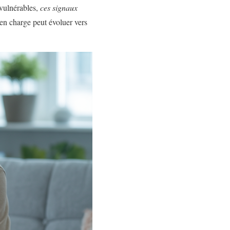
 vulnérables,
ces signaux
 en charge peut évoluer vers