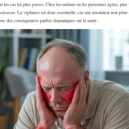
s les cas les plus graves. Chez les enfants ou les personnes âgées, plus
apidement
. La vigilance est donc essentielle, car une insolation non prise
vec des conséquences parfois dramatiques sur la santé.