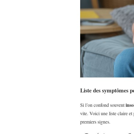
Liste des symptômes pe
inso
Si l’on confond souvent
vite. Voici une liste claire 
premiers signes.