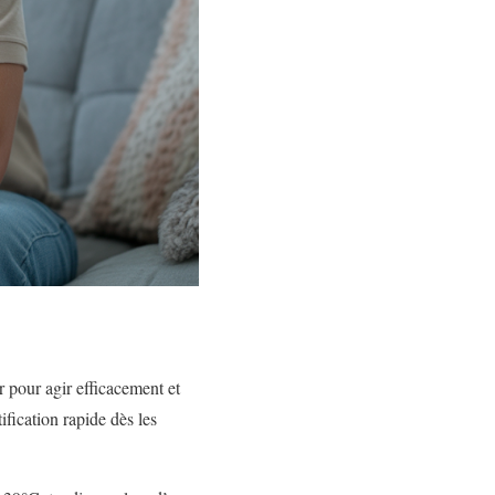
er pour agir efficacement et
ification rapide dès les