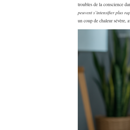
troubles de la conscience dan
peuvent s’intensifier plus r
un coup de chaleur sévère, a