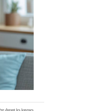
ère durant les longues