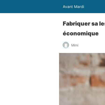
Avant Mardi
Fabriquer sa le
économique
Mimi