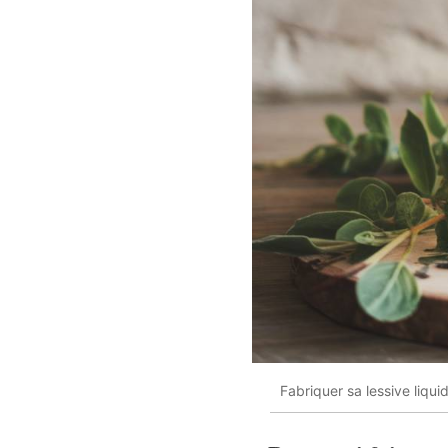
Fabriquer sa lessive liqui