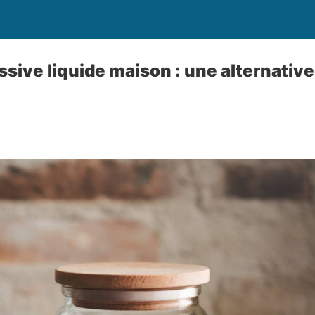
ssive liquide maison : une alternative