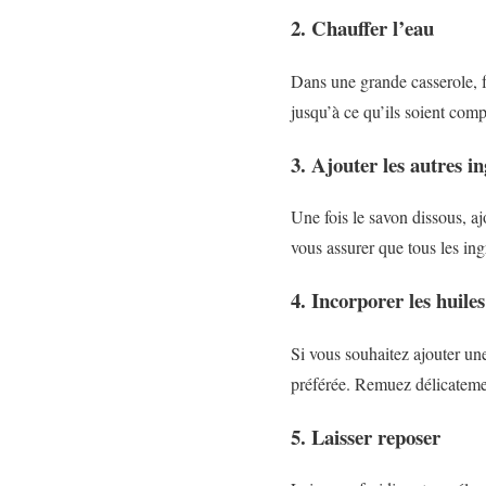
2. Chauffer l’eau
Dans une grande casserole, f
jusqu’à ce qu’ils soient com
3. Ajouter les autres i
Une fois le savon dissous, a
vous assurer que tous les ing
4. Incorporer les huiles
Si vous souhaitez ajouter une
préférée. Remuez délicatemen
5. Laisser reposer