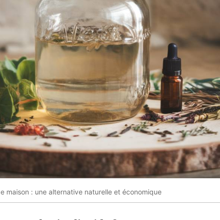
de maison : une alternative naturelle et économique