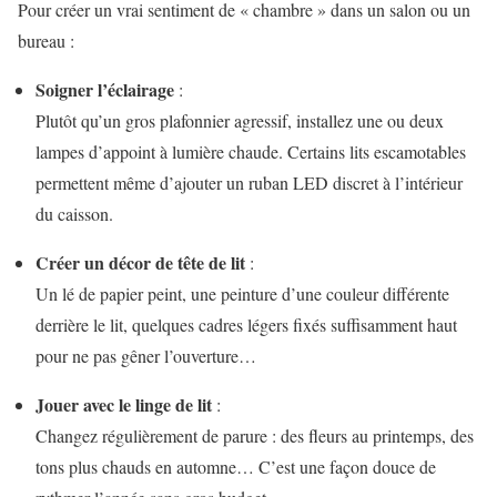
Pour créer un vrai sentiment de « chambre » dans un salon ou un
bureau :
Soigner l’éclairage
:
Plutôt qu’un gros plafonnier agressif, installez une ou deux
lampes d’appoint à lumière chaude. Certains lits escamotables
permettent même d’ajouter un ruban LED discret à l’intérieur
du caisson.
Créer un décor de tête de lit
:
Un lé de papier peint, une peinture d’une couleur différente
derrière le lit, quelques cadres légers fixés suffisamment haut
pour ne pas gêner l’ouverture…
Jouer avec le linge de lit
:
Changez régulièrement de parure : des fleurs au printemps, des
tons plus chauds en automne… C’est une façon douce de