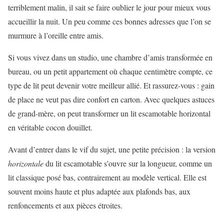
terriblement malin, il sait se faire oublier le jour pour mieux vous
accueillir la nuit. Un peu comme ces bonnes adresses que l’on se
murmure à l’oreille entre amis.
Si vous vivez dans un studio, une chambre d’amis transformée en
bureau, ou un petit appartement où chaque centimètre compte, ce
type de lit peut devenir votre meilleur allié. Et rassurez-vous : gain
de place ne veut pas dire confort en carton. Avec quelques astuces
de grand-mère, on peut transformer un lit escamotable horizontal
en véritable cocon douillet.
Avant d’entrer dans le vif du sujet, une petite précision : la version
horizontale
du lit escamotable s’ouvre sur la longueur, comme un
lit classique posé bas, contrairement au modèle vertical. Elle est
souvent moins haute et plus adaptée aux plafonds bas, aux
renfoncements et aux pièces étroites.