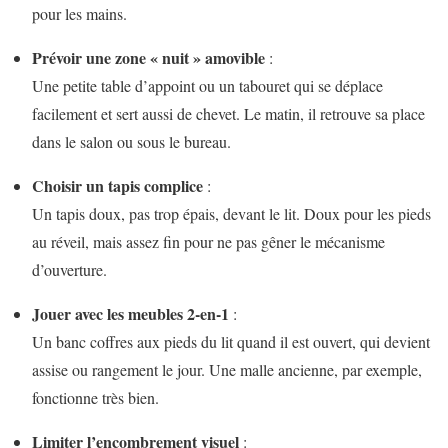
pour les mains.
Prévoir une zone « nuit » amovible
:
Une petite table d’appoint ou un tabouret qui se déplace
facilement et sert aussi de chevet. Le matin, il retrouve sa place
dans le salon ou sous le bureau.
Choisir un tapis complice
:
Un tapis doux, pas trop épais, devant le lit. Doux pour les pieds
au réveil, mais assez fin pour ne pas gêner le mécanisme
d’ouverture.
Jouer avec les meubles 2-en-1
:
Un banc coffres aux pieds du lit quand il est ouvert, qui devient
assise ou rangement le jour. Une malle ancienne, par exemple,
fonctionne très bien.
Limiter l’encombrement visuel
: