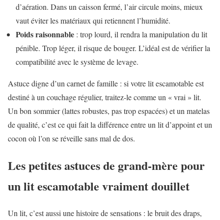
d’aération. Dans un caisson fermé, l’air circule moins, mieux
vaut éviter les matériaux qui retiennent l’humidité.
Poids raisonnable
: trop lourd, il rendra la manipulation du lit
pénible. Trop léger, il risque de bouger. L’idéal est de vérifier la
compatibilité avec le système de levage.
Astuce digne d’un carnet de famille : si votre lit escamotable est
destiné à un couchage régulier, traitez-le comme un « vrai » lit.
Un bon sommier (lattes robustes, pas trop espacées) et un matelas
de qualité, c’est ce qui fait la différence entre un lit d’appoint et un
cocon où l’on se réveille sans mal de dos.
Les petites astuces de grand-mère pour
un lit escamotable vraiment douillet
Un lit, c’est aussi une histoire de sensations : le bruit des draps,