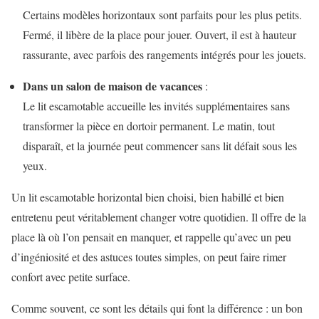
Certains modèles horizontaux sont parfaits pour les plus petits.
Fermé, il libère de la place pour jouer. Ouvert, il est à hauteur
rassurante, avec parfois des rangements intégrés pour les jouets.
Dans un salon de maison de vacances
:
Le lit escamotable accueille les invités supplémentaires sans
transformer la pièce en dortoir permanent. Le matin, tout
disparaît, et la journée peut commencer sans lit défait sous les
yeux.
Un lit escamotable horizontal bien choisi, bien habillé et bien
entretenu peut véritablement changer votre quotidien. Il offre de la
place là où l’on pensait en manquer, et rappelle qu’avec un peu
d’ingéniosité et des astuces toutes simples, on peut faire rimer
confort avec petite surface.
Comme souvent, ce sont les détails qui font la différence : un bon