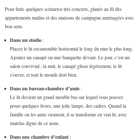
Pour finir, quelques scénarios très concrets, glanés au fil des
appartements malins et des maisons de campagne aménagées avec
bon sens.
Dans un studio
:
Placez le lit escamotable horizontal le long du mur le plus long.
Ajoutez un canapé ou une banquette devant. Le jour, c’est un
salon convivial ; la nuit, le canapé glisse légèrement, le lit
s’ouvre, et tout le monde dort bien.
Dans un bureau-chambre d’amis
:
Le lit devient un grand meuble bas sur lequel vous pouvez
poser quelques livres, une jolie lampe, des cadres. Quand la
famille ou les amis viennent, il se transforme en vrai lit, avec
matelas digne de ce nom.
Dans une chambre d’enfant
: