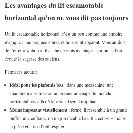
Les avantages du lit escamotable
horizontal qu’on ne vous dit pas toujours
Un lit escamotable horizontal, c’est un peu comme une armoire
magique : une poignée à tirer, et hop, le lit apparaît. Mais au-delà
de l’effet « wahou », il cache de vrais avantages, surtout si l’on
écoute la sagesse des anciens.
Parmi ses atouts :
Idéal pour les plafonds bas
: dans une mezzanine, une
chambre mansardée ou un grenier aménagé, le modèle
horizontal passe là où le vertical serait trop haut.
Moins imposant visuellement
: fermé, il ressemble à un grand
buffet, une enfilade, ou un joli meuble bas. Il « écrase » moins
la pièce et laisse l’œil respirer.