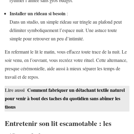
rythmer l’année sans gros budget.
Installer un rideau si besoin
:
Dans un studio, un simple rideau sur tringle au plafond peut
délimiter symboliquement l’espace nuit. Une astuce toute
simple pour retrouver un peu d’intimité.
En refermant le lit le matin, vous effacez toute trace de la nuit. Le
soir venu, en l’ouvrant, vous recréez votre rituel. Cette alternance,
presque cérémonielle, aide aussi à mieux séparer les temps de
travail et de repos.
Lire aussi
Comment fabriquer un détachant textile naturel
pour venir à bout des taches du quotidien sans abîmer les
tissus
Entretenir son lit escamotable : les