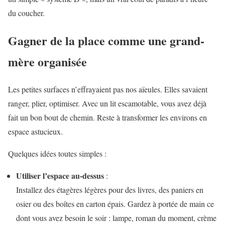
du coucher.
Gagner de la place comme une grand-
mère organisée
Les petites surfaces n’effrayaient pas nos aïeules. Elles savaient
ranger, plier, optimiser. Avec un lit escamotable, vous avez déjà
fait un bon bout de chemin. Reste à transformer les environs en
espace astucieux.
Quelques idées toutes simples :
Utiliser l’espace au-dessus
:
Installez des étagères légères pour des livres, des paniers en
osier ou des boîtes en carton épais. Gardez à portée de main ce
dont vous avez besoin le soir : lampe, roman du moment, crème