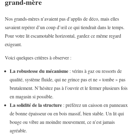
grand-mère
Nos grands-mères n’avaient pas d’applis de déco, mais elles
savaient repérer d’un coup d’œil ce qui tiendrait dans le temps.
Pour votre lit escamotable horizontal, gardez ce même regard
exigeant.
Voici quelques critères à observer :
La robustesse du mécanisme
: vérins à gaz ou ressorts de
qualité, système fluide, qui ne grince pas et ne « tombe » pas
brutalement. N’hésitez pas à l’ouvrir et le fermer plusieurs fois
en magasin si possible.
La solidité de la structure
: préférez un caisson en panneaux
de bonne épaisseur ou en bois massif, bien stable. Un lit qui
bouge ou vibre au moindre mouvement, ce n’est jamais
agréable.