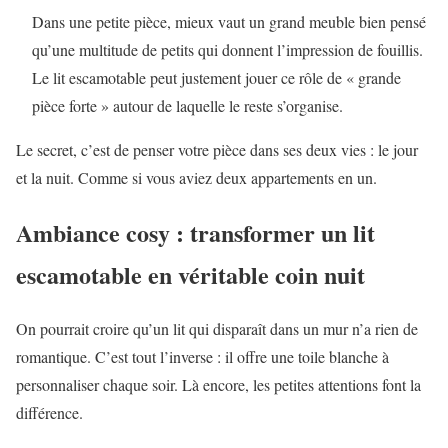
Dans une petite pièce, mieux vaut un grand meuble bien pensé
qu’une multitude de petits qui donnent l’impression de fouillis.
Le lit escamotable peut justement jouer ce rôle de « grande
pièce forte » autour de laquelle le reste s’organise.
Le secret, c’est de penser votre pièce dans ses deux vies : le jour
et la nuit. Comme si vous aviez deux appartements en un.
Ambiance cosy : transformer un lit
escamotable en véritable coin nuit
On pourrait croire qu’un lit qui disparaît dans un mur n’a rien de
romantique. C’est tout l’inverse : il offre une toile blanche à
personnaliser chaque soir. Là encore, les petites attentions font la
différence.