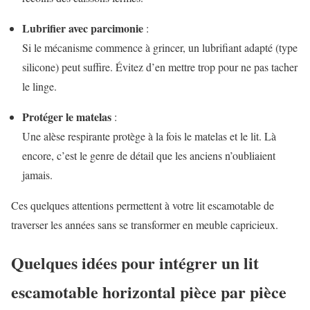
Lubrifier avec parcimonie
:
Si le mécanisme commence à grincer, un lubrifiant adapté (type
silicone) peut suffire. Évitez d’en mettre trop pour ne pas tacher
le linge.
Protéger le matelas
:
Une alèse respirante protège à la fois le matelas et le lit. Là
encore, c’est le genre de détail que les anciens n’oubliaient
jamais.
Ces quelques attentions permettent à votre lit escamotable de
traverser les années sans se transformer en meuble capricieux.
Quelques idées pour intégrer un lit
escamotable horizontal pièce par pièce