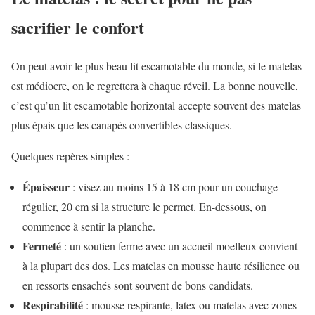
sacrifier le confort
On peut avoir le plus beau lit escamotable du monde, si le matelas
est médiocre, on le regrettera à chaque réveil. La bonne nouvelle,
c’est qu’un lit escamotable horizontal accepte souvent des matelas
plus épais que les canapés convertibles classiques.
Quelques repères simples :
Épaisseur
: visez au moins 15 à 18 cm pour un couchage
régulier, 20 cm si la structure le permet. En-dessous, on
commence à sentir la planche.
Fermeté
: un soutien ferme avec un accueil moelleux convient
à la plupart des dos. Les matelas en mousse haute résilience ou
en ressorts ensachés sont souvent de bons candidats.
Respirabilité
: mousse respirante, latex ou matelas avec zones