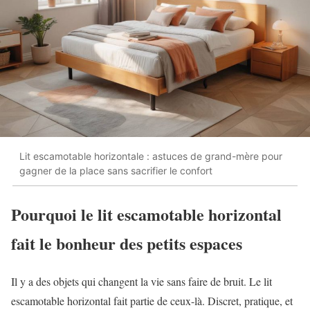
Lit escamotable horizontale : astuces de grand-mère pour
gagner de la place sans sacrifier le confort
Pourquoi le lit escamotable horizontal
fait le bonheur des petits espaces
Il y a des objets qui changent la vie sans faire de bruit. Le lit
escamotable horizontal fait partie de ceux-là. Discret, pratique, et