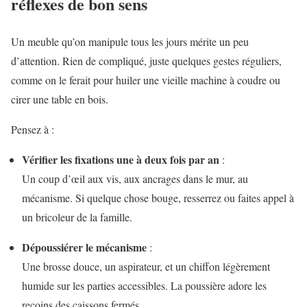
réflexes de bon sens
Un meuble qu’on manipule tous les jours mérite un peu
d’attention. Rien de compliqué, juste quelques gestes réguliers,
comme on le ferait pour huiler une vieille machine à coudre ou
cirer une table en bois.
Pensez à :
Vérifier les fixations une à deux fois par an
:
Un coup d’œil aux vis, aux ancrages dans le mur, au
mécanisme. Si quelque chose bouge, resserrez ou faites appel à
un bricoleur de la famille.
Dépoussiérer le mécanisme
:
Une brosse douce, un aspirateur, et un chiffon légèrement
humide sur les parties accessibles. La poussière adore les
recoins des caissons fermés.