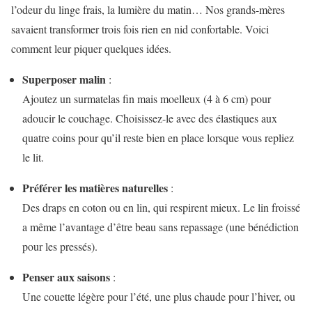
l’odeur du linge frais, la lumière du matin… Nos grands-mères
savaient transformer trois fois rien en nid confortable. Voici
comment leur piquer quelques idées.
Superposer malin
:
Ajoutez un surmatelas fin mais moelleux (4 à 6 cm) pour
adoucir le couchage. Choisissez-le avec des élastiques aux
quatre coins pour qu’il reste bien en place lorsque vous repliez
le lit.
Préférer les matières naturelles
:
Des draps en coton ou en lin, qui respirent mieux. Le lin froissé
a même l’avantage d’être beau sans repassage (une bénédiction
pour les pressés).
Penser aux saisons
:
Une couette légère pour l’été, une plus chaude pour l’hiver, ou