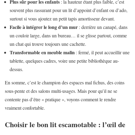
Plus sûr pour les enfants
: la hauteur étant plus faible, c’est
souvent plus rassurant pour un lit d’appoint d’enfant ou d’ado,
surtout si vous ajoutez un petit tapis amortisseur devant.
Facile à intégrer le long d’un mur
: derrière un canapé, dans
un couloir large, dans un bureau… il se glisse partout, comme
un chat qui trouve toujours une cachette.
Transformable en meuble malin
: fermé, il peut accueillir une
tablette, quelques cadres, voire une petite bibliothèque au-
dessus.
En somme, c’est le champion des espaces mal fichus, des coins
sous-pente et des salons multi-usages. Mais pour qu’il ne se
contente pas d’être « pratique », voyons comment le rendre
vraiment confortable.
Choisir le bon lit escamotable : l’œil de