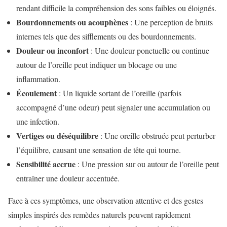
rendant difficile la compréhension des sons faibles ou éloignés.
Bourdonnements ou acouphènes
: Une perception de bruits
internes tels que des sifflements ou des bourdonnements.
Douleur ou inconfort
: Une douleur ponctuelle ou continue
autour de l’oreille peut indiquer un blocage ou une
inflammation.
Écoulement
: Un liquide sortant de l’oreille (parfois
accompagné d’une odeur) peut signaler une accumulation ou
une infection.
Vertiges ou déséquilibre
: Une oreille obstruée peut perturber
l’équilibre, causant une sensation de tête qui tourne.
Sensibilité accrue
: Une pression sur ou autour de l’oreille peut
entraîner une douleur accentuée.
Face à ces symptômes, une observation attentive et des gestes
simples inspirés des remèdes naturels peuvent rapidement