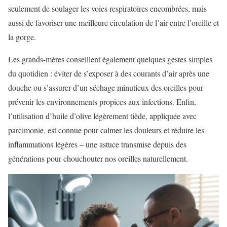
seulement de soulager les voies respiratoires encombrées, mais
aussi de favoriser une meilleure circulation de l’air entre l’oreille et
la gorge.
Les grands-mères conseillent également quelques gestes simples
du quotidien : éviter de s’exposer à des courants d’air après une
douche ou s’assurer d’un séchage minutieux des oreilles pour
prévenir les environnements propices aux infections. Enfin,
l’utilisation d’huile d’olive légèrement tiède, appliquée avec
parcimonie, est connue pour calmer les douleurs et réduire les
inflammations légères – une astuce transmise depuis des
générations pour chouchouter nos oreilles naturellement.