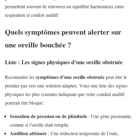
permettent souvent de retrouver un équilibre harmonieux entre
respiration et confort auditif.
Quels symptômes peuvent alerter sur
une oreille bouchée ?
Liste : Les signes physiques d’une oreille obstruée
symptômes d’une oreille obstruée
Reconnaître les
peut être le
premier pas vers une solution adaptée. Voici une liste des signes
physiques les plus courants indiquant que votre conduit auditif
pourrait être bloqué :
Sensation de pression ou de plénitude
: Une gêne persistante,
comme si l’oreille était remplie.
Audition atténuée
: Une réduction temporaire de l’ouïe,