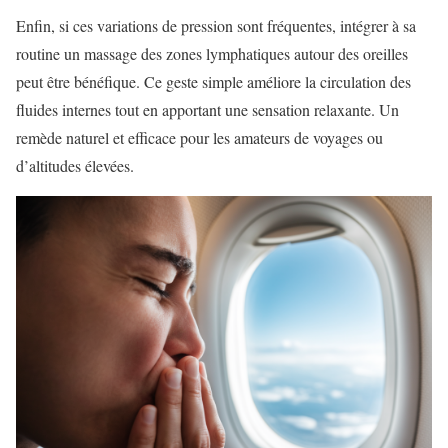
Enfin, si ces variations de pression sont fréquentes, intégrer à sa
routine un massage des zones lymphatiques autour des oreilles
peut être bénéfique. Ce geste simple améliore la circulation des
fluides internes tout en apportant une sensation relaxante. Un
remède naturel et efficace pour les amateurs de voyages ou
d’altitudes élevées.