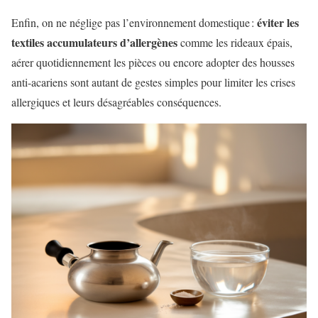
éviter les
Enfin, on ne néglige pas l’environnement domestique :
textiles accumulateurs d’allergènes
comme les rideaux épais,
aérer quotidiennement les pièces ou encore adopter des housses
anti-acariens sont autant de gestes simples pour limiter les crises
allergiques et leurs désagréables conséquences.