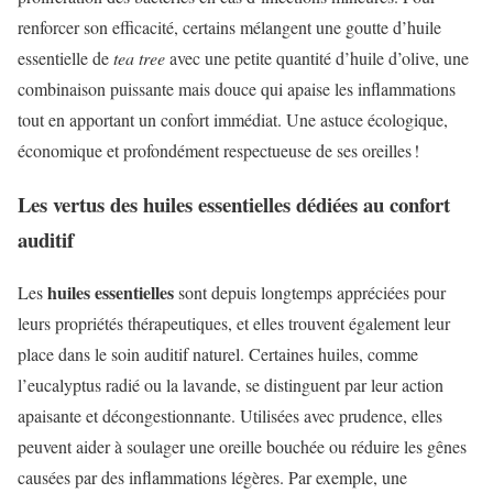
renforcer son efficacité, certains mélangent une goutte d’huile
essentielle de
tea tree
avec une petite quantité d’huile d’olive, une
combinaison puissante mais douce qui apaise les inflammations
tout en apportant un confort immédiat. Une astuce écologique,
économique et profondément respectueuse de ses oreilles !
Les vertus des huiles essentielles dédiées au confort
auditif
huiles essentielles
Les
sont depuis longtemps appréciées pour
leurs propriétés thérapeutiques, et elles trouvent également leur
place dans le soin auditif naturel. Certaines huiles, comme
l’eucalyptus radié ou la lavande, se distinguent par leur action
apaisante et décongestionnante. Utilisées avec prudence, elles
peuvent aider à soulager une oreille bouchée ou réduire les gênes
causées par des inflammations légères. Par exemple, une