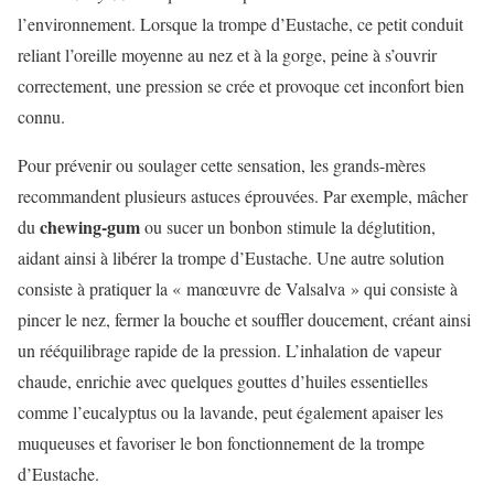
l’environnement. Lorsque la trompe d’Eustache, ce petit conduit
reliant l’oreille moyenne au nez et à la gorge, peine à s’ouvrir
correctement, une pression se crée et provoque cet inconfort bien
connu.
Pour prévenir ou soulager cette sensation, les grands-mères
recommandent plusieurs astuces éprouvées. Par exemple, mâcher
chewing-gum
du
ou sucer un bonbon stimule la déglutition,
aidant ainsi à libérer la trompe d’Eustache. Une autre solution
consiste à pratiquer la « manœuvre de Valsalva » qui consiste à
pincer le nez, fermer la bouche et souffler doucement, créant ainsi
un rééquilibrage rapide de la pression. L’inhalation de vapeur
chaude, enrichie avec quelques gouttes d’huiles essentielles
comme l’eucalyptus ou la lavande, peut également apaiser les
muqueuses et favoriser le bon fonctionnement de la trompe
d’Eustache.