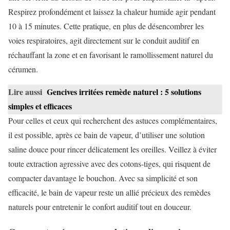
Respirez profondément et laissez la chaleur humide agir pendant
10 à 15 minutes. Cette pratique, en plus de désencombrer les
voies respiratoires, agit directement sur le conduit auditif en
réchauffant la zone et en favorisant le ramollissement naturel du
cérumen.
Lire aussi
Gencives irritées remède naturel : 5 solutions
simples et efficaces
Pour celles et ceux qui recherchent des astuces complémentaires,
il est possible, après ce bain de vapeur, d’utiliser une solution
saline douce pour rincer délicatement les oreilles. Veillez à éviter
toute extraction agressive avec des cotons-tiges, qui risquent de
compacter davantage le bouchon. Avec sa simplicité et son
efficacité, le bain de vapeur reste un allié précieux des remèdes
naturels pour entretenir le confort auditif tout en douceur.