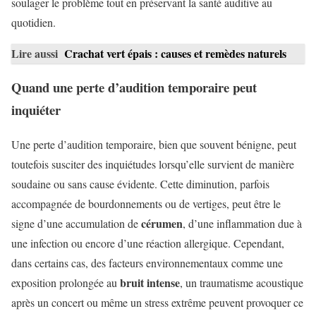
soulager le problème tout en préservant la santé auditive au
quotidien.
Lire aussi
Crachat vert épais : causes et remèdes naturels
Quand une perte d’audition temporaire peut
inquiéter
Une perte d’audition temporaire, bien que souvent bénigne, peut
toutefois susciter des inquiétudes lorsqu’elle survient de manière
soudaine ou sans cause évidente. Cette diminution, parfois
accompagnée de bourdonnements ou de vertiges, peut être le
cérumen
signe d’une accumulation de
, d’une inflammation due à
une infection ou encore d’une réaction allergique. Cependant,
dans certains cas, des facteurs environnementaux comme une
bruit intense
exposition prolongée au
, un traumatisme acoustique
après un concert ou même un stress extrême peuvent provoquer ce