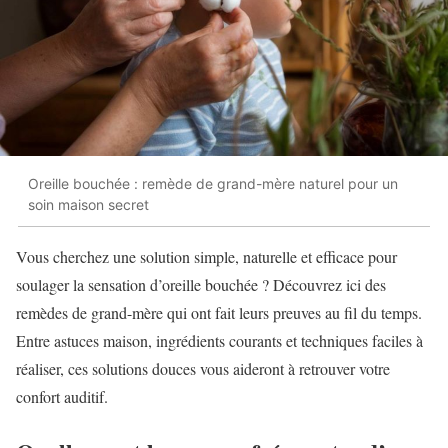
Oreille bouchée : remède de grand-mère naturel pour un
soin maison secret
Vous cherchez une solution simple, naturelle et efficace pour
soulager la sensation d’oreille bouchée ? Découvrez ici des
remèdes de grand-mère qui ont fait leurs preuves au fil du temps.
Entre astuces maison, ingrédients courants et techniques faciles à
réaliser, ces solutions douces vous aideront à retrouver votre
confort auditif.