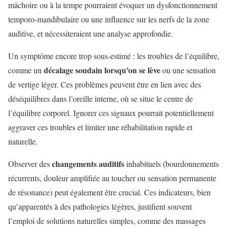
mâchoire ou à la tempe pourraient évoquer un dysfonctionnement
temporo-mandibulaire ou une influence sur les nerfs de la zone
auditive, et nécessiteraient une analyse approfondie.
Un symptôme encore trop sous-estimé : les troubles de l’équilibre,
décalage soudain lorsqu’on se lève
comme un
ou une sensation
de vertige léger. Ces problèmes peuvent être en lien avec des
déséquilibres dans l’oreille interne, où se situe le centre de
l’équilibre corporel. Ignorer ces signaux pourrait potentiellement
aggraver ces troubles et limiter une réhabilitation rapide et
naturelle.
changements auditifs
Observer des
inhabituels (bourdonnements
récurrents, douleur amplifiée au toucher ou sensation permanente
de résonance) peut également être crucial. Ces indicateurs, bien
qu’apparentés à des pathologies légères, justifient souvent
l’emploi de solutions naturelles simples, comme des massages