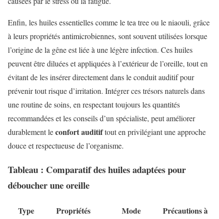
causées par le stress ou la fatigue.
Enfin, les huiles essentielles comme le tea tree ou le niaouli, grâce
à leurs propriétés antimicrobiennes, sont souvent utilisées lorsque
l’origine de la gêne est liée à une légère infection. Ces huiles
peuvent être diluées et appliquées à l’extérieur de l’oreille, tout en
évitant de les insérer directement dans le conduit auditif pour
prévenir tout risque d’irritation. Intégrer ces trésors naturels dans
une routine de soins, en respectant toujours les quantités
recommandées et les conseils d’un spécialiste, peut améliorer
confort auditif
durablement le
tout en privilégiant une approche
douce et respectueuse de l’organisme.
Tableau : Comparatif des huiles adaptées pour
déboucher une oreille
Type
Propriétés
Mode
Précautions à