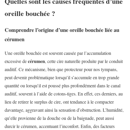
Quelles sont les causes fréquentes d’une
oreille bouchée ?
Comprendre l’origine d’une oreille bouchée liée au
cérumen
Une oreille bouchée est souvent causée par l’accumulation
cérumen
excessive de
, cette cire naturelle produite par le conduit
auditif. Ce mécanisme, bien que protecteur pour nos tympans,
peut devenir problématique lorsqu’il s’accumule en trop grande
quantité ou lorsqu’il est poussé plus profondément dans le canal
auditif, souvent à l’aide de cotons-tiges. En effet, ces derniers, au
lieu de retirer le surplus de cire, ont tendance à le compacter
davantage, aggravant ainsi la sensation d’obstruction. L’humidité,
qu’elle provienne de la douche ou de la baignade, peut aussi
durcir le cérumen, accentuant l’inconfort. Enfin, des facteurs