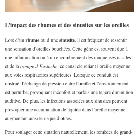
L’impact des rhumes et des sinusites sur les oreilles
rhume
sinusite
Lors d’un
ou d’une
, il est fréquent de ressentir
une sensation d’oreilles bouchées. Cette gêne est souvent due à
une inflammation ou à un encombrement des muqueuses nasales
et de la
trompe d’Eustache
, ce canal clé reliant l’oreille moyenne
aux voies respiratoires supérieures. Lorsque ce conduit est
obstrué, l’échange de pression entre l’oreille et l’environnement
est perturbé, provoquant inconfort et parfois une légère diminution
auditive. De plus, les infections associées aux sinusites peuvent
provoquer une accumulation de liquide dans l’oreille moyenne,
augmentant ainsi le risque d’otites.
Pour soulager cette situation naturellement, les remèdes de grand-