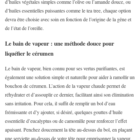
d’huiles végétales simples comme l’olive ou l’amande douce, ou
d’huiles essentielles puissantes comme le tea tree, chaque option
devra être choisie avec soin en fonction de l’origine de la gêne et
de l’état de l’oreille.
Le bain de vapeur : une méthode douce pour
liquéfier le cérumen
Le bain de vapeur, bien connu pour ses vertus purifiantes, est
également une solution simple et naturelle pour aider à ramollir un
bouchon de cérumen. L’action de la vapeur chaude permet de
réhydrater et d’assouplir ce dernier, facilitant ainsi son élimination
sans irritation. Pour cela, il suffit de remplir un bol d’eau
frémissante et d’y ajouter, si désiré, quelques gouttes d’huile
essentielle d’eucalyptus ou de camomille pour renforcer l’effet
apaisant. Penchez doucement la tête au-dessus du bol, en plaçant
une serviette au-dessus de votre tête pour emprisonner la vapeur.