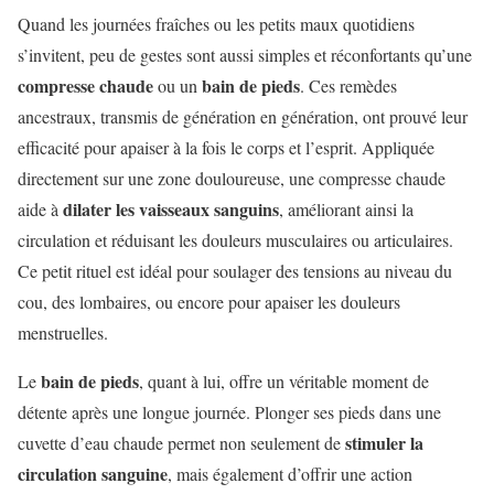
Quand les journées fraîches ou les petits maux quotidiens
s’invitent, peu de gestes sont aussi simples et réconfortants qu’une
compresse chaude
bain de pieds
ou un
. Ces remèdes
ancestraux, transmis de génération en génération, ont prouvé leur
efficacité pour apaiser à la fois le corps et l’esprit. Appliquée
directement sur une zone douloureuse, une compresse chaude
dilater les vaisseaux sanguins
aide à
, améliorant ainsi la
circulation et réduisant les douleurs musculaires ou articulaires.
Ce petit rituel est idéal pour soulager des tensions au niveau du
cou, des lombaires, ou encore pour apaiser les douleurs
menstruelles.
bain de pieds
Le
, quant à lui, offre un véritable moment de
détente après une longue journée. Plonger ses pieds dans une
stimuler la
cuvette d’eau chaude permet non seulement de
circulation sanguine
, mais également d’offrir une action