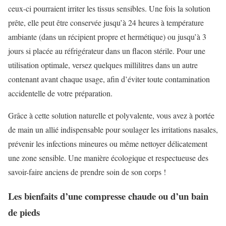
ceux-ci pourraient irriter les tissus sensibles. Une fois la solution
prête, elle peut être conservée jusqu’à 24 heures à température
ambiante (dans un récipient propre et hermétique) ou jusqu’à 3
jours si placée au réfrigérateur dans un flacon stérile. Pour une
utilisation optimale, versez quelques millilitres dans un autre
contenant avant chaque usage, afin d’éviter toute contamination
accidentelle de votre préparation.
Grâce à cette solution naturelle et polyvalente, vous avez à portée
de main un allié indispensable pour soulager les irritations nasales,
prévenir les infections mineures ou même nettoyer délicatement
une zone sensible. Une manière écologique et respectueuse des
savoir-faire anciens de prendre soin de son corps !
Les bienfaits d’une compresse chaude ou d’un bain
de pieds