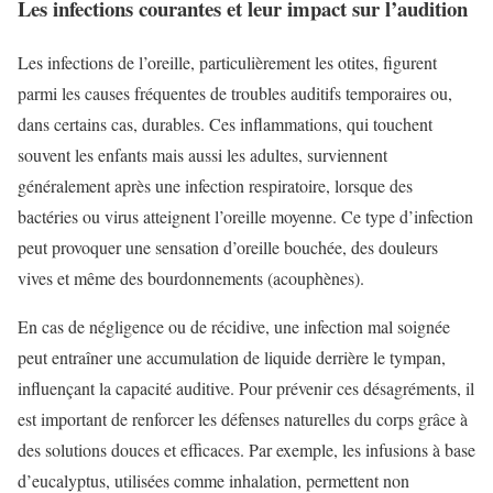
Les infections courantes et leur impact sur l’audition
Les infections de l’oreille, particulièrement les otites, figurent
parmi les causes fréquentes de troubles auditifs temporaires ou,
dans certains cas, durables. Ces inflammations, qui touchent
souvent les enfants mais aussi les adultes, surviennent
généralement après une infection respiratoire, lorsque des
bactéries ou virus atteignent l’oreille moyenne. Ce type d’infection
peut provoquer une sensation d’oreille bouchée, des douleurs
vives et même des bourdonnements (acouphènes).
En cas de négligence ou de récidive, une infection mal soignée
peut entraîner une accumulation de liquide derrière le tympan,
influençant la capacité auditive. Pour prévenir ces désagréments, il
est important de renforcer les défenses naturelles du corps grâce à
des solutions douces et efficaces. Par exemple, les infusions à base
d’eucalyptus, utilisées comme inhalation, permettent non