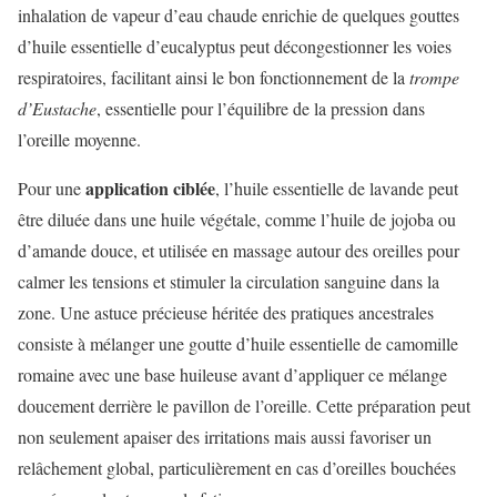
inhalation de vapeur d’eau chaude enrichie de quelques gouttes
d’huile essentielle d’eucalyptus peut décongestionner les voies
respiratoires, facilitant ainsi le bon fonctionnement de la
trompe
d’Eustache
, essentielle pour l’équilibre de la pression dans
l’oreille moyenne.
application ciblée
Pour une
, l’huile essentielle de lavande peut
être diluée dans une huile végétale, comme l’huile de jojoba ou
d’amande douce, et utilisée en massage autour des oreilles pour
calmer les tensions et stimuler la circulation sanguine dans la
zone. Une astuce précieuse héritée des pratiques ancestrales
consiste à mélanger une goutte d’huile essentielle de camomille
romaine avec une base huileuse avant d’appliquer ce mélange
doucement derrière le pavillon de l’oreille. Cette préparation peut
non seulement apaiser des irritations mais aussi favoriser un
relâchement global, particulièrement en cas d’oreilles bouchées