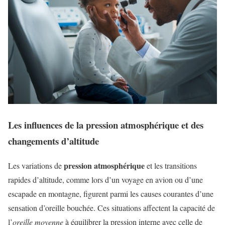
Les influences de la pression atmosphérique et des
changements d’altitude
pression atmosphérique
Les variations de
et les transitions
rapides d’altitude, comme lors d’un voyage en avion ou d’une
escapade en montagne, figurent parmi les causes courantes d’une
sensation d’oreille bouchée. Ces situations affectent la capacité de
l’
oreille moyenne
à équilibrer la pression interne avec celle de