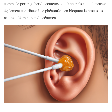
comme le port régulier d’écouteurs ou d’appareils auditifs peuvent
également contribuer à ce phénomène en bloquant le processus
naturel d’élimination du cérumen.