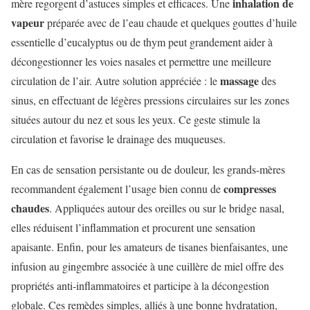
inhalation de
mère regorgent d’astuces simples et efficaces. Une
vapeur
préparée avec de l’eau chaude et quelques gouttes d’huile
essentielle d’eucalyptus ou de thym peut grandement aider à
décongestionner les voies nasales et permettre une meilleure
massage
circulation de l’air. Autre solution appréciée : le
des
sinus, en effectuant de légères pressions circulaires sur les zones
situées autour du nez et sous les yeux. Ce geste stimule la
circulation et favorise le drainage des muqueuses.
En cas de sensation persistante ou de douleur, les grands-mères
compresses
recommandent également l’usage bien connu de
chaudes
. Appliquées autour des oreilles ou sur le bridge nasal,
elles réduisent l’inflammation et procurent une sensation
apaisante. Enfin, pour les amateurs de tisanes bienfaisantes, une
infusion au gingembre associée à une cuillère de miel offre des
propriétés anti-inflammatoires et participe à la décongestion
globale. Ces remèdes simples, alliés à une bonne hydratation,