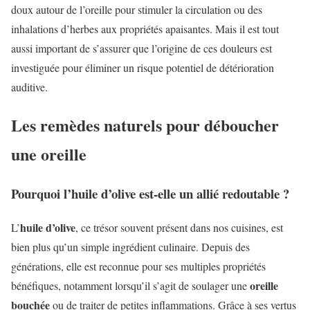
doux autour de l’oreille pour stimuler la circulation ou des
inhalations d’herbes aux propriétés apaisantes. Mais il est tout
aussi important de s’assurer que l’origine de ces douleurs est
investiguée pour éliminer un risque potentiel de détérioration
auditive.
Les remèdes naturels pour déboucher
une oreille
Pourquoi l’huile d’olive est-elle un allié redoutable ?
huile d’olive
L’
, ce trésor souvent présent dans nos cuisines, est
bien plus qu’un simple ingrédient culinaire. Depuis des
générations, elle est reconnue pour ses multiples propriétés
oreille
bénéfiques, notamment lorsqu’il s’agit de soulager une
bouchée
ou de traiter de petites inflammations. Grâce à ses vertus