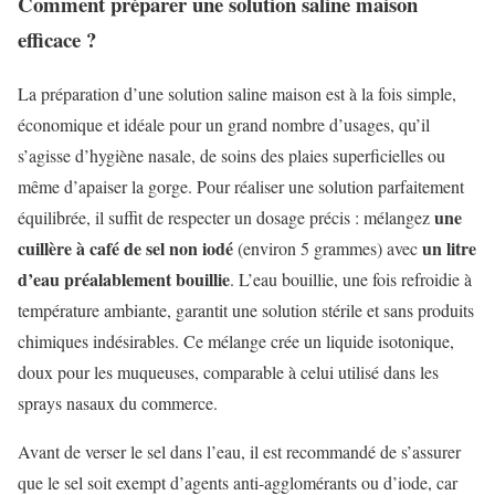
Comment préparer une solution saline maison
efficace ?
La préparation d’une solution saline maison est à la fois simple,
économique et idéale pour un grand nombre d’usages, qu’il
s’agisse d’hygiène nasale, de soins des plaies superficielles ou
même d’apaiser la gorge. Pour réaliser une solution parfaitement
une
équilibrée, il suffit de respecter un dosage précis : mélangez
cuillère à café de sel non iodé
un litre
(environ 5 grammes) avec
d’eau préalablement bouillie
. L’eau bouillie, une fois refroidie à
température ambiante, garantit une solution stérile et sans produits
chimiques indésirables. Ce mélange crée un liquide isotonique,
doux pour les muqueuses, comparable à celui utilisé dans les
sprays nasaux du commerce.
Avant de verser le sel dans l’eau, il est recommandé de s’assurer
que le sel soit exempt d’agents anti-agglomérants ou d’iode, car