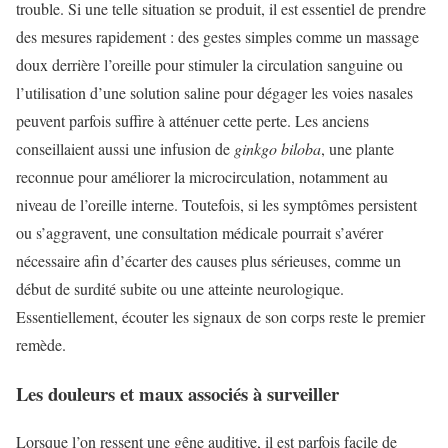
trouble. Si une telle situation se produit, il est essentiel de prendre
des mesures rapidement : des gestes simples comme un massage
doux derrière l’oreille pour stimuler la circulation sanguine ou
l’utilisation d’une solution saline pour dégager les voies nasales
peuvent parfois suffire à atténuer cette perte. Les anciens
conseillaient aussi une infusion de
ginkgo biloba
, une plante
reconnue pour améliorer la microcirculation, notamment au
niveau de l’oreille interne. Toutefois, si les symptômes persistent
ou s’aggravent, une consultation médicale pourrait s’avérer
nécessaire afin d’écarter des causes plus sérieuses, comme un
début de surdité subite ou une atteinte neurologique.
Essentiellement, écouter les signaux de son corps reste le premier
remède.
Les douleurs et maux associés à surveiller
Lorsque l’on ressent une gêne auditive, il est parfois facile de