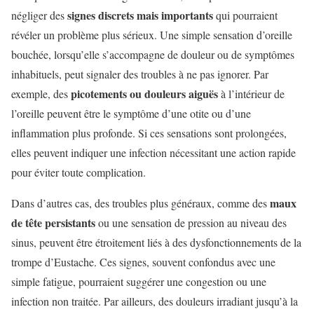
signes discrets mais importants
négliger des
qui pourraient
révéler un problème plus sérieux. Une simple sensation d’oreille
bouchée, lorsqu’elle s’accompagne de douleur ou de symptômes
inhabituels, peut signaler des troubles à ne pas ignorer. Par
picotements ou douleurs aiguës
exemple, des
à l’intérieur de
l’oreille peuvent être le symptôme d’une otite ou d’une
inflammation plus profonde. Si ces sensations sont prolongées,
elles peuvent indiquer une infection nécessitant une action rapide
pour éviter toute complication.
maux
Dans d’autres cas, des troubles plus généraux, comme des
de tête persistants
ou une sensation de pression au niveau des
sinus, peuvent être étroitement liés à des dysfonctionnements de la
trompe d’Eustache. Ces signes, souvent confondus avec une
simple fatigue, pourraient suggérer une congestion ou une
infection non traitée. Par ailleurs, des douleurs irradiant jusqu’à la