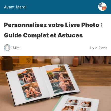
Avant Mardi
Personnalisez votre Livre Photo :
Guide Complet et Astuces
Mimi
il y a 2 ans