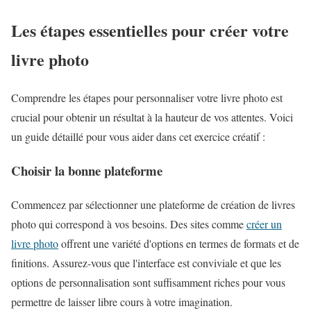
Les étapes essentielles pour créer votre
livre photo
Comprendre les étapes pour personnaliser votre livre photo est
crucial pour obtenir un résultat à la hauteur de vos attentes. Voici
un guide détaillé pour vous aider dans cet exercice créatif :
Choisir la bonne plateforme
Commencez par sélectionner une plateforme de création de livres
photo qui correspond à vos besoins. Des sites comme
créer un
livre photo
offrent une variété d'options en termes de formats et de
finitions. Assurez-vous que l'interface est conviviale et que les
options de personnalisation sont suffisamment riches pour vous
permettre de laisser libre cours à votre imagination.