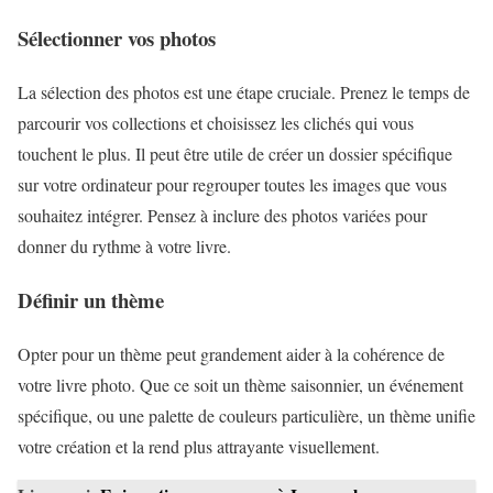
Sélectionner vos photos
La sélection des photos est une étape cruciale. Prenez le temps de
parcourir vos collections et choisissez les clichés qui vous
touchent le plus. Il peut être utile de créer un dossier spécifique
sur votre ordinateur pour regrouper toutes les images que vous
souhaitez intégrer. Pensez à inclure des photos variées pour
donner du rythme à votre livre.
Définir un thème
Opter pour un thème peut grandement aider à la cohérence de
votre livre photo. Que ce soit un thème saisonnier, un événement
spécifique, ou une palette de couleurs particulière, un thème unifie
votre création et la rend plus attrayante visuellement.