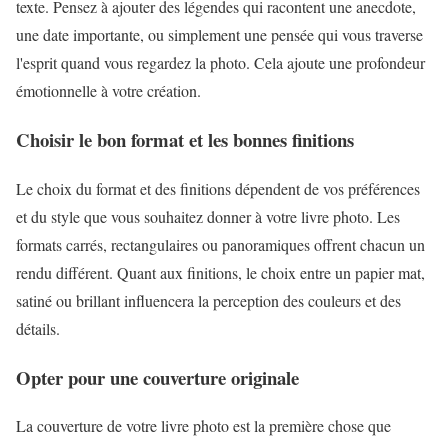
texte. Pensez à ajouter des légendes qui racontent une anecdote,
une date importante, ou simplement une pensée qui vous traverse
l'esprit quand vous regardez la photo. Cela ajoute une profondeur
émotionnelle à votre création.
Choisir le bon format et les bonnes finitions
Le choix du format et des finitions dépendent de vos préférences
et du style que vous souhaitez donner à votre livre photo. Les
formats carrés, rectangulaires ou panoramiques offrent chacun un
rendu différent. Quant aux finitions, le choix entre un papier mat,
satiné ou brillant influencera la perception des couleurs et des
détails.
Opter pour une couverture originale
La couverture de votre livre photo est la première chose que