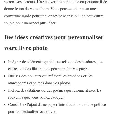
verront vos lecteurs. Une couverture percutante ou personnalisée
donne le ton de votre album. Vous pouvez opter pour une
couverture rigide pour une longévité accrue ou une couverture
souple pour un aspect plus léger.
Des idées créatives pour personnaliser
votre livre photo
Intégrez des éléments graphiques tels que des bordures, des
cadres, ou des illustrations pour enrichir vos pages.
Utilisez des couleurs qui reflètent les émotions ou les
atmosphères capturées dans vos photos.
Incluez des citations ou des poèmes qui résonnent avec les
souvenirs que vous voulez évoquer.
Considérez l'ajout d'une page d'introduction ou d'une préface
pour contextualiser votre livre.