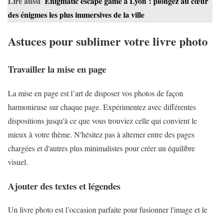
Lire aussi
Enigmatic escape game à Lyon : plongez au cœur
des énigmes les plus immersives de la ville
Astuces pour sublimer votre livre photo
Travailler la mise en page
La mise en page est l’art de disposer vos photos de façon
harmonieuse sur chaque page. Expérimentez avec différentes
dispositions jusqu'à ce que vous trouviez celle qui convient le
mieux à votre thème. N'hésitez pas à alterner entre des pages
chargées et d'autres plus minimalistes pour créer un équilibre
visuel.
Ajouter des textes et légendes
Un livre photo est l’occasion parfaite pour fusionner l'image et le