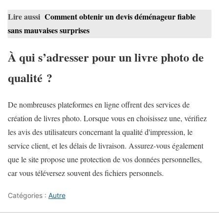
Lire aussi
Comment obtenir un devis déménageur fiable
sans mauvaises surprises
À qui s’adresser pour un livre photo de
qualité ?
De nombreuses plateformes en ligne offrent des services de
création de livres photo. Lorsque vous en choisissez une, vérifiez
les avis des utilisateurs concernant la qualité d'impression, le
service client, et les délais de livraison. Assurez-vous également
que le site propose une protection de vos données personnelles,
car vous téléversez souvent des fichiers personnels.
Catégories :
Autre