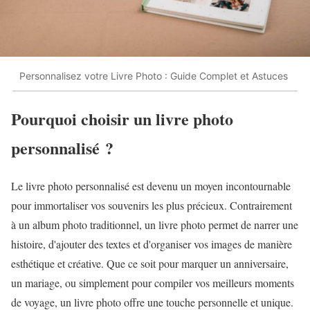
Personnalisez votre Livre Photo : Guide Complet et Astuces
Pourquoi choisir un livre photo
personnalisé ?
Le livre photo personnalisé est devenu un moyen incontournable
pour immortaliser vos souvenirs les plus précieux. Contrairement
à un album photo traditionnel, un livre photo permet de narrer une
histoire, d'ajouter des textes et d'organiser vos images de manière
esthétique et créative. Que ce soit pour marquer un anniversaire,
un mariage, ou simplement pour compiler vos meilleurs moments
de voyage, un livre photo offre une touche personnelle et unique.