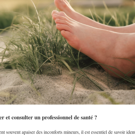
er et consulter un professionnel de santé ?
t souvent apaiser des inconforts mineurs, il est essentiel de savoir ident