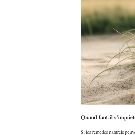
Quand faut-il s’inquiét
Si les remèdes naturels peuven