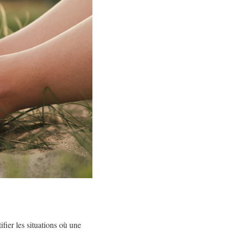
ifier les situations où une