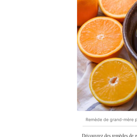
Remède de grand-mère pou
Découvrez des remèdes de gr