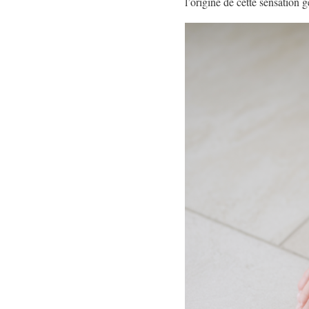
l’origine de cette sensation 