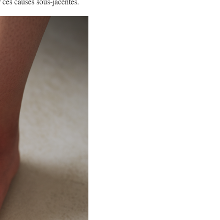
r ces causes sous-jacentes.