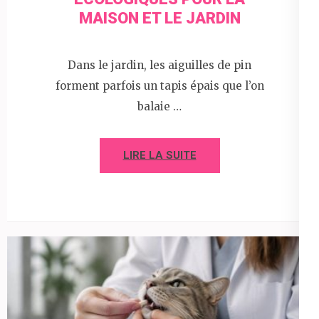
MAISON ET LE JARDIN
Dans le jardin, les aiguilles de pin
forment parfois un tapis épais que l’on
balaie …
LIRE LA SUITE