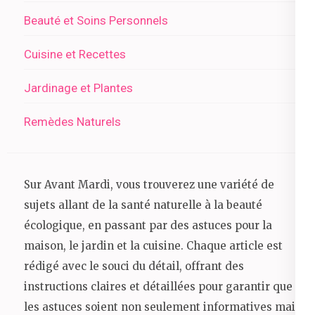
Beauté et Soins Personnels
Cuisine et Recettes
Jardinage et Plantes
Remèdes Naturels
Sur Avant Mardi, vous trouverez une variété de
sujets allant de la santé naturelle à la beauté
écologique, en passant par des astuces pour la
maison, le jardin et la cuisine. Chaque article est
rédigé avec le souci du détail, offrant des
instructions claires et détaillées pour garantir que
les astuces soient non seulement informatives mais