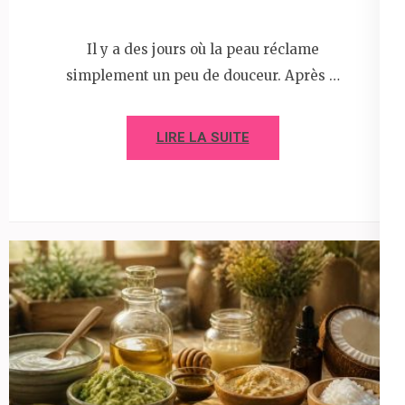
Il y a des jours où la peau réclame
simplement un peu de douceur. Après …
LIRE LA SUITE