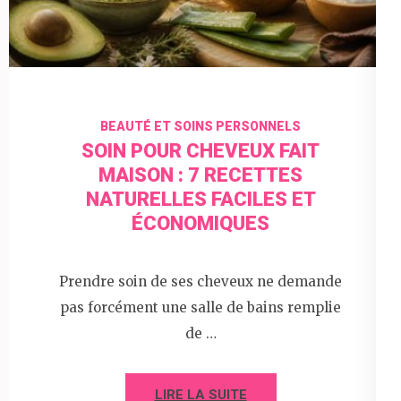
BEAUTÉ ET SOINS PERSONNELS
SOIN POUR CHEVEUX FAIT
MAISON : 7 RECETTES
NATURELLES FACILES ET
ÉCONOMIQUES
Prendre soin de ses cheveux ne demande
pas forcément une salle de bains remplie
de …
LIRE LA SUITE