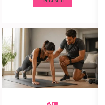
LIRE LA SUITE
AUTRE