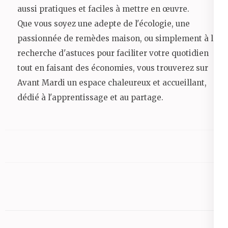
aussi pratiques et faciles à mettre en œuvre.
Que vous soyez une adepte de l'écologie, une
passionnée de remèdes maison, ou simplement à la
recherche d'astuces pour faciliter votre quotidien
tout en faisant des économies, vous trouverez sur
Avant Mardi un espace chaleureux et accueillant,
dédié à l'apprentissage et au partage.