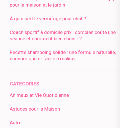
pour la maison et le jardin
À quoi sert le vermifuge pour chat ?
Coach sportif à domicile prix : combien coûte une
séance et comment bien choisir ?
Recette shampoing solide : une formule naturelle,
économique et facile à réaliser
CATEGORIES
Animaux et Vie Quotidienne
Astuces pour la Maison
Autre