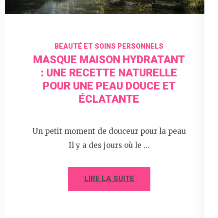
BEAUTÉ ET SOINS PERSONNELS
MASQUE MAISON HYDRATANT
: UNE RECETTE NATURELLE
POUR UNE PEAU DOUCE ET
ÉCLATANTE
Un petit moment de douceur pour la peau
Il y a des jours où le …
LIRE LA SUITE