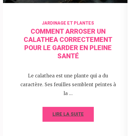
JARDINAGE ET PLANTES
COMMENT ARROSER UN
CALATHEA CORRECTEMENT
POUR LE GARDER EN PLEINE
SANTÉ
Le calathea est une plante qui a du
caractère. Ses feuilles semblent peintes à
la …
LIRE LA SUITE