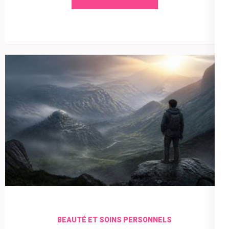
BEAUTÉ ET SOINS PERSONNELS