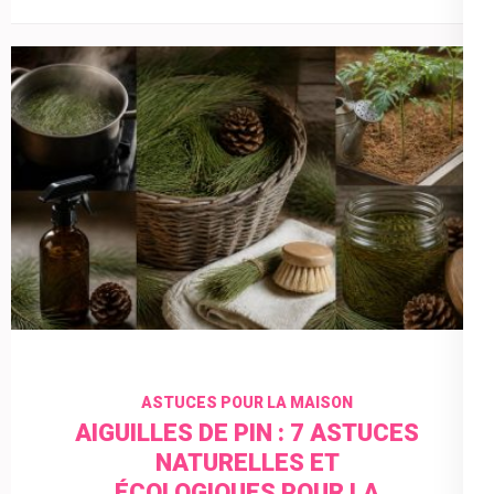
ASTUCES POUR LA MAISON
AIGUILLES DE PIN : 7 ASTUCES
NATURELLES ET
ÉCOLOGIQUES POUR LA