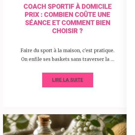
COACH SPORTIF À DOMICILE
PRIX : COMBIEN COÛTE UNE
SÉANCE ET COMMENT BIEN
CHOISIR ?
Faire du sport à la maison, c’est pratique.
On enfile ses baskets sans traverser la …
LIRE LA SUITE