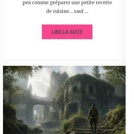
peu comme préparer une petite recette
de cuisine… sauf …
LIRE LA SUITE