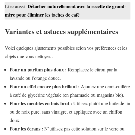
Lire aussi
Détacher naturellement avec la recette de grand-
mère pour éliminer les taches de café
Variantes et astuces supplémentaires
Voici quelques ajustements possibles selon vos préférences et les
objets que vous nettoyez :
Pour un parfum plus doux :
Remplacez le citron par la
lavande ou l’orange douce.
Pour un effet encore plus brillant :
Ajoutez une demi-cuillère
à café de glycérine végétale (en pharmacie ou magasins bio).
Pour les meubles en bois brut :
Utilisez plutôt une huile de lin
ou de noix pure, sans vinaigre, et appliquez avec un chiffon
doux.
Pour les écrans :
N’utilisez pas cette solution sur le verre ou