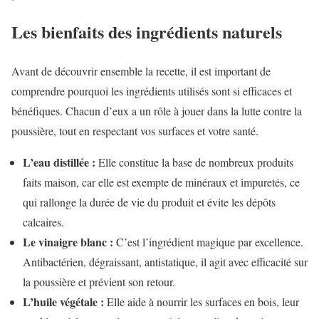
Les bienfaits des ingrédients naturels
Avant de découvrir ensemble la recette, il est important de
comprendre pourquoi les ingrédients utilisés sont si efficaces et
bénéfiques. Chacun d’eux a un rôle à jouer dans la lutte contre la
poussière, tout en respectant vos surfaces et votre santé.
L’eau distillée :
Elle constitue la base de nombreux produits
faits maison, car elle est exempte de minéraux et impuretés, ce
qui rallonge la durée de vie du produit et évite les dépôts
calcaires.
Le vinaigre blanc :
C’est l’ingrédient magique par excellence.
Antibactérien, dégraissant, antistatique, il agit avec efficacité sur
la poussière et prévient son retour.
L’huile végétale :
Elle aide à nourrir les surfaces en bois, leur