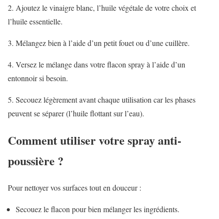
2. Ajoutez le vinaigre blanc, l’huile végétale de votre choix et
l’huile essentielle.
3. Mélangez bien à l’aide d’un petit fouet ou d’une cuillère.
4. Versez le mélange dans votre flacon spray à l’aide d’un
entonnoir si besoin.
5. Secouez légèrement avant chaque utilisation car les phases
peuvent se séparer (l’huile flottant sur l’eau).
Comment utiliser votre spray anti-
poussière ?
Pour nettoyer vos surfaces tout en douceur :
Secouez le flacon pour bien mélanger les ingrédients.