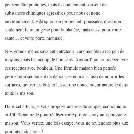
peuvent être pratiques, mais ils contiennent souvent des
substances chimiques agressives pour nous et notre
environnement. Fabriquer son propre anti-poussière, c’est non
seulement faire un geste pour la planète, mais aussi pour votre
santé… et votre porte-monnaie.
Nos grands-mères savaient entretenir leurs meubles avec peu de
moyens, mais beaucoup de bon sens. Aujourd’hui, on redécouvre
ces recettes avec bonheur. Une formule maison bien pensée
permet non seulement de dépoussiérer, mais aussi de nourrir les
surfaces, raviver les bois et laisser une douce odeur naturelle dans
toute la maison.
Dans cet article, je vous propose une recette simple, économique
et 100 % naturelle pour réaliser votre propre spray anti-poussière
maison. Vous verrez, une fois essayé, vous ne reviendrez plus aux
produits industriels !