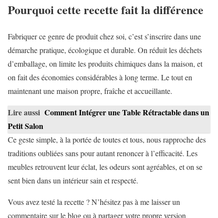
Pourquoi cette recette fait la différence
Fabriquer ce genre de produit chez soi, c’est s’inscrire dans une
démarche pratique, écologique et durable. On réduit les déchets
d’emballage, on limite les produits chimiques dans la maison, et
on fait des économies considérables à long terme. Le tout en
maintenant une maison propre, fraîche et accueillante.
Lire aussi
Comment Intégrer une Table Rétractable dans un
Petit Salon
Ce geste simple, à la portée de toutes et tous, nous rapproche des
traditions oubliées sans pour autant renoncer à l’efficacité. Les
meubles retrouvent leur éclat, les odeurs sont agréables, et on se
sent bien dans un intérieur sain et respecté.
Vous avez testé la recette ? N’hésitez pas à me laisser un
commentaire sur le blog ou à partager votre propre version