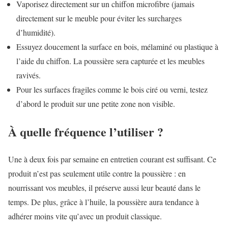
Vaporisez directement sur un chiffon microfibre (jamais
directement sur le meuble pour éviter les surcharges
d’humidité).
Essuyez doucement la surface en bois, mélaminé ou plastique à
l’aide du chiffon. La poussière sera capturée et les meubles
ravivés.
Pour les surfaces fragiles comme le bois ciré ou verni, testez
d’abord le produit sur une petite zone non visible.
À quelle fréquence l’utiliser ?
Une à deux fois par semaine en entretien courant est suffisant. Ce
produit n’est pas seulement utile contre la poussière : en
nourrissant vos meubles, il préserve aussi leur beauté dans le
temps. De plus, grâce à l’huile, la poussière aura tendance à
adhérer moins vite qu’avec un produit classique.