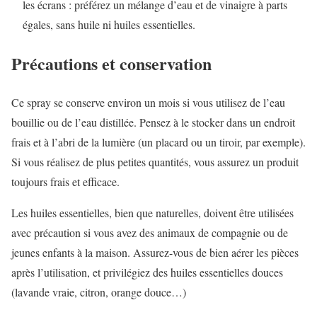
les écrans : préférez un mélange d’eau et de vinaigre à parts
égales, sans huile ni huiles essentielles.
Précautions et conservation
Ce spray se conserve environ un mois si vous utilisez de l’eau
bouillie ou de l’eau distillée. Pensez à le stocker dans un endroit
frais et à l’abri de la lumière (un placard ou un tiroir, par exemple).
Si vous réalisez de plus petites quantités, vous assurez un produit
toujours frais et efficace.
Les huiles essentielles, bien que naturelles, doivent être utilisées
avec précaution si vous avez des animaux de compagnie ou de
jeunes enfants à la maison. Assurez-vous de bien aérer les pièces
après l’utilisation, et privilégiez des huiles essentielles douces
(lavande vraie, citron, orange douce…)