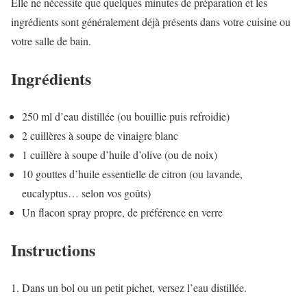
Elle ne nécessite que quelques minutes de préparation et les
ingrédients sont généralement déjà présents dans votre cuisine ou
votre salle de bain.
Ingrédients
250 ml d’eau distillée (ou bouillie puis refroidie)
2 cuillères à soupe de vinaigre blanc
1 cuillère à soupe d’huile d’olive (ou de noix)
10 gouttes d’huile essentielle de citron (ou lavande,
eucalyptus… selon vos goûts)
Un flacon spray propre, de préférence en verre
Instructions
1. Dans un bol ou un petit pichet, versez l’eau distillée.