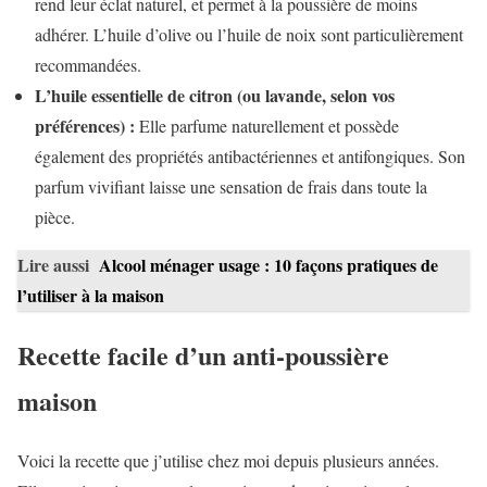
rend leur éclat naturel, et permet à la poussière de moins
adhérer. L’huile d’olive ou l’huile de noix sont particulièrement
recommandées.
L’huile essentielle de citron (ou lavande, selon vos
préférences) :
Elle parfume naturellement et possède
également des propriétés antibactériennes et antifongiques. Son
parfum vivifiant laisse une sensation de frais dans toute la
pièce.
Lire aussi
Alcool ménager usage : 10 façons pratiques de
l’utiliser à la maison
Recette facile d’un anti-poussière
maison
Voici la recette que j’utilise chez moi depuis plusieurs années.