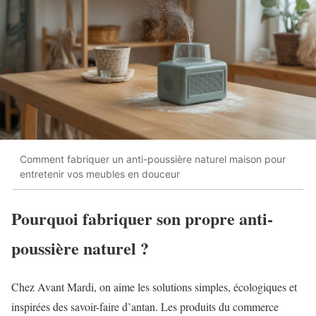
Comment fabriquer un anti-poussière naturel maison pour
entretenir vos meubles en douceur
Pourquoi fabriquer son propre anti-
poussière naturel ?
Chez Avant Mardi, on aime les solutions simples, écologiques et
inspirées des savoir-faire d’antan. Les produits du commerce