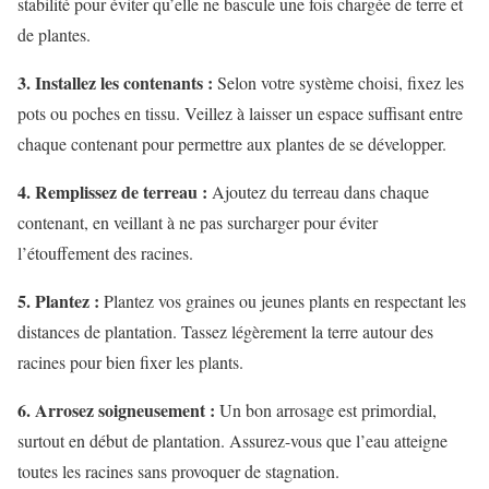
stabilité pour éviter qu’elle ne bascule une fois chargée de terre et
de plantes.
3. Installez les contenants :
Selon votre système choisi, fixez les
pots ou poches en tissu. Veillez à laisser un espace suffisant entre
chaque contenant pour permettre aux plantes de se développer.
4. Remplissez de terreau :
Ajoutez du terreau dans chaque
contenant, en veillant à ne pas surcharger pour éviter
l’étouffement des racines.
5. Plantez :
Plantez vos graines ou jeunes plants en respectant les
distances de plantation. Tassez légèrement la terre autour des
racines pour bien fixer les plants.
6. Arrosez soigneusement :
Un bon arrosage est primordial,
surtout en début de plantation. Assurez-vous que l’eau atteigne
toutes les racines sans provoquer de stagnation.