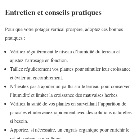
Entretien et conseils pratiques
Pour que votre potager vertical prospère, adoptez ces bonnes
pratiques :
Vérifiez régulièrement le niveau d’humidité du terreau et
ajustez l’arrosage en fonction.
Taillez régulièrement vos plantes pour stimuler leur croissance
et éviter un encombrement.
N’hésitez pas à ajouter un paillis sur le terreau pour conserver
l’humidité et limiter la croissance des mauvaises herbes.
Vérifiez la santé de vos plantes en surveillant l’apparition de
parasites et intervenez rapidement avec des solutions naturelles
si besoin.
Apportez, si nécessaire, un engrais organique pour enrichir le
sol et soutenir vos cultures.