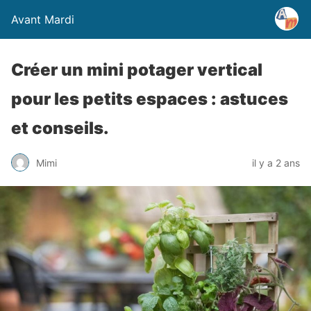
Avant Mardi
Créer un mini potager vertical
pour les petits espaces : astuces
et conseils.
Mimi
il y a 2 ans