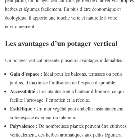
petit jardin, un potager vertical vous permet de cultiver vos propres
herbes et légumes facilement. En plus d’être économique et
écologique, il apporte une touche verte et naturelle à votre
environnement.
Les avantages d’un potager vertical
Un potager vertical présente plusieurs avantages indéniables :
Gain d’espace :
Idéal pour les balcons, terrasses ou petits
jardins, il maximise l’utilisation de l’espace disponible.
Accessibilité :
Les plantes sont à hauteur d’homme, ce qui
facilite l’arrosage, l’entretien et la récolte.
Esthétique :
Un mur végétal peut embellir instantanément
votre espace extérieur ou intérieur.
Polyvalence :
De nombreuses plantes peuvent être cultivées
verticalement, des herbes aromatiques aux petits légumes.