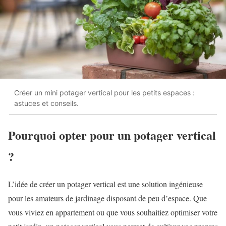
Créer un mini potager vertical pour les petits espaces :
astuces et conseils.
Pourquoi opter pour un potager vertical
?
L’idée de créer un potager vertical est une solution ingénieuse
pour les amateurs de jardinage disposant de peu d’espace. Que
vous viviez en appartement ou que vous souhaitiez optimiser votre