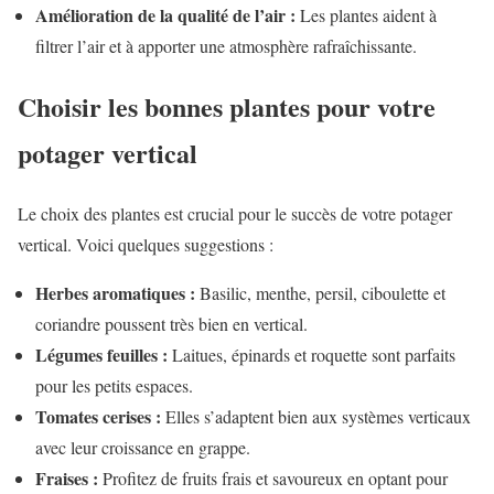
Amélioration de la qualité de l’air :
Les plantes aident à
filtrer l’air et à apporter une atmosphère rafraîchissante.
Choisir les bonnes plantes pour votre
potager vertical
Le choix des plantes est crucial pour le succès de votre potager
vertical. Voici quelques suggestions :
Herbes aromatiques :
Basilic, menthe, persil, ciboulette et
coriandre poussent très bien en vertical.
Légumes feuilles :
Laitues, épinards et roquette sont parfaits
pour les petits espaces.
Tomates cerises :
Elles s’adaptent bien aux systèmes verticaux
avec leur croissance en grappe.
Fraises :
Profitez de fruits frais et savoureux en optant pour