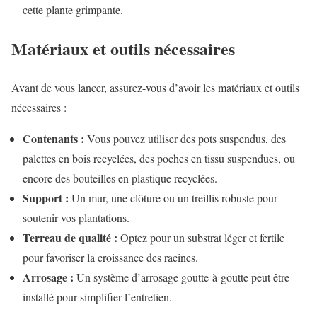
cette plante grimpante.
Matériaux et outils nécessaires
Avant de vous lancer, assurez-vous d’avoir les matériaux et outils
nécessaires :
Contenants :
Vous pouvez utiliser des pots suspendus, des
palettes en bois recyclées, des poches en tissu suspendues, ou
encore des bouteilles en plastique recyclées.
Support :
Un mur, une clôture ou un treillis robuste pour
soutenir vos plantations.
Terreau de qualité :
Optez pour un substrat léger et fertile
pour favoriser la croissance des racines.
Arrosage :
Un système d’arrosage goutte-à-goutte peut être
installé pour simplifier l’entretien.