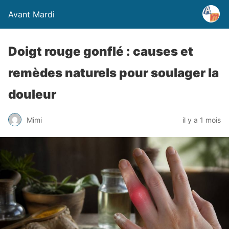
Avant Mardi
Doigt rouge gonflé : causes et
remèdes naturels pour soulager la
douleur
Mimi
il y a 1 mois