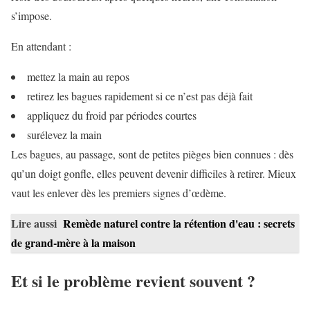
s’impose.
En attendant :
mettez la main au repos
retirez les bagues rapidement si ce n’est pas déjà fait
appliquez du froid par périodes courtes
surélevez la main
Les bagues, au passage, sont de petites pièges bien connues : dès
qu’un doigt gonfle, elles peuvent devenir difficiles à retirer. Mieux
vaut les enlever dès les premiers signes d’œdème.
Lire aussi
Remède naturel contre la rétention d'eau : secrets
de grand-mère à la maison
Et si le problème revient souvent ?