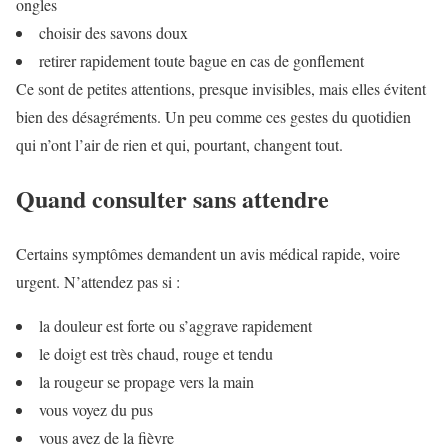
ongles
choisir des savons doux
retirer rapidement toute bague en cas de gonflement
Ce sont de petites attentions, presque invisibles, mais elles évitent
bien des désagréments. Un peu comme ces gestes du quotidien
qui n’ont l’air de rien et qui, pourtant, changent tout.
Quand consulter sans attendre
Certains symptômes demandent un avis médical rapide, voire
urgent. N’attendez pas si :
la douleur est forte ou s’aggrave rapidement
le doigt est très chaud, rouge et tendu
la rougeur se propage vers la main
vous voyez du pus
vous avez de la fièvre