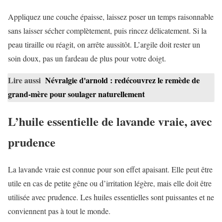
Appliquez une couche épaisse, laissez poser un temps raisonnable
sans laisser sécher complètement, puis rincez délicatement. Si la
peau tiraille ou réagit, on arrête aussitôt. L’argile doit rester un
soin doux, pas un fardeau de plus pour votre doigt.
Lire aussi
Névralgie d'arnold : redécouvrez le remède de
grand-mère pour soulager naturellement
L’huile essentielle de lavande vraie, avec
prudence
La lavande vraie est connue pour son effet apaisant. Elle peut être
utile en cas de petite gêne ou d’irritation légère, mais elle doit être
utilisée avec prudence. Les huiles essentielles sont puissantes et ne
conviennent pas à tout le monde.