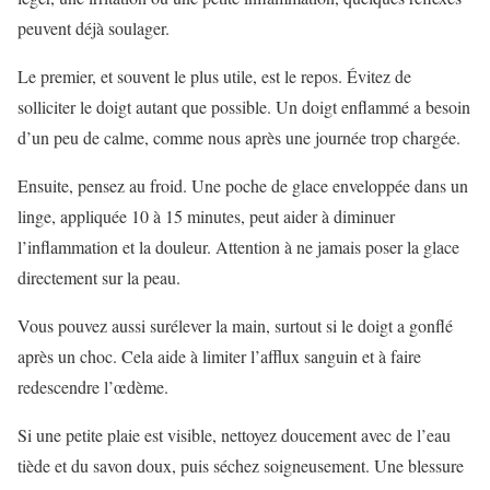
peuvent déjà soulager.
Le premier, et souvent le plus utile, est le repos. Évitez de
solliciter le doigt autant que possible. Un doigt enflammé a besoin
d’un peu de calme, comme nous après une journée trop chargée.
Ensuite, pensez au froid. Une poche de glace enveloppée dans un
linge, appliquée 10 à 15 minutes, peut aider à diminuer
l’inflammation et la douleur. Attention à ne jamais poser la glace
directement sur la peau.
Vous pouvez aussi surélever la main, surtout si le doigt a gonflé
après un choc. Cela aide à limiter l’afflux sanguin et à faire
redescendre l’œdème.
Si une petite plaie est visible, nettoyez doucement avec de l’eau
tiède et du savon doux, puis séchez soigneusement. Une blessure