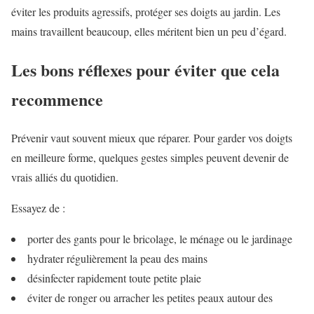
éviter les produits agressifs, protéger ses doigts au jardin. Les
mains travaillent beaucoup, elles méritent bien un peu d’égard.
Les bons réflexes pour éviter que cela
recommence
Prévenir vaut souvent mieux que réparer. Pour garder vos doigts
en meilleure forme, quelques gestes simples peuvent devenir de
vrais alliés du quotidien.
Essayez de :
porter des gants pour le bricolage, le ménage ou le jardinage
hydrater régulièrement la peau des mains
désinfecter rapidement toute petite plaie
éviter de ronger ou arracher les petites peaux autour des