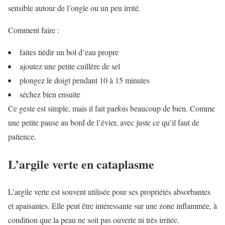
sensible autour de l’ongle ou un peu irrité.
Comment faire :
faites tiédir un bol d’eau propre
ajoutez une petite cuillère de sel
plongez le doigt pendant 10 à 15 minutes
séchez bien ensuite
Ce geste est simple, mais il fait parfois beaucoup de bien. Comme
une petite pause au bord de l’évier, avec juste ce qu’il faut de
patience.
L’argile verte en cataplasme
L’argile verte est souvent utilisée pour ses propriétés absorbantes
et apaisantes. Elle peut être intéressante sur une zone inflammée, à
condition que la peau ne soit pas ouverte ni très irritée.