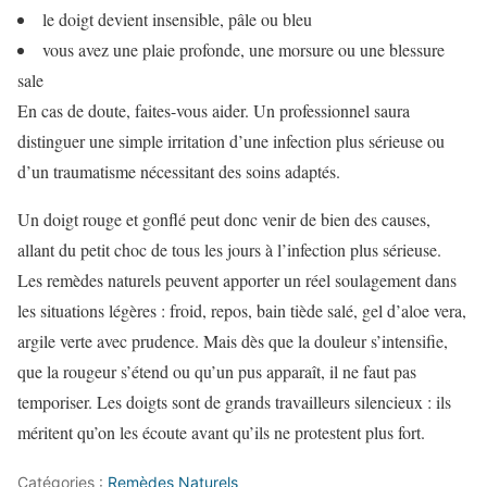
le doigt devient insensible, pâle ou bleu
vous avez une plaie profonde, une morsure ou une blessure
sale
En cas de doute, faites-vous aider. Un professionnel saura
distinguer une simple irritation d’une infection plus sérieuse ou
d’un traumatisme nécessitant des soins adaptés.
Un doigt rouge et gonflé peut donc venir de bien des causes,
allant du petit choc de tous les jours à l’infection plus sérieuse.
Les remèdes naturels peuvent apporter un réel soulagement dans
les situations légères : froid, repos, bain tiède salé, gel d’aloe vera,
argile verte avec prudence. Mais dès que la douleur s’intensifie,
que la rougeur s’étend ou qu’un pus apparaît, il ne faut pas
temporiser. Les doigts sont de grands travailleurs silencieux : ils
méritent qu’on les écoute avant qu’ils ne protestent plus fort.
Catégories :
Remèdes Naturels