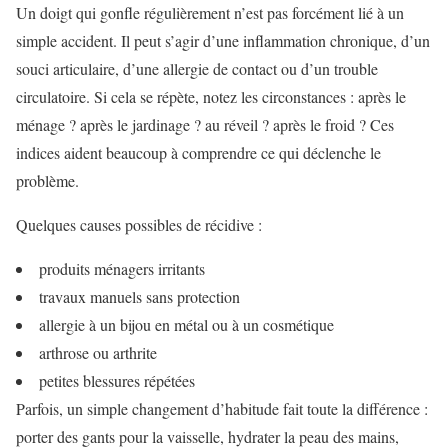
Un doigt qui gonfle régulièrement n’est pas forcément lié à un
simple accident. Il peut s’agir d’une inflammation chronique, d’un
souci articulaire, d’une allergie de contact ou d’un trouble
circulatoire. Si cela se répète, notez les circonstances : après le
ménage ? après le jardinage ? au réveil ? après le froid ? Ces
indices aident beaucoup à comprendre ce qui déclenche le
problème.
Quelques causes possibles de récidive :
produits ménagers irritants
travaux manuels sans protection
allergie à un bijou en métal ou à un cosmétique
arthrose ou arthrite
petites blessures répétées
Parfois, un simple changement d’habitude fait toute la différence :
porter des gants pour la vaisselle, hydrater la peau des mains,