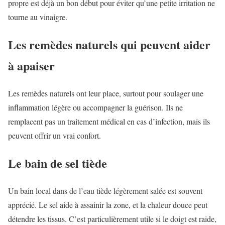
propre est déjà un bon début pour éviter qu’une petite irritation ne
tourne au vinaigre.
Les remèdes naturels qui peuvent aider
à apaiser
Les remèdes naturels ont leur place, surtout pour soulager une
inflammation légère ou accompagner la guérison. Ils ne
remplacent pas un traitement médical en cas d’infection, mais ils
peuvent offrir un vrai confort.
Le bain de sel tiède
Un bain local dans de l’eau tiède légèrement salée est souvent
apprécié. Le sel aide à assainir la zone, et la chaleur douce peut
détendre les tissus. C’est particulièrement utile si le doigt est raide,