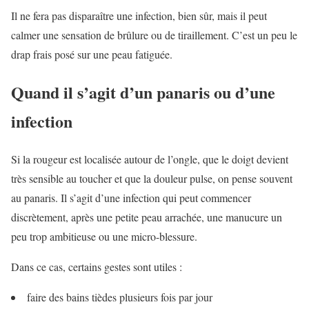
Il ne fera pas disparaître une infection, bien sûr, mais il peut
calmer une sensation de brûlure ou de tiraillement. C’est un peu le
drap frais posé sur une peau fatiguée.
Quand il s’agit d’un panaris ou d’une
infection
Si la rougeur est localisée autour de l’ongle, que le doigt devient
très sensible au toucher et que la douleur pulse, on pense souvent
au panaris. Il s’agit d’une infection qui peut commencer
discrètement, après une petite peau arrachée, une manucure un
peu trop ambitieuse ou une micro-blessure.
Dans ce cas, certains gestes sont utiles :
faire des bains tièdes plusieurs fois par jour