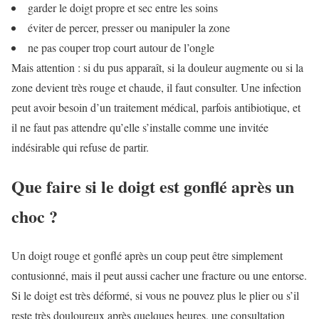
garder le doigt propre et sec entre les soins
éviter de percer, presser ou manipuler la zone
ne pas couper trop court autour de l’ongle
Mais attention : si du pus apparaît, si la douleur augmente ou si la
zone devient très rouge et chaude, il faut consulter. Une infection
peut avoir besoin d’un traitement médical, parfois antibiotique, et
il ne faut pas attendre qu’elle s’installe comme une invitée
indésirable qui refuse de partir.
Que faire si le doigt est gonflé après un
choc ?
Un doigt rouge et gonflé après un coup peut être simplement
contusionné, mais il peut aussi cacher une fracture ou une entorse.
Si le doigt est très déformé, si vous ne pouvez plus le plier ou s’il
reste très douloureux après quelques heures, une consultation