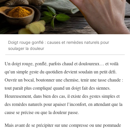
Doigt rouge gonflé : causes et remèdes naturels pour
soulager la douleur
Un doigt rouge, gonflé, parfois chaud et douloureux… et voilà
qu’un simple geste du quotidien devient soudain un petit défi.
Ouvrir un bocal, boutonner une chemise, tenir une tasse chaude :
tout paraît plus compliqué quand un doigt fait des siennes.
Heureusement, dans bien des cas, il existe des gestes simples et
des remèdes naturels pour apaiser l’inconfort, en attendant que la
cause se précise ou que la douleur passe.
Mais avant de se précipiter sur une compresse ou une pommade