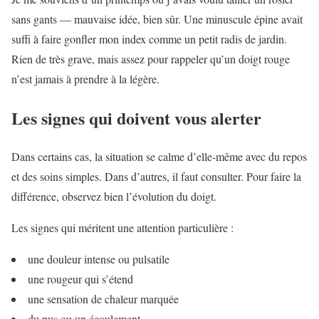
sans gants — mauvaise idée, bien sûr. Une minuscule épine avait
suffi à faire gonfler mon index comme un petit radis de jardin.
Rien de très grave, mais assez pour rappeler qu’un doigt rouge
n’est jamais à prendre à la légère.
Les signes qui doivent vous alerter
Dans certains cas, la situation se calme d’elle-même avec du repos
et des soins simples. Dans d’autres, il faut consulter. Pour faire la
différence, observez bien l’évolution du doigt.
Les signes qui méritent une attention particulière :
une douleur intense ou pulsatile
une rougeur qui s’étend
une sensation de chaleur marquée
du pus ou un écoulement