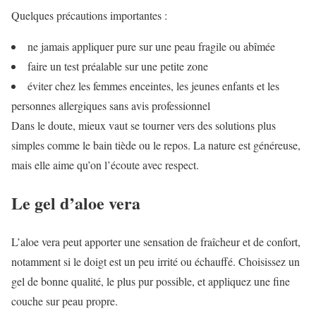
Quelques précautions importantes :
ne jamais appliquer pure sur une peau fragile ou abîmée
faire un test préalable sur une petite zone
éviter chez les femmes enceintes, les jeunes enfants et les
personnes allergiques sans avis professionnel
Dans le doute, mieux vaut se tourner vers des solutions plus
simples comme le bain tiède ou le repos. La nature est généreuse,
mais elle aime qu’on l’écoute avec respect.
Le gel d’aloe vera
L’aloe vera peut apporter une sensation de fraîcheur et de confort,
notamment si le doigt est un peu irrité ou échauffé. Choisissez un
gel de bonne qualité, le plus pur possible, et appliquez une fine
couche sur peau propre.