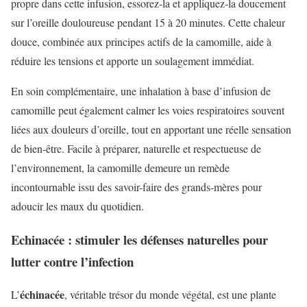
propre dans cette infusion, essorez-la et appliquez-la doucement
sur l’oreille douloureuse pendant 15 à 20 minutes. Cette chaleur
douce, combinée aux principes actifs de la camomille, aide à
réduire les tensions et apporte un soulagement immédiat.
En soin complémentaire, une inhalation à base d’infusion de
camomille peut également calmer les voies respiratoires souvent
liées aux douleurs d’oreille, tout en apportant une réelle sensation
de bien-être. Facile à préparer, naturelle et respectueuse de
l’environnement, la camomille demeure un remède
incontournable issu des savoir-faire des grands-mères pour
adoucir les maux du quotidien.
Echinacée : stimuler les défenses naturelles pour
lutter contre l’infection
échinacée
L’
, véritable trésor du monde végétal, est une plante