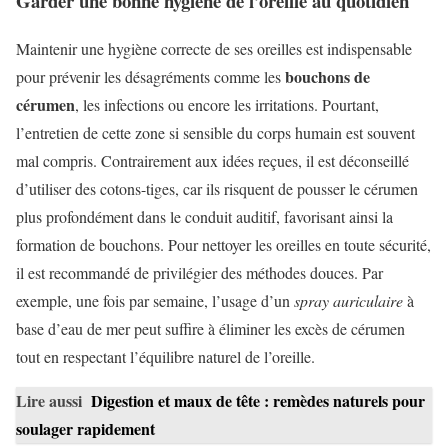
Garder une bonne hygiène de l’oreille au quotidien
Maintenir une hygiène correcte de ses oreilles est indispensable
bouchons de
pour prévenir les désagréments comme les
cérumen
, les infections ou encore les irritations. Pourtant,
l’entretien de cette zone si sensible du corps humain est souvent
mal compris. Contrairement aux idées reçues, il est déconseillé
d’utiliser des cotons-tiges, car ils risquent de pousser le cérumen
plus profondément dans le conduit auditif, favorisant ainsi la
formation de bouchons. Pour nettoyer les oreilles en toute sécurité,
il est recommandé de privilégier des méthodes douces. Par
exemple, une fois par semaine, l’usage d’un
spray auriculaire
à
base d’eau de mer peut suffire à éliminer les excès de cérumen
tout en respectant l’équilibre naturel de l’oreille.
Lire aussi
Digestion et maux de tête : remèdes naturels pour
soulager rapidement