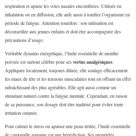
respiration et apaise les voies nasales encombrées. Utilisée en
inhalation ou en diffusion, elle aide aussi à tonifier l’organisme en
période de fatigue. Attention toutefois : son utilisation est
déconseillée aux jeunes enfants et doit être accompagnée des
précautions d’usage.
Véritable dynamo énergétique, l’huile essentielle de menthe
vertus analgésiques
poivrée est surtout célèbre pour ses
.
Appliquée localement, toujours diluée, elle soulage efficacement
les maux de tête et les tensions musculaires tout en offrant un effet
rafraîchissant des plus agréables. Elle agit aussi comme un
stimulant naturel contre la fatigue mentale. Cependant, en raison
de sa puissance, son dosage doit être maîtrisé pour éviter toute
irritation cutanée.
Pour calmer le stress ou apaiser une peau irritée, l’huile essentielle
de camomille romaine est une bénédiction. Ses propriétés