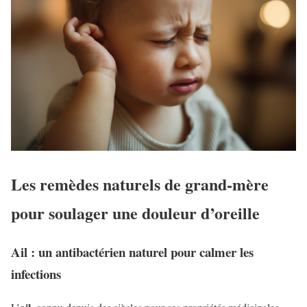
Les remèdes naturels de grand-mère
pour soulager une douleur d’oreille
Ail : un antibactérien naturel pour calmer les
infections