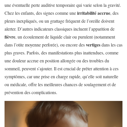
une éventuelle perte auditive temporaire qui varie selon la gravité.
irritabilité accrue
Chez les enfants, des signes comme une
, des
pleurs inexpliqués, ou un grattage fréquent de l’oreille doivent
alerter. D’autres indicateurs classiques incluent l’apparition de
fièvre
, un écoulement de liquide clair ou purulent (notamment
vertiges
dans l’otite moyenne perforée), ou encore des
dans les cas
plus graves. Parfois, des manifestations plus inattendues, comme
une douleur accrue en position allongée ou des troubles du
sommeil, peuvent s’ajouter. Il est crucial de prêter attention à ces
symptômes, car une prise en charge rapide, qu’elle soit naturelle
ou médicale, offre les meilleures chances de soulagement et de
prévention des complications.