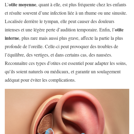
otite moyenne
L’
, quant à elle, est plus fréquente chez les enfants
et résulte souvent d’une infection liée à un rhume ou une sinusite.
Localisée derrière le tympan, elle peut causer des douleurs
otite
intenses et une légère perte d’audition temporaire. Enfin, l’
interne
, plus rare mais aussi plus grave, affecte la partie la plus
profonde de l’oreille. Celle-ci peut provoquer des troubles de
l’équilibre, des vertiges, et dans certains cas, des nausées.
Reconnaître ces types d’otites est essentiel pour adapter les soins,
qu’ils soient naturels ou médicaux, et garantir un soulagement
adéquat pour éviter les complications.