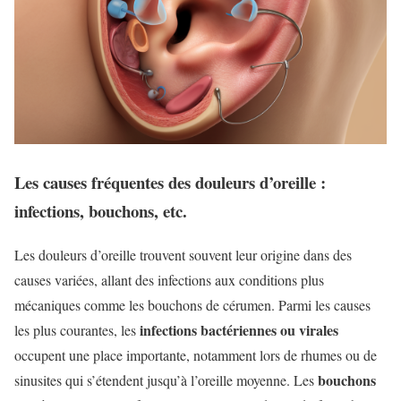
Les causes fréquentes des douleurs d’oreille :
infections, bouchons, etc.
Les douleurs d’oreille trouvent souvent leur origine dans des
causes variées, allant des infections aux conditions plus
mécaniques comme les bouchons de cérumen. Parmi les causes
infections bactériennes ou virales
les plus courantes, les
occupent une place importante, notamment lors de rhumes ou de
bouchons
sinusites qui s’étendent jusqu’à l’oreille moyenne. Les