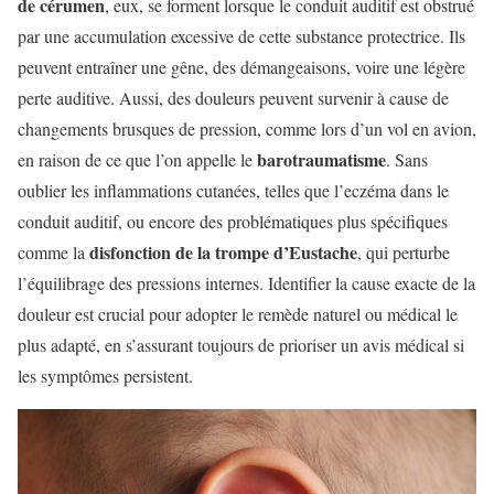
de cérumen
, eux, se forment lorsque le conduit auditif est obstrué
par une accumulation excessive de cette substance protectrice. Ils
peuvent entraîner une gêne, des démangeaisons, voire une légère
perte auditive. Aussi, des douleurs peuvent survenir à cause de
changements brusques de pression, comme lors d’un vol en avion,
barotraumatisme
en raison de ce que l’on appelle le
. Sans
oublier les inflammations cutanées, telles que l’eczéma dans le
conduit auditif, ou encore des problématiques plus spécifiques
disfonction de la trompe d’Eustache
comme la
, qui perturbe
l’équilibrage des pressions internes. Identifier la cause exacte de la
douleur est crucial pour adopter le remède naturel ou médical le
plus adapté, en s’assurant toujours de prioriser un avis médical si
les symptômes persistent.