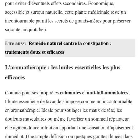
pour éviter d’éventuels effets secondaires. Économique,
accessible et surtout naturelle, cette plante médicinale reste un
incontournable parmi les secrets de grands-mères pour préserver
sa santé au quotidien.
Lire aussi
Remède naturel contre la constipation :
traitements doux et efficaces
L’aromathérapie : les huiles essentielles les plus
efficaces
calmantes
anti-inflammatoires
Connue pour ses propriétés
et
,
l’huile essentielle de lavande s’impose comme un incontournable
en aromathérapie. Idéale pour soulager les maux de tête, les
douleurs musculaires ou même favoriser un sommeil réparateur,
elle agit en douceur tout en apportant une sensation d’apaisement
immédiat. Une simple diffusion ou quelques gouttes diluées dans