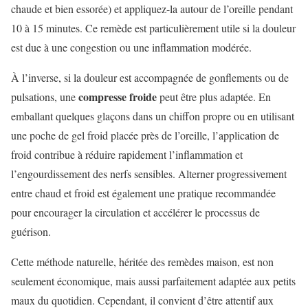
chaude et bien essorée) et appliquez-la autour de l’oreille pendant
10 à 15 minutes. Ce remède est particulièrement utile si la douleur
est due à une congestion ou une inflammation modérée.
À l’inverse, si la douleur est accompagnée de gonflements ou de
compresse froide
pulsations, une
peut être plus adaptée. En
emballant quelques glaçons dans un chiffon propre ou en utilisant
une poche de gel froid placée près de l’oreille, l’application de
froid contribue à réduire rapidement l’inflammation et
l’engourdissement des nerfs sensibles. Alterner progressivement
entre chaud et froid est également une pratique recommandée
pour encourager la circulation et accélérer le processus de
guérison.
Cette méthode naturelle, héritée des remèdes maison, est non
seulement économique, mais aussi parfaitement adaptée aux petits
maux du quotidien. Cependant, il convient d’être attentif aux