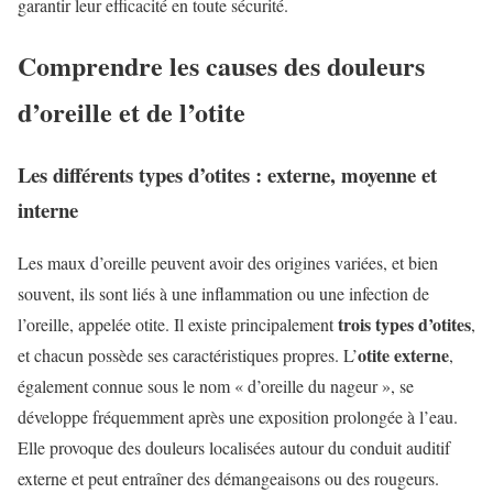
garantir leur efficacité en toute sécurité.
Comprendre les causes des douleurs
d’oreille et de l’otite
Les différents types d’otites : externe, moyenne et
interne
Les maux d’oreille peuvent avoir des origines variées, et bien
souvent, ils sont liés à une inflammation ou une infection de
trois types d’otites
l’oreille, appelée otite. Il existe principalement
,
otite externe
et chacun possède ses caractéristiques propres. L’
,
également connue sous le nom « d’oreille du nageur », se
développe fréquemment après une exposition prolongée à l’eau.
Elle provoque des douleurs localisées autour du conduit auditif
externe et peut entraîner des démangeaisons ou des rougeurs.