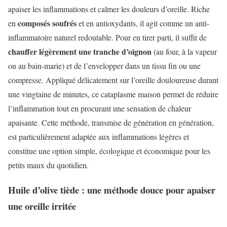
apaiser les inflammations et calmer les douleurs d’oreille. Riche
composés soufrés
en
et en antioxydants, il agit comme un anti-
inflammatoire naturel redoutable. Pour en tirer parti, il suffit de
chauffer légèrement une tranche d’oignon
(au four, à la vapeur
ou au bain-marie) et de l’envelopper dans un tissu fin ou une
compresse. Appliqué délicatement sur l’oreille douloureuse durant
une vingtaine de minutes, ce cataplasme maison permet de réduire
l’inflammation tout en procurant une sensation de chaleur
apaisante. Cette méthode, transmise de génération en génération,
est particulièrement adaptée aux inflammations légères et
constitue une option simple, écologique et économique pour les
petits maux du quotidien.
Huile d’olive tiède : une méthode douce pour apaiser
une oreille irritée