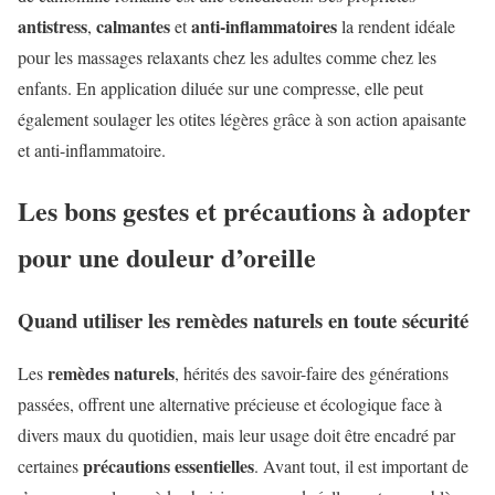
antistress
calmantes
anti-inflammatoires
,
et
la rendent idéale
pour les massages relaxants chez les adultes comme chez les
enfants. En application diluée sur une compresse, elle peut
également soulager les otites légères grâce à son action apaisante
et anti-inflammatoire.
Les bons gestes et précautions à adopter
pour une douleur d’oreille
Quand utiliser les remèdes naturels en toute sécurité
remèdes naturels
Les
, hérités des savoir-faire des générations
passées, offrent une alternative précieuse et écologique face à
divers maux du quotidien, mais leur usage doit être encadré par
précautions essentielles
certaines
. Avant tout, il est important de