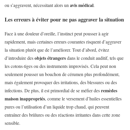
avis médical
ou s’aggravent, nécessitant alors un
.
Les erreurs à éviter pour ne pas aggraver la situation
Face à une douleur d’oreille, l’instinct peut pousser à agir
rapidement, mais certaines erreurs courantes risquent d’aggraver
la situation plutôt que de l’améliorer. Tout d’abord, évitez
objets étrangers
d’introduire des
dans le conduit auditif, tels que
les cotons-tiges ou des instruments improvisés. Cela peut non
seulement pousser un bouchon de cérumen plus profondément,
mais également provoquer des irritations, des blessures ou des
remèdes
infections. De plus, il est primordial de se méfier des
maison inappropriés
, comme le versement d’huiles essentielles
pures ou l’utilisation d’un liquide trop chaud, qui peuvent
entraîner des brûlures ou des réactions irritantes dans cette zone
sensible.