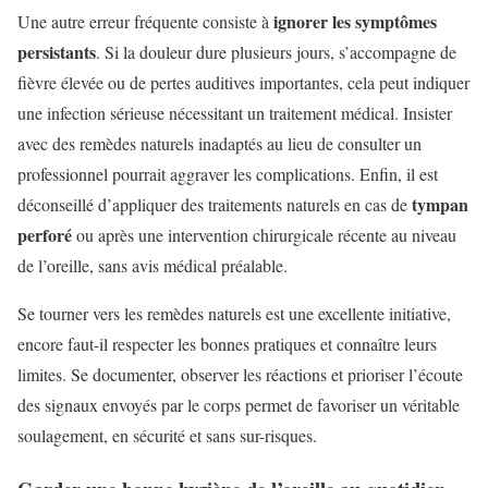
ignorer les symptômes
Une autre erreur fréquente consiste à
persistants
. Si la douleur dure plusieurs jours, s’accompagne de
fièvre élevée ou de pertes auditives importantes, cela peut indiquer
une infection sérieuse nécessitant un traitement médical. Insister
avec des remèdes naturels inadaptés au lieu de consulter un
professionnel pourrait aggraver les complications. Enfin, il est
tympan
déconseillé d’appliquer des traitements naturels en cas de
perforé
ou après une intervention chirurgicale récente au niveau
de l’oreille, sans avis médical préalable.
Se tourner vers les remèdes naturels est une excellente initiative,
encore faut-il respecter les bonnes pratiques et connaître leurs
limites. Se documenter, observer les réactions et prioriser l’écoute
des signaux envoyés par le corps permet de favoriser un véritable
soulagement, en sécurité et sans sur-risques.