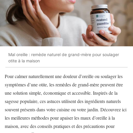
Mal oreille : remède naturel de grand-mère pour soulager
otite à la maison
Pour calmer naturellement une douleur d’oreille ou soulager les
symptômes d’une otite, les remèdes de grand-mère peuvent être
une solution simple, économique et accessible. Inspirés de la
sagesse populaire, ces astuces utilisent des ingrédients naturels
souvent présents dans votre cuisine ou votre jardin. Découvrez ici
les meilleures méthodes pour apaiser les maux d’oreille à la
maison, avec des conseils pratiques et des précautions pour