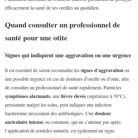
efficacement la santé de ses oreilles au quotidien.
Quand consulter un professionnel de
santé pour une otite
Signes qui indiquent une aggravation ou une urgence
signes d’aggravation
Il est essentiel de savoir reconnaître les
ou
une possible urgence en cas de douleurs d’oreille ou d’otite, afin
de consulter un professionnel de santé rapidement. Parmi les
symptômes alarmants
fièvre élevée
, une
(supérieure à 39°C),
persistante malgré les soins, peut indiquer une infection
douleur
bactérienne nécessitant des antibiotiques. Une
auriculaire intense
ou constante, qui ne s’atténue pas après
l’application de remèdes naturels, est également un signe