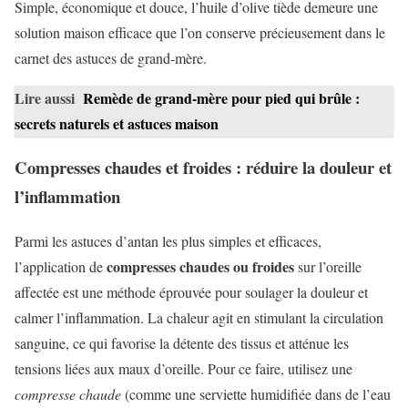
Simple, économique et douce, l’huile d’olive tiède demeure une
solution maison efficace que l’on conserve précieusement dans le
carnet des astuces de grand-mère.
Lire aussi
Remède de grand-mère pour pied qui brûle :
secrets naturels et astuces maison
Compresses chaudes et froides : réduire la douleur et
l’inflammation
Parmi les astuces d’antan les plus simples et efficaces,
compresses chaudes ou froides
l’application de
sur l’oreille
affectée est une méthode éprouvée pour soulager la douleur et
calmer l’inflammation. La chaleur agit en stimulant la circulation
sanguine, ce qui favorise la détente des tissus et atténue les
tensions liées aux maux d’oreille. Pour ce faire, utilisez une
compresse chaude
(comme une serviette humidifiée dans de l’eau