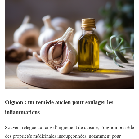
Oignon : un remède ancien pour soulager les
inflammations
oignon
Souvent relégué au rang d’ingrédient de cuisine, l’
possède
des propriétés médicinales insoupçonnées, notamment pour