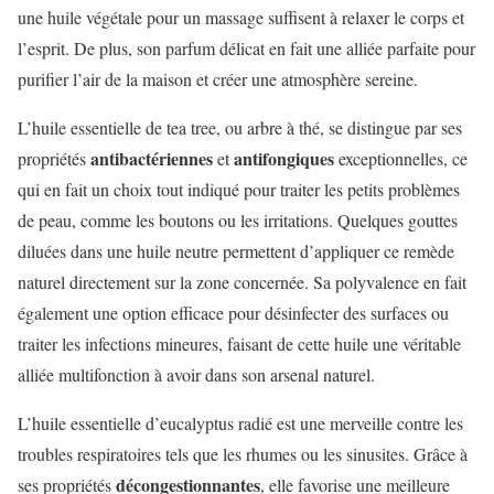
une huile végétale pour un massage suffisent à relaxer le corps et
l’esprit. De plus, son parfum délicat en fait une alliée parfaite pour
purifier l’air de la maison et créer une atmosphère sereine.
L’huile essentielle de tea tree, ou arbre à thé, se distingue par ses
antibactériennes
antifongiques
propriétés
et
exceptionnelles, ce
qui en fait un choix tout indiqué pour traiter les petits problèmes
de peau, comme les boutons ou les irritations. Quelques gouttes
diluées dans une huile neutre permettent d’appliquer ce remède
naturel directement sur la zone concernée. Sa polyvalence en fait
également une option efficace pour désinfecter des surfaces ou
traiter les infections mineures, faisant de cette huile une véritable
alliée multifonction à avoir dans son arsenal naturel.
L’huile essentielle d’eucalyptus radié est une merveille contre les
troubles respiratoires tels que les rhumes ou les sinusites. Grâce à
décongestionnantes
ses propriétés
, elle favorise une meilleure