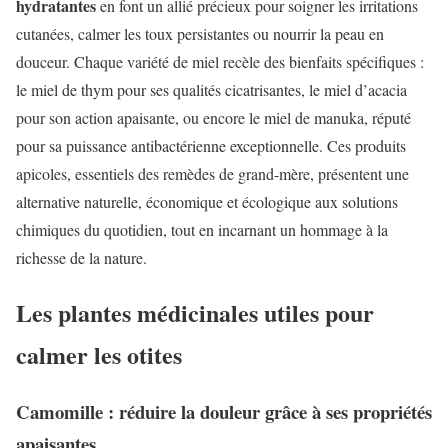
hydratantes
en font un allié précieux pour soigner les irritations
cutanées, calmer les toux persistantes ou nourrir la peau en
douceur. Chaque variété de miel recèle des bienfaits spécifiques :
le miel de thym pour ses qualités cicatrisantes, le miel d’acacia
pour son action apaisante, ou encore le miel de manuka, réputé
pour sa puissance antibactérienne exceptionnelle. Ces produits
apicoles, essentiels des remèdes de grand-mère, présentent une
alternative naturelle, économique et écologique aux solutions
chimiques du quotidien, tout en incarnant un hommage à la
richesse de la nature.
Les plantes médicinales utiles pour
calmer les otites
Camomille : réduire la douleur grâce à ses propriétés
apaisantes