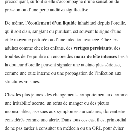
préoccupant, surtout si elle s’accompagne d’une sensation de
pression ou d’une perte auditive significative.
écoulement d’un liquide
De même, l’
inhabituel depuis l’oreille,
qu’il soit clair, sanglant ou purulent, est souvent le signe d’une
otite moyenne perforée ou d’une infection avancée. Chez les
vertiges persistants
adultes comme chez les enfants, des
, des
maux de tête intenses
troubles de l’équilibre ou encore des
liés à
la douleur d’oreille peuvent signaler une atteinte plus sérieuse,
comme une otite interne ou une propagation de l’infection aux
structures voisines.
Chez les plus jeunes, des changements comportementaux comme
une irritabilité accrue, un refus de manger ou des pleurs
inconsolables, associés aux symptômes auriculaires, doivent être
considérés comme une alerte. Dans tous ces cas, il est primordial
de ne pas tarder à consulter un médecin ou un ORL pour éviter