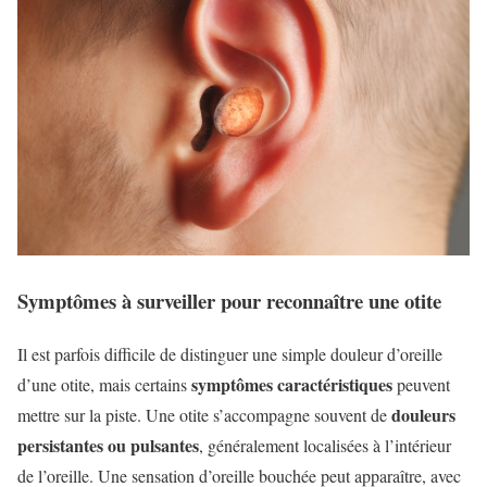
Symptômes à surveiller pour reconnaître une otite
Il est parfois difficile de distinguer une simple douleur d’oreille
symptômes caractéristiques
d’une otite, mais certains
peuvent
douleurs
mettre sur la piste. Une otite s’accompagne souvent de
persistantes ou pulsantes
, généralement localisées à l’intérieur
de l’oreille. Une sensation d’oreille bouchée peut apparaître, avec