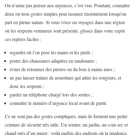
On n’aime pas penser aux urgences, c’est vrai. Pourtant, connaître
deux ou trois gestes simples peut rassurer énormément lorsqu’on
part en pleine nature. Si vous vivez ou voyagez dans une région
où les serpents venimeux sont présents, glissez dans votre esprit
ces repères faciles :
regarder où l’on pose les mains et les pieds ;
porter des chaussures adaptées en randonnée ;
éviter de retourner des pierres ou du bois à mains nues ;
ne pas laisser traîner de nourriture qui attire les rongeurs, et
donc les serpents ;
garder un téléphone chargé lors des sorties ;
connaître le numéro d’urgence local avant de partir.
Ce ne sont pas des gestes compliqués, mais ils forment une petite
ceinture de sécurité très utile. Un sentier, un jardin, un coin sec et
chaud près d’un muret : voilà parfois des endroits où la prudence