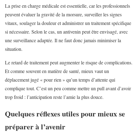
La prise en charge médicale est essentielle, car les professionnels
peuvent évaluer la gravité de la morsure, surveiller les signes
vitaux, soulager la douleur et administrer un traitement spécifique
si nécessaire. Selon le cas, un antivenin peut être envisagé, avec
une surveillance adaptée. Il ne faut donc jamais minimiser la
situation.
Le retard de traitement peut augmenter le risque de complications.
Et comme souvent en matière de santé, mieux vaut un
déplacement jugé « pour rien » qu’un temps d’attente qui
complique tout. C’est un peu comme mettre un pull avant d’avoir
trop froid : l’anticipation reste l’amie la plus douce.
Quelques réflexes utiles pour mieux se
préparer à l’avenir