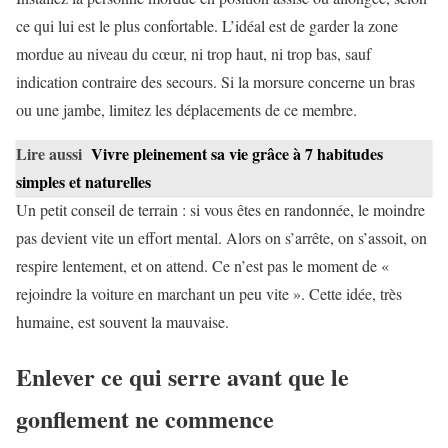
ce qui lui est le plus confortable. L’idéal est de garder la zone
mordue au niveau du cœur, ni trop haut, ni trop bas, sauf
indication contraire des secours. Si la morsure concerne un bras
ou une jambe, limitez les déplacements de ce membre.
Lire aussi
Vivre pleinement sa vie grâce à 7 habitudes
simples et naturelles
Un petit conseil de terrain : si vous êtes en randonnée, le moindre
pas devient vite un effort mental. Alors on s’arrête, on s’assoit, on
respire lentement, et on attend. Ce n’est pas le moment de «
rejoindre la voiture en marchant un peu vite ». Cette idée, très
humaine, est souvent la mauvaise.
Enlever ce qui serre avant que le
gonflement ne commence