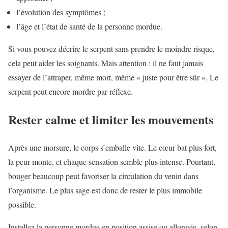
l’évolution des symptômes ;
l’âge et l’état de santé de la personne mordue.
Si vous pouvez décrire le serpent sans prendre le moindre risque,
cela peut aider les soignants. Mais attention : il ne faut jamais
essayer de l’attraper, même mort, même « juste pour être sûr ». Le
serpent peut encore mordre par réflexe.
Rester calme et limiter les mouvements
Après une morsure, le corps s’emballe vite. Le cœur bat plus fort,
la peur monte, et chaque sensation semble plus intense. Pourtant,
bouger beaucoup peut favoriser la circulation du venin dans
l’organisme. Le plus sage est donc de rester le plus immobile
possible.
Installez la personne mordue en position assise ou allongée, selon