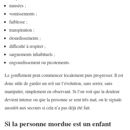
nausées ;
vomissements ;
faiblesse ;
transpiration ;
étourdissements ;
difficulté à respirer ;
saignements inhabituels ;
engourdissement ou picotements.
Le gonflement peut commencer localement puis progresser. Il est
donc utile de garder un œil sur l’évolution, sans serrer, sans
manipuler, simplement en observant. Si l’on voit que la douleur
devient intense ou que la personne se sent très mal, on le signale
aussitôt aux secours si cela n’a pas déjà été fait.
Si la personne mordue est un enfant