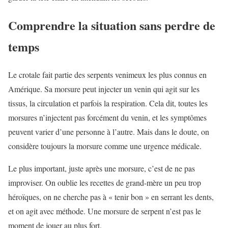
Comprendre la situation sans perdre de
temps
Le crotale fait partie des serpents venimeux les plus connus en
Amérique. Sa morsure peut injecter un venin qui agit sur les
tissus, la circulation et parfois la respiration. Cela dit, toutes les
morsures n’injectent pas forcément du venin, et les symptômes
peuvent varier d’une personne à l’autre. Mais dans le doute, on
considère toujours la morsure comme une urgence médicale.
Le plus important, juste après une morsure, c’est de ne pas
improviser. On oublie les recettes de grand-mère un peu trop
héroïques, on ne cherche pas à « tenir bon » en serrant les dents,
et on agit avec méthode. Une morsure de serpent n’est pas le
moment de jouer au plus fort.