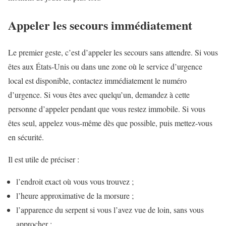
Appeler les secours immédiatement
Le premier geste, c’est d’appeler les secours sans attendre. Si vous
êtes aux États-Unis ou dans une zone où le service d’urgence
local est disponible, contactez immédiatement le numéro
d’urgence. Si vous êtes avec quelqu’un, demandez à cette
personne d’appeler pendant que vous restez immobile. Si vous
êtes seul, appelez vous-même dès que possible, puis mettez-vous
en sécurité.
Il est utile de préciser :
l’endroit exact où vous vous trouvez ;
l’heure approximative de la morsure ;
l’apparence du serpent si vous l’avez vue de loin, sans vous
approcher ;