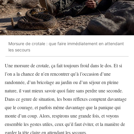
Morsure de crotale : que faire immédiatement en attendant
les secours
Une morsure de crotale, ça fait toujours froid dans le dos. Et si
l’on a la chance de n’en rencontrer qu’à l’occasion d’une
randonnée, d’un bricolage au jardin ou d’un séjour en pleine
nature, il vaut mieux savoir quoi faire sans perdre une seconde.
Dans ce genre de situation, les bons réflexes comptent davantage
que le courage, et parfois même davantage que la panique qui
monte d’un coup. Alors, respirons une grande fois, et voyons
ensemble les gestes utiles, ceux qu’il faut éviter, et la manière de
garder la tête claire en attendant les secours.