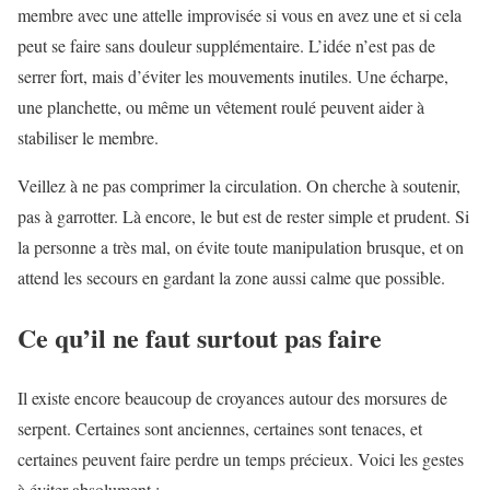
membre avec une attelle improvisée si vous en avez une et si cela
peut se faire sans douleur supplémentaire. L’idée n’est pas de
serrer fort, mais d’éviter les mouvements inutiles. Une écharpe,
une planchette, ou même un vêtement roulé peuvent aider à
stabiliser le membre.
Veillez à ne pas comprimer la circulation. On cherche à soutenir,
pas à garrotter. Là encore, le but est de rester simple et prudent. Si
la personne a très mal, on évite toute manipulation brusque, et on
attend les secours en gardant la zone aussi calme que possible.
Ce qu’il ne faut surtout pas faire
Il existe encore beaucoup de croyances autour des morsures de
serpent. Certaines sont anciennes, certaines sont tenaces, et
certaines peuvent faire perdre un temps précieux. Voici les gestes
à éviter absolument :