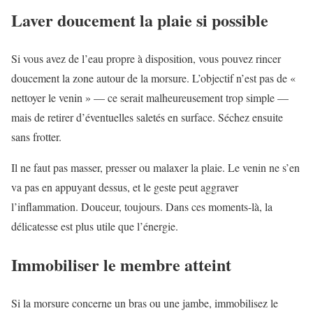
Laver doucement la plaie si possible
Si vous avez de l’eau propre à disposition, vous pouvez rincer
doucement la zone autour de la morsure. L’objectif n’est pas de «
nettoyer le venin » — ce serait malheureusement trop simple —
mais de retirer d’éventuelles saletés en surface. Séchez ensuite
sans frotter.
Il ne faut pas masser, presser ou malaxer la plaie. Le venin ne s’en
va pas en appuyant dessus, et le geste peut aggraver
l’inflammation. Douceur, toujours. Dans ces moments-là, la
délicatesse est plus utile que l’énergie.
Immobiliser le membre atteint
Si la morsure concerne un bras ou une jambe, immobilisez le