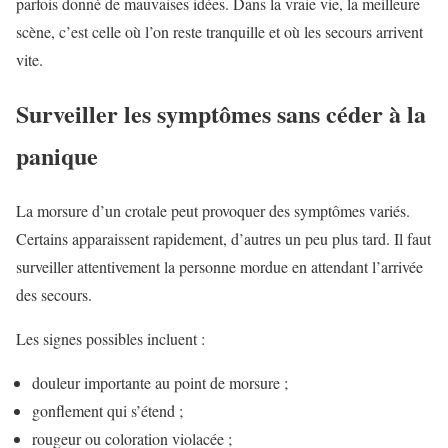
parfois donné de mauvaises idées. Dans la vraie vie, la meilleure
scène, c’est celle où l’on reste tranquille et où les secours arrivent
vite.
Surveiller les symptômes sans céder à la
panique
La morsure d’un crotale peut provoquer des symptômes variés.
Certains apparaissent rapidement, d’autres un peu plus tard. Il faut
surveiller attentivement la personne mordue en attendant l’arrivée
des secours.
Les signes possibles incluent :
douleur importante au point de morsure ;
gonflement qui s’étend ;
rougeur ou coloration violacée ;