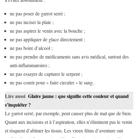
ne pas poser de garrot serré ;
ne pas inciser la plaie ;
ne pas aspirer le venin avec la bouche ;
ne pas appliquer de glace directement ;
ne pas boire d’alcool ;
ne pas prendre de médicaments sans avis médical, surtout des
anti-inflammatoires ;
ne pas essayer de capturer le serpent ;
ne pas courir pour « faire circuler » le sang.
Lire aussi
Glaire jaune : que signifie cette couleur et quand
s’inquiéter ?
Le garrot serré, par exemple, peut causer plus de mal que de bien.
Quant aux incisions et à l’aspiration, elles n’éliminent pas le venin
et risquent d’abîmer les tissus. Les vieux films d’aventure ont