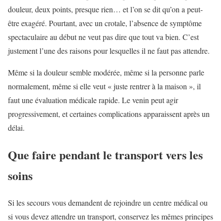
douleur, deux points, presque rien… et l’on se dit qu’on a peut-
être exagéré. Pourtant, avec un crotale, l’absence de symptôme
spectaculaire au début ne veut pas dire que tout va bien. C’est
justement l’une des raisons pour lesquelles il ne faut pas attendre.
Même si la douleur semble modérée, même si la personne parle
normalement, même si elle veut « juste rentrer à la maison », il
faut une évaluation médicale rapide. Le venin peut agir
progressivement, et certaines complications apparaissent après un
délai.
Que faire pendant le transport vers les
soins
Si les secours vous demandent de rejoindre un centre médical ou
si vous devez attendre un transport, conservez les mêmes principes