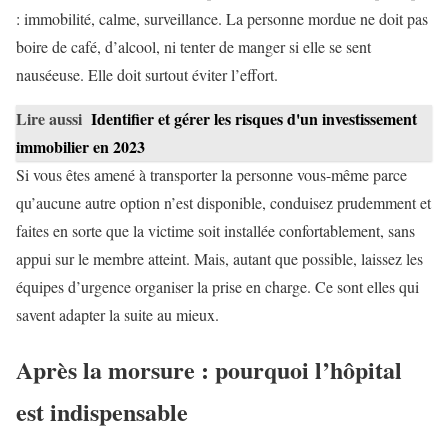
: immobilité, calme, surveillance. La personne mordue ne doit pas
boire de café, d’alcool, ni tenter de manger si elle se sent
nauséeuse. Elle doit surtout éviter l’effort.
Lire aussi
Identifier et gérer les risques d'un investissement
immobilier en 2023
Si vous êtes amené à transporter la personne vous-même parce
qu’aucune autre option n’est disponible, conduisez prudemment et
faites en sorte que la victime soit installée confortablement, sans
appui sur le membre atteint. Mais, autant que possible, laissez les
équipes d’urgence organiser la prise en charge. Ce sont elles qui
savent adapter la suite au mieux.
Après la morsure : pourquoi l’hôpital
est indispensable