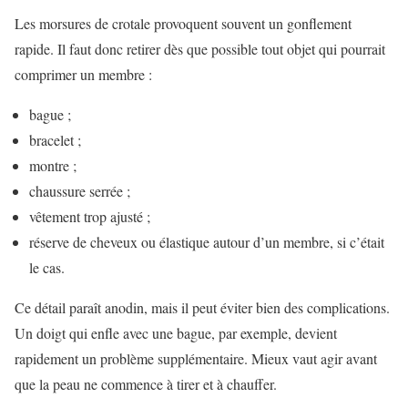
Les morsures de crotale provoquent souvent un gonflement
rapide. Il faut donc retirer dès que possible tout objet qui pourrait
comprimer un membre :
bague ;
bracelet ;
montre ;
chaussure serrée ;
vêtement trop ajusté ;
réserve de cheveux ou élastique autour d’un membre, si c’était
le cas.
Ce détail paraît anodin, mais il peut éviter bien des complications.
Un doigt qui enfle avec une bague, par exemple, devient
rapidement un problème supplémentaire. Mieux vaut agir avant
que la peau ne commence à tirer et à chauffer.