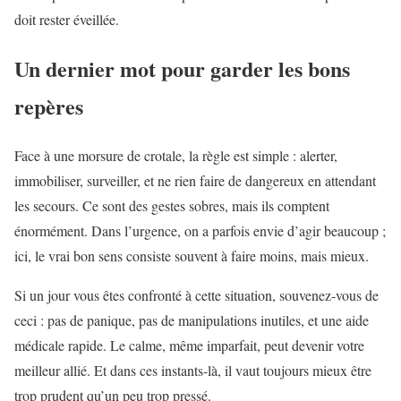
doit rester éveillée.
Un dernier mot pour garder les bons
repères
Face à une morsure de crotale, la règle est simple : alerter,
immobiliser, surveiller, et ne rien faire de dangereux en attendant
les secours. Ce sont des gestes sobres, mais ils comptent
énormément. Dans l’urgence, on a parfois envie d’agir beaucoup ;
ici, le vrai bon sens consiste souvent à faire moins, mais mieux.
Si un jour vous êtes confronté à cette situation, souvenez-vous de
ceci : pas de panique, pas de manipulations inutiles, et une aide
médicale rapide. Le calme, même imparfait, peut devenir votre
meilleur allié. Et dans ces instants-là, il vaut toujours mieux être
trop prudent qu’un peu trop pressé.