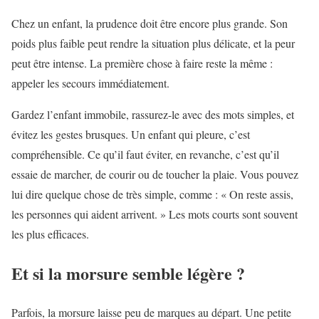
Chez un enfant, la prudence doit être encore plus grande. Son
poids plus faible peut rendre la situation plus délicate, et la peur
peut être intense. La première chose à faire reste la même :
appeler les secours immédiatement.
Gardez l’enfant immobile, rassurez-le avec des mots simples, et
évitez les gestes brusques. Un enfant qui pleure, c’est
compréhensible. Ce qu’il faut éviter, en revanche, c’est qu’il
essaie de marcher, de courir ou de toucher la plaie. Vous pouvez
lui dire quelque chose de très simple, comme : « On reste assis,
les personnes qui aident arrivent. » Les mots courts sont souvent
les plus efficaces.
Et si la morsure semble légère ?
Parfois, la morsure laisse peu de marques au départ. Une petite