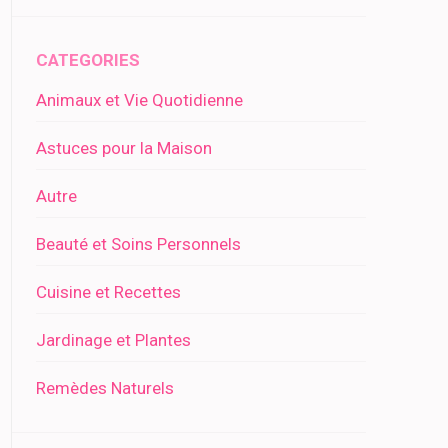
CATEGORIES
Animaux et Vie Quotidienne
Astuces pour la Maison
Autre
Beauté et Soins Personnels
Cuisine et Recettes
Jardinage et Plantes
Remèdes Naturels