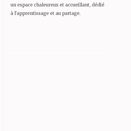
un espace chaleureux et accueillant, dédié
à l'apprentissage et au partage.