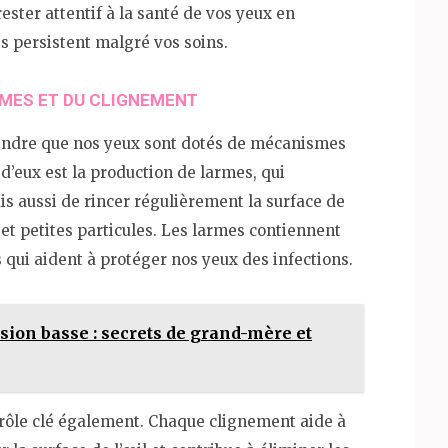
rester attentif à la santé de vos yeux en
s persistent malgré vos soins.
RMES ET DU CLIGNEMENT
rendre que nos yeux sont dotés de mécanismes
d’eux est la production de larmes, qui
 aussi de rincer régulièrement la surface de
 et petites particules. Les larmes contiennent
ui aident à protéger nos yeux des infections.
sion basse : secrets de grand-mère et
rôle clé également. Chaque clignement aide à