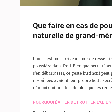
Que faire en cas de pous
naturelle de grand-mè
Il nous est tous arrivé un jour de ressent
poussière dans l’œil. Bien que notre réact
s’en débarrasser, ce geste instinctif peut
nos aînées avaient leur propre botte secr
démontrant une fois de plus que les remèd
POURQUOI ÉVITER DE FROTTER L’ŒIL ?