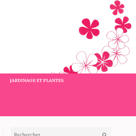
JARDINAGE ET PLANTES
RECHERCHER