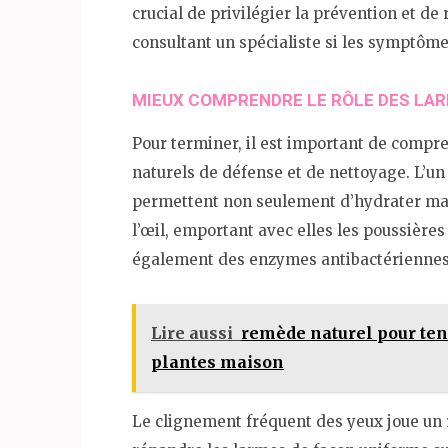
crucial de privilégier la prévention et de 
consultant un spécialiste si les symptôme
MIEUX COMPRENDRE LE RÔLE DES LA
Pour terminer, il est important de comp
naturels de défense et de nettoyage. L’un 
permettent non seulement d’hydrater mais
l’œil, emportant avec elles les poussières
également des enzymes antibactériennes q
Lire aussi
remède naturel pour ten
plantes maison
Le clignement fréquent des yeux joue un 