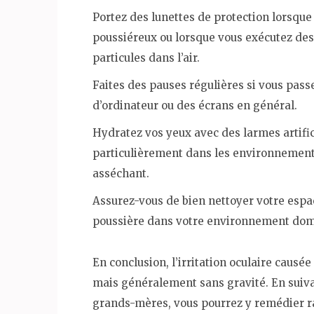
Portez des lunettes de protection lorsqu
poussiéreux ou lorsque vous exécutez des 
particules dans l’air.
Faites des pauses régulières si vous pass
d’ordinateur ou des écrans en général.
Hydratez vos yeux avec des larmes artific
particulièrement dans les environnements 
asséchant.
Assurez-vous de bien nettoyer votre espac
poussière dans votre environnement dome
En conclusion, l’irritation oculaire caus
mais généralement sans gravité. En suiva
grands-mères, vous pourrez y remédier ra