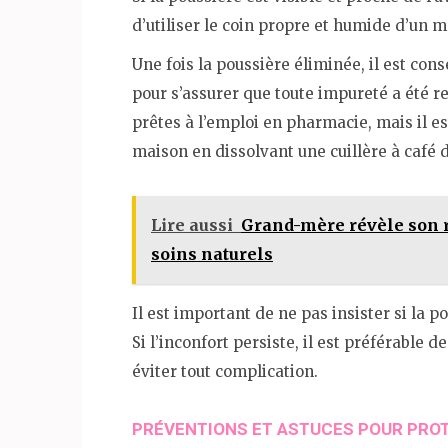
d’utiliser le coin propre et humide d’un m
Une fois la poussière éliminée, il est cons
pour s’assurer que toute impureté a été r
prêtes à l’emploi en pharmacie, mais il e
maison en dissolvant une cuillère à café de
Lire aussi
Grand-mère révèle son r
soins naturels
Il est important de ne pas insister si la p
Si l’inconfort persiste, il est préférable 
éviter tout complication.
PRÉVENTIONS ET ASTUCES POUR PRO