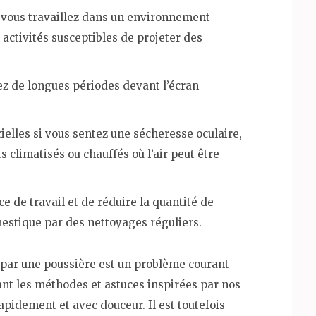
e vous travaillez dans un environnement
activités susceptibles de projeter des
ez de longues périodes devant l’écran
ielles si vous sentez une sécheresse oculaire,
climatisés ou chauffés où l’air peut être
e de travail et de réduire la quantité de
stique par des nettoyages réguliers.
ée par une poussière est un problème courant
nt les méthodes et astuces inspirées par nos
pidement et avec douceur. Il est toutefois