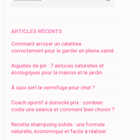
ARTICLES RÉCENTS
Comment arroser un calathea
correctement pour le garder en pleine santé
Aiguilles de pin : 7 astuces naturelles et
écologiques pour la maison et le jardin
À quoi sert le vermifuge pour chat ?
Coach sportif à domicile prix : combien
coûte une séance et comment bien choisir ?
Recette shampoing solide : une formule
naturelle, économique et facile à réaliser