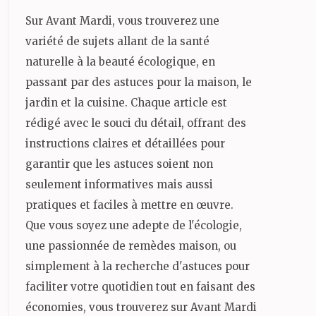
Sur Avant Mardi, vous trouverez une
variété de sujets allant de la santé
naturelle à la beauté écologique, en
passant par des astuces pour la maison, le
jardin et la cuisine. Chaque article est
rédigé avec le souci du détail, offrant des
instructions claires et détaillées pour
garantir que les astuces soient non
seulement informatives mais aussi
pratiques et faciles à mettre en œuvre.
Que vous soyez une adepte de l'écologie,
une passionnée de remèdes maison, ou
simplement à la recherche d'astuces pour
faciliter votre quotidien tout en faisant des
économies, vous trouverez sur Avant Mardi