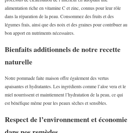
alimentation riche en vitamine C et zinc, connus pour leur rôle
dans la réparation de la peau. Consommez des fruits et des
légumes frais, ainsi que des noix et des graines pour contribuer au
bon apport en nutriments nécessaires.
Bienfaits additionnels de notre recette
naturelle
Notre pommade faite maison offre également des vertus
apaisantes et hydratantes. Les ingrédients comme l’aloe vera et le
miel nourrissent et maintiennent l’hydratation de la peau, ce qui
est bénéfique même pour les peaux sèches et sensibles.
Respect de l’environnement et économie
dans nos remèdes