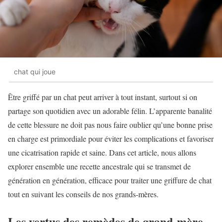
chat qui joue
Être griffé par un chat peut arriver à tout instant, surtout si on
partage son quotidien avec un adorable félin. L’apparente banalité
de cette blessure ne doit pas nous faire oublier qu’une bonne prise
en charge est primordiale pour éviter les complications et favoriser
une cicatrisation rapide et saine. Dans cet article, nous allons
explorer ensemble une recette ancestrale qui se transmet de
génération en génération, efficace pour traiter une griffure de chat
tout en suivant les conseils de nos grands-mères.
Les vertus des remèdes de grand-mère