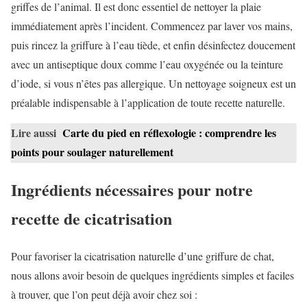
griffes de l’animal. Il est donc essentiel de nettoyer la plaie
immédiatement après l’incident. Commencez par laver vos mains,
puis rincez la griffure à l’eau tiède, et enfin désinfectez doucement
avec un antiseptique doux comme l’eau oxygénée ou la teinture
d’iode, si vous n’êtes pas allergique. Un nettoyage soigneux est un
préalable indispensable à l’application de toute recette naturelle.
Lire aussi
Carte du pied en réflexologie : comprendre les
points pour soulager naturellement
Ingrédients nécessaires pour notre
recette de cicatrisation
Pour favoriser la cicatrisation naturelle d’une griffure de chat,
nous allons avoir besoin de quelques ingrédients simples et faciles
à trouver, que l’on peut déjà avoir chez soi :