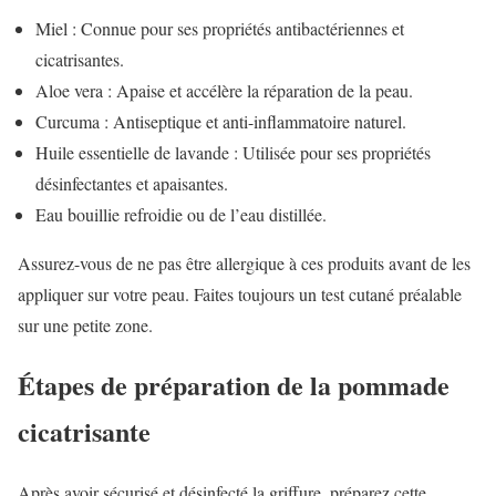
Miel : Connue pour ses propriétés antibactériennes et
cicatrisantes.
Aloe vera : Apaise et accélère la réparation de la peau.
Curcuma : Antiseptique et anti-inflammatoire naturel.
Huile essentielle de lavande : Utilisée pour ses propriétés
désinfectantes et apaisantes.
Eau bouillie refroidie ou de l’eau distillée.
Assurez-vous de ne pas être allergique à ces produits avant de les
appliquer sur votre peau. Faites toujours un test cutané préalable
sur une petite zone.
Étapes de préparation de la pommade
cicatrisante
Après avoir sécurisé et désinfecté la griffure, préparez cette