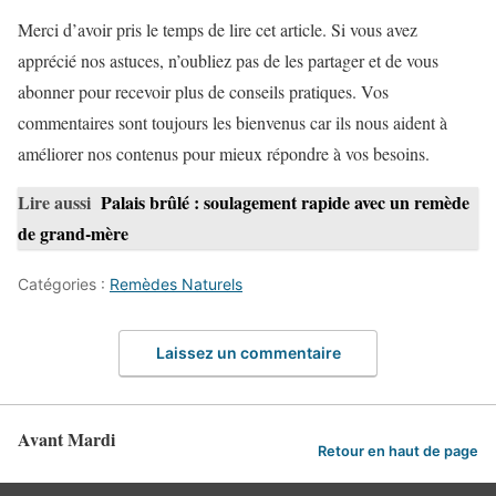
Merci d’avoir pris le temps de lire cet article. Si vous avez
apprécié nos astuces, n’oubliez pas de les partager et de vous
abonner pour recevoir plus de conseils pratiques. Vos
commentaires sont toujours les bienvenus car ils nous aident à
améliorer nos contenus pour mieux répondre à vos besoins.
Lire aussi
Palais brûlé : soulagement rapide avec un remède
de grand-mère
Catégories :
Remèdes Naturels
Laissez un commentaire
Avant Mardi
Retour en haut de page