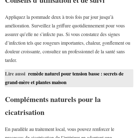
Appliquez la pommade deux à trois fois par jour jusqu’à
amélioration. Surveillez la griffure quotidiennement pour vous
assurer qu’elle ne s’infecte pas. Si vous constatez des signes
d’infection tels que rougeurs importantes, chaleur, gonflement ou
douleur croissante, consultez un professionnel de la santé sans
tarder.
Lire aussi
remède naturel pour tension basse : secrets de
grand-mère et plantes maison
Compléments naturels pour la
cicatrisation
En parallèle au traitement local, vous pouvez renforcer le
processus de cicatrisation de l’intérieur en adoptant une