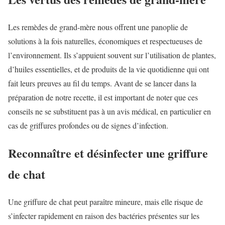
Les remèdes de grand-mère nous offrent une panoplie de
solutions à la fois naturelles, économiques et respectueuses de
l’environnement. Ils s’appuient souvent sur l’utilisation de plantes,
d’huiles essentielles, et de produits de la vie quotidienne qui ont
fait leurs preuves au fil du temps. Avant de se lancer dans la
préparation de notre recette, il est important de noter que ces
conseils ne se substituent pas à un avis médical, en particulier en
cas de griffures profondes ou de signes d’infection.
Reconnaître et désinfecter une griffure
de chat
Une griffure de chat peut paraître mineure, mais elle risque de
s’infecter rapidement en raison des bactéries présentes sur les