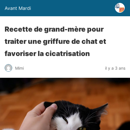
Avant Mardi
Recette de grand-mère pour
traiter une griffure de chat et
favoriser la cicatrisation
Mimi
il y a 3 ans