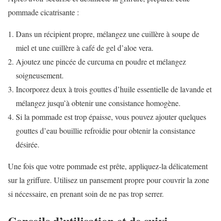
pommade cicatrisante :
Dans un récipient propre, mélangez une cuillère à soupe de
miel et une cuillère à café de gel d’aloe vera.
Ajoutez une pincée de curcuma en poudre et mélangez
soigneusement.
Incorporez deux à trois gouttes d’huile essentielle de lavande et
mélangez jusqu’à obtenir une consistance homogène.
Si la pommade est trop épaisse, vous pouvez ajouter quelques
gouttes d’eau bouillie refroidie pour obtenir la consistance
désirée.
Une fois que votre pommade est prête, appliquez-la délicatement
sur la griffure. Utilisez un pansement propre pour couvrir la zone
si nécessaire, en prenant soin de ne pas trop serrer.
Conseils d’utilisation et de suivi