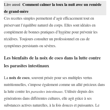
Lire aussi
Comment calmer la toux la nuit avec un remède
de grand-mère
Ces recettes simples permettent d’agir efficacement tout en
préservant l’équilibre naturel du corps. Elles sont idéales en
complément de bonnes pratiques d’hygiène pour prévenir les
récidives. Toujours consulter un professionnel en cas de
symptômes persistants ou sévères.
Les bienfaits de la noix de coco dans la lutte contre
les parasites intestinaux
noix de coco
La
, souvent prisée pour ses multiples vertus
nutritionnelles, s’impose également comme un allié précieux dans
la lutte contre les
parasites intestinaux
. Utilisée depuis des
générations dans différentes cultures, elle agit grâce à ses
substances actives naturelles, à la fois douces et puissantes. Le