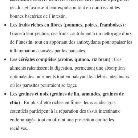
résidus et favorisent leur expulsion tout en nourrissant les
bonnes bactéries de l’intestin.
Les fruits riches en fibres (pommes, poires, framboises)
:
Grâce à leur pectine, ces fruits contribuent à un nettoyage doux
de l’intestin, tout en apportant des antioxydants pour apaiser les
inflammations causées par les parasites.
Les céréales complètes (avoine, quinoa, riz brun)
: Ces
aliments ralentissent la digestion, permettant une absorption
optimale des nutriments tout en balayant les débris intestinaux
où les parasites pourraient se loger.
Les graines et noix (graines de lin, amandes, graines de
chia)
: En plus d’être riches en fibres, leurs acides gras
essentiels participent à la réparation des tissus intestinaux
endommagés, tout en offrant une protection contre les
récidives.