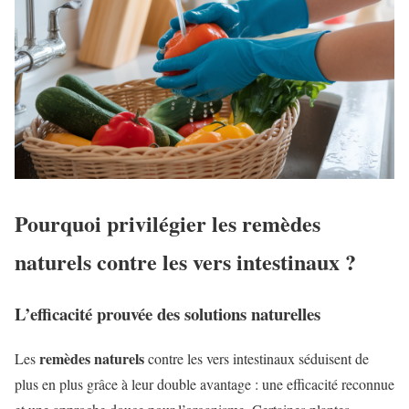
Pourquoi privilégier les remèdes
naturels contre les vers intestinaux ?
L’efficacité prouvée des solutions naturelles
remèdes naturels
Les
contre les vers intestinaux séduisent de
plus en plus grâce à leur double avantage : une efficacité reconnue