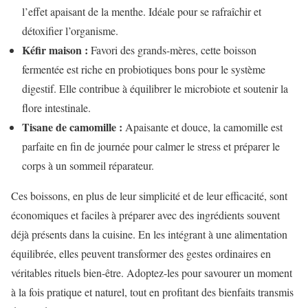
l’effet apaisant de la menthe. Idéale pour se rafraîchir et
détoxifier l’organisme.
Kéfir maison :
Favori des grands-mères, cette boisson
fermentée est riche en probiotiques bons pour le système
digestif. Elle contribue à équilibrer le microbiote et soutenir la
flore intestinale.
Tisane de camomille :
Apaisante et douce, la camomille est
parfaite en fin de journée pour calmer le stress et préparer le
corps à un sommeil réparateur.
Ces boissons, en plus de leur simplicité et de leur efficacité, sont
économiques et faciles à préparer avec des ingrédients souvent
déjà présents dans la cuisine. En les intégrant à une alimentation
équilibrée, elles peuvent transformer des gestes ordinaires en
véritables rituels bien-être. Adoptez-les pour savourer un moment
à la fois pratique et naturel, tout en profitant des bienfaits transmis