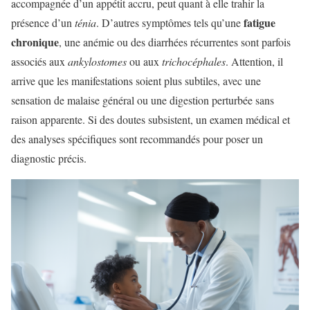
accompagnée d’un appétit accru, peut quant à elle trahir la
fatigue
présence d’un
ténia
. D’autres symptômes tels qu’une
chronique
, une anémie ou des diarrhées récurrentes sont parfois
associés aux
ankylostomes
ou aux
trichocéphales
. Attention, il
arrive que les manifestations soient plus subtiles, avec une
sensation de malaise général ou une digestion perturbée sans
raison apparente. Si des doutes subsistent, un examen médical et
des analyses spécifiques sont recommandés pour poser un
diagnostic précis.