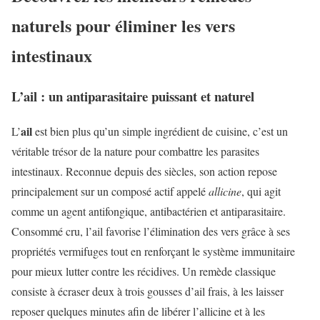
naturels pour éliminer les vers
intestinaux
L’ail : un antiparasitaire puissant et naturel
ail
L’
est bien plus qu’un simple ingrédient de cuisine, c’est un
véritable trésor de la nature pour combattre les parasites
intestinaux. Reconnue depuis des siècles, son action repose
principalement sur un composé actif appelé
allicine
, qui agit
comme un agent antifongique, antibactérien et antiparasitaire.
Consommé cru, l’ail favorise l’élimination des vers grâce à ses
propriétés vermifuges tout en renforçant le système immunitaire
pour mieux lutter contre les récidives. Un remède classique
consiste à écraser deux à trois gousses d’ail frais, à les laisser
reposer quelques minutes afin de libérer l’allicine et à les