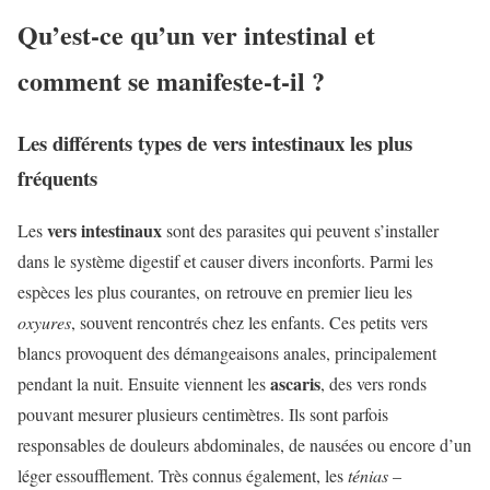
Qu’est-ce qu’un ver intestinal et
comment se manifeste-t-il ?
Les différents types de vers intestinaux les plus
fréquents
vers intestinaux
Les
sont des parasites qui peuvent s’installer
dans le système digestif et causer divers inconforts. Parmi les
espèces les plus courantes, on retrouve en premier lieu les
oxyures
, souvent rencontrés chez les enfants. Ces petits vers
blancs provoquent des démangeaisons anales, principalement
ascaris
pendant la nuit. Ensuite viennent les
, des vers ronds
pouvant mesurer plusieurs centimètres. Ils sont parfois
responsables de douleurs abdominales, de nausées ou encore d’un
léger essoufflement. Très connus également, les
ténias
–