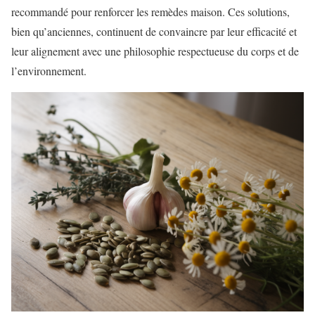
recommandé pour renforcer les remèdes maison. Ces solutions,
bien qu’anciennes, continuent de convaincre par leur efficacité et
leur alignement avec une philosophie respectueuse du corps et de
l’environnement.