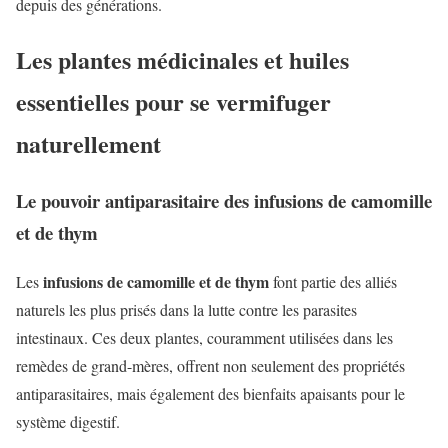
depuis des générations.
Les plantes médicinales et huiles
essentielles pour se vermifuger
naturellement
Le pouvoir antiparasitaire des infusions de camomille
et de thym
infusions de camomille et de thym
Les
font partie des alliés
naturels les plus prisés dans la lutte contre les parasites
intestinaux. Ces deux plantes, couramment utilisées dans les
remèdes de grand-mères, offrent non seulement des propriétés
antiparasitaires, mais également des bienfaits apaisants pour le
système digestif.