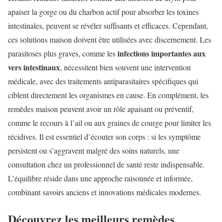
apaiser la gorge ou du charbon actif pour absorber les toxines
intestinales, peuvent se révéler suffisants et efficaces. Cependant,
ces solutions maison doivent être utilisées avec discernement. Les
infections importantes aux
parasitoses plus graves, comme les
vers intestinaux
, nécessitent bien souvent une intervention
médicale, avec des traitements antiparasitaires spécifiques qui
ciblent directement les organismes en cause. En complément, les
remèdes maison peuvent avoir un rôle apaisant ou préventif,
comme le recours à l’ail ou aux graines de courge pour limiter les
récidives. Il est essentiel d’écouter son corps : si les symptôme
persistent ou s’aggravent malgré des soins naturels, une
consultation chez un professionnel de santé reste indispensable.
L’équilibre réside dans une approche raisonnée et informée,
combinant savoirs anciens et innovations médicales modernes.
Découvrez les meilleurs remèdes