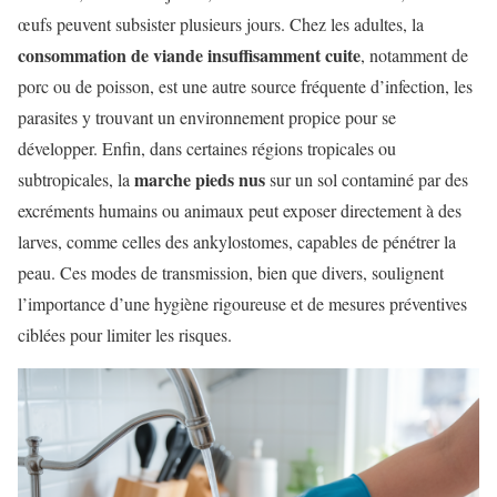
œufs peuvent subsister plusieurs jours. Chez les adultes, la
consommation de viande insuffisamment cuite
, notamment de
porc ou de poisson, est une autre source fréquente d’infection, les
parasites y trouvant un environnement propice pour se
développer. Enfin, dans certaines régions tropicales ou
marche pieds nus
subtropicales, la
sur un sol contaminé par des
excréments humains ou animaux peut exposer directement à des
larves, comme celles des ankylostomes, capables de pénétrer la
peau. Ces modes de transmission, bien que divers, soulignent
l’importance d’une hygiène rigoureuse et de mesures préventives
ciblées pour limiter les risques.