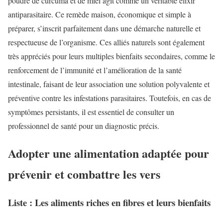
poudre de curcuma et de miel agit comme un véritable élixir
antiparasitaire. Ce remède maison, économique et simple à
préparer, s’inscrit parfaitement dans une démarche naturelle et
respectueuse de l’organisme. Ces alliés naturels sont également
très appréciés pour leurs multiples bienfaits secondaires, comme le
renforcement de l’immunité et l’amélioration de la santé
intestinale, faisant de leur association une solution polyvalente et
préventive contre les infestations parasitaires. Toutefois, en cas de
symptômes persistants, il est essentiel de consulter un
professionnel de santé pour un diagnostic précis.
Adopter une alimentation adaptée pour
prévenir et combattre les vers
Liste : Les aliments riches en fibres et leurs bienfaits