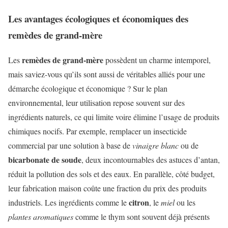
Les avantages écologiques et économiques des
remèdes de grand-mère
remèdes de grand-mère
Les
possèdent un charme intemporel,
mais saviez-vous qu’ils sont aussi de véritables alliés pour une
démarche écologique et économique ? Sur le plan
environnemental, leur utilisation repose souvent sur des
ingrédients naturels, ce qui limite voire élimine l’usage de produits
chimiques nocifs. Par exemple, remplacer un insecticide
commercial par une solution à base de
vinaigre blanc
ou de
bicarbonate de soude
, deux incontournables des astuces d’antan,
réduit la pollution des sols et des eaux. En parallèle, côté budget,
leur fabrication maison coûte une fraction du prix des produits
citron
industriels. Les ingrédients comme le
, le
miel
ou les
plantes aromatiques
comme le thym sont souvent déjà présents