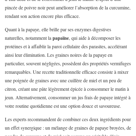
pincée de poivre noir peut améliorer l’absorption de la curcumine,
rendant son action encore plus efficace.
Quant à la papaye, elle brille par ses enzymes digestives
papaïne
naturelles, notamment la
, qui aide à décomposer les
protéines et à affaiblir la paroi cellulaire des parasites, accélérant
ainsi leur élimination. Les graines noires de la papaye en
particulier, souvent négligées, possèdent des propriétés vermifuges
remarquables. Une recette traditionnelle efficace consiste à mixer
une poignée de graines avec une cuillère de miel et un peu de
citron, créant une pâte légèrement épicée à consommer le matin à
jeun. Alternativement, consommer un jus frais de papaye intégré à
votre routine quotidienne est une option douce et savoureuse.
Les experts recommandent de combiner ces deux ingrédients pour
un effet synergique : un mélange de graines de papaye broyées, de