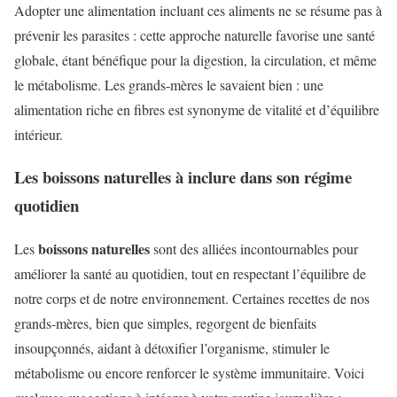
Adopter une alimentation incluant ces aliments ne se résume pas à
prévenir les parasites : cette approche naturelle favorise une santé
globale, étant bénéfique pour la digestion, la circulation, et même
le métabolisme. Les grands-mères le savaient bien : une
alimentation riche en fibres est synonyme de vitalité et d’équilibre
intérieur.
Les boissons naturelles à inclure dans son régime
quotidien
boissons naturelles
Les
sont des alliées incontournables pour
améliorer la santé au quotidien, tout en respectant l’équilibre de
notre corps et de notre environnement. Certaines recettes de nos
grands-mères, bien que simples, regorgent de bienfaits
insoupçonnés, aidant à détoxifier l’organisme, stimuler le
métabolisme ou encore renforcer le système immunitaire. Voici