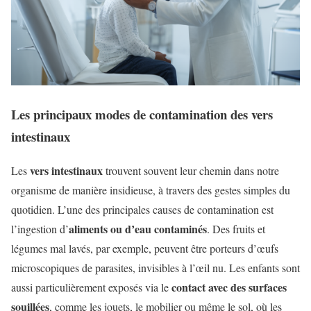
Les principaux modes de contamination des vers
intestinaux
vers intestinaux
Les
trouvent souvent leur chemin dans notre
organisme de manière insidieuse, à travers des gestes simples du
quotidien. L’une des principales causes de contamination est
aliments ou d’eau contaminés
l’ingestion d’
. Des fruits et
légumes mal lavés, par exemple, peuvent être porteurs d’œufs
microscopiques de parasites, invisibles à l’œil nu. Les enfants sont
contact avec des surfaces
aussi particulièrement exposés via le
souillées
, comme les jouets, le mobilier ou même le sol, où les