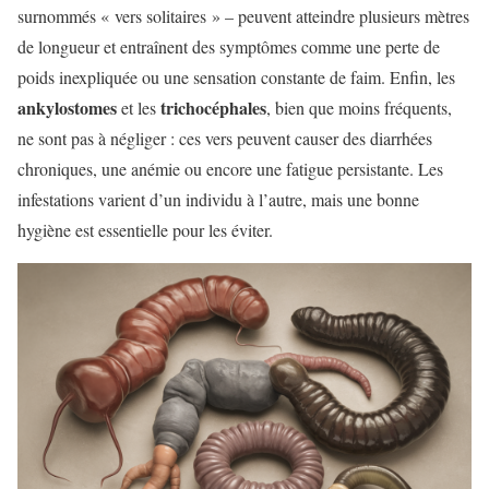
surnommés « vers solitaires » – peuvent atteindre plusieurs mètres
de longueur et entraînent des symptômes comme une perte de
poids inexpliquée ou une sensation constante de faim. Enfin, les
ankylostomes
trichocéphales
et les
, bien que moins fréquents,
ne sont pas à négliger : ces vers peuvent causer des diarrhées
chroniques, une anémie ou encore une fatigue persistante. Les
infestations varient d’un individu à l’autre, mais une bonne
hygiène est essentielle pour les éviter.