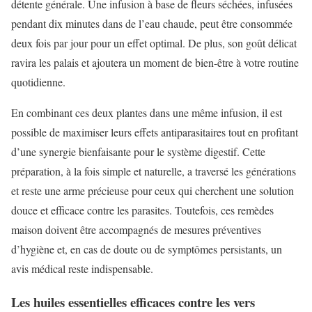
détente générale. Une infusion à base de fleurs séchées, infusées
pendant dix minutes dans de l’eau chaude, peut être consommée
deux fois par jour pour un effet optimal. De plus, son goût délicat
ravira les palais et ajoutera un moment de bien-être à votre routine
quotidienne.
En combinant ces deux plantes dans une même infusion, il est
possible de maximiser leurs effets antiparasitaires tout en profitant
d’une synergie bienfaisante pour le système digestif. Cette
préparation, à la fois simple et naturelle, a traversé les générations
et reste une arme précieuse pour ceux qui cherchent une solution
douce et efficace contre les parasites. Toutefois, ces remèdes
maison doivent être accompagnés de mesures préventives
d’hygiène et, en cas de doute ou de symptômes persistants, un
avis médical reste indispensable.
Les huiles essentielles efficaces contre les vers