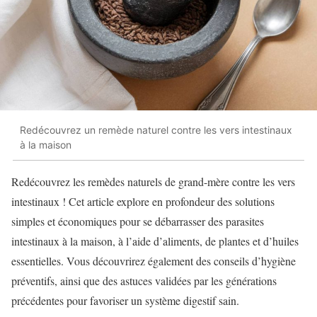
Redécouvrez un remède naturel contre les vers intestinaux
à la maison
Redécouvrez les remèdes naturels de grand-mère contre les vers
intestinaux ! Cet article explore en profondeur des solutions
simples et économiques pour se débarrasser des parasites
intestinaux à la maison, à l’aide d’aliments, de plantes et d’huiles
essentielles. Vous découvrirez également des conseils d’hygiène
préventifs, ainsi que des astuces validées par les générations
précédentes pour favoriser un système digestif sain.