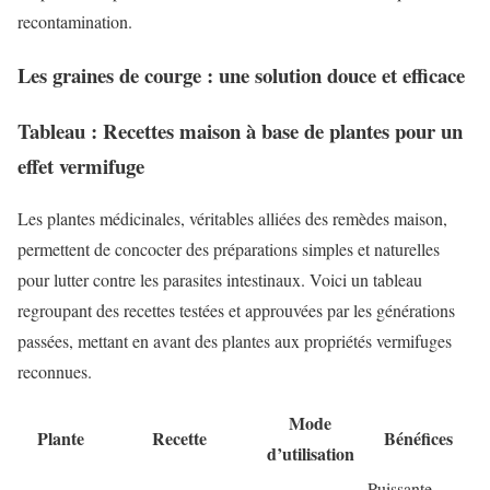
recontamination.
Les graines de courge : une solution douce et efficace
Tableau : Recettes maison à base de plantes pour un
effet vermifuge
Les plantes médicinales, véritables alliées des remèdes maison,
permettent de concocter des préparations simples et naturelles
pour lutter contre les parasites intestinaux. Voici un tableau
regroupant des recettes testées et approuvées par les générations
passées, mettant en avant des plantes aux propriétés vermifuges
reconnues.
Mode
Plante
Recette
Bénéfices
d’utilisation
Puissante