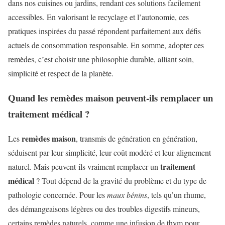
dans nos cuisines ou jardins, rendant ces solutions facilement
accessibles. En valorisant le recyclage et l’autonomie, ces
pratiques inspirées du passé répondent parfaitement aux défis
actuels de consommation responsable. En somme, adopter ces
remèdes, c’est choisir une philosophie durable, alliant soin,
simplicité et respect de la planète.
Quand les remèdes maison peuvent-ils remplacer un
traitement médical ?
remèdes maison
Les
, transmis de génération en génération,
séduisent par leur simplicité, leur coût modéré et leur alignement
traitement
naturel. Mais peuvent-ils vraiment remplacer un
médical
? Tout dépend de la gravité du problème et du type de
pathologie concernée. Pour les
maux bénins
, tels qu’un rhume,
des démangeaisons légères ou des troubles digestifs mineurs,
certains remèdes naturels, comme une infusion de thym pour