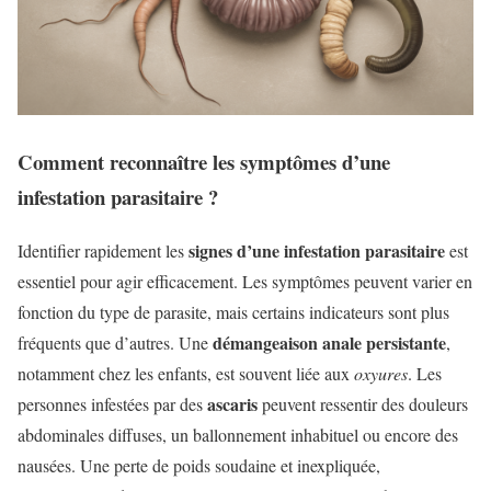
Comment reconnaître les symptômes d’une
infestation parasitaire ?
signes d’une infestation parasitaire
Identifier rapidement les
est
essentiel pour agir efficacement. Les symptômes peuvent varier en
fonction du type de parasite, mais certains indicateurs sont plus
démangeaison anale persistante
fréquents que d’autres. Une
,
notamment chez les enfants, est souvent liée aux
oxyures
. Les
ascaris
personnes infestées par des
peuvent ressentir des douleurs
abdominales diffuses, un ballonnement inhabituel ou encore des
nausées. Une perte de poids soudaine et inexpliquée,