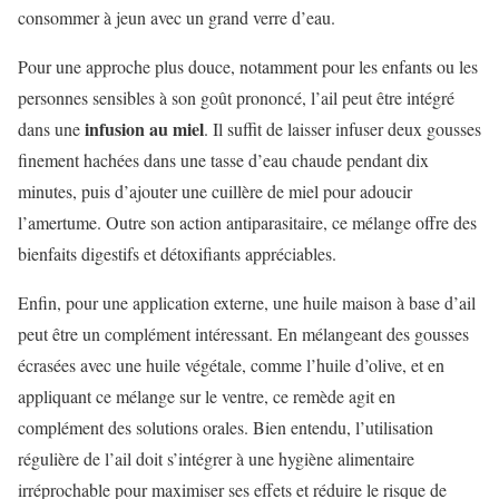
consommer à jeun avec un grand verre d’eau.
Pour une approche plus douce, notamment pour les enfants ou les
personnes sensibles à son goût prononcé, l’ail peut être intégré
infusion au miel
dans une
. Il suffit de laisser infuser deux gousses
finement hachées dans une tasse d’eau chaude pendant dix
minutes, puis d’ajouter une cuillère de miel pour adoucir
l’amertume. Outre son action antiparasitaire, ce mélange offre des
bienfaits digestifs et détoxifiants appréciables.
Enfin, pour une application externe, une huile maison à base d’ail
peut être un complément intéressant. En mélangeant des gousses
écrasées avec une huile végétale, comme l’huile d’olive, et en
appliquant ce mélange sur le ventre, ce remède agit en
complément des solutions orales. Bien entendu, l’utilisation
régulière de l’ail doit s’intégrer à une hygiène alimentaire
irréprochable pour maximiser ses effets et réduire le risque de