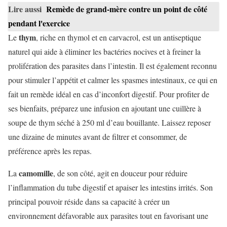
Lire aussi
Remède de grand-mère contre un point de côté
pendant l'exercice
thym
Le
, riche en thymol et en carvacrol, est un antiseptique
naturel qui aide à éliminer les bactéries nocives et à freiner la
prolifération des parasites dans l’intestin. Il est également reconnu
pour stimuler l’appétit et calmer les spasmes intestinaux, ce qui en
fait un remède idéal en cas d’inconfort digestif. Pour profiter de
ses bienfaits, préparez une infusion en ajoutant une cuillère à
soupe de thym séché à 250 ml d’eau bouillante. Laissez reposer
une dizaine de minutes avant de filtrer et consommer, de
préférence après les repas.
camomille
La
, de son côté, agit en douceur pour réduire
l’inflammation du tube digestif et apaiser les intestins irrités. Son
principal pouvoir réside dans sa capacité à créer un
environnement défavorable aux parasites tout en favorisant une