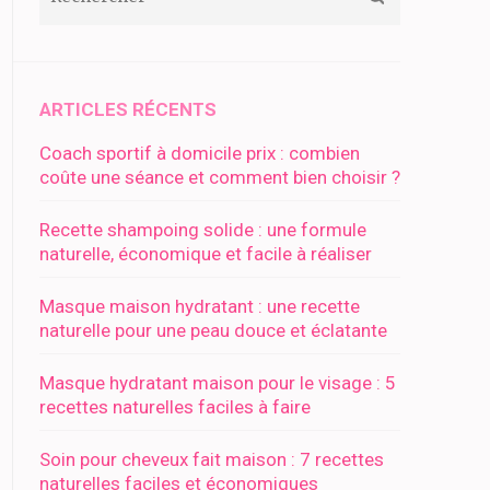
ARTICLES RÉCENTS
Coach sportif à domicile prix : combien
coûte une séance et comment bien choisir ?
Recette shampoing solide : une formule
naturelle, économique et facile à réaliser
Masque maison hydratant : une recette
naturelle pour une peau douce et éclatante
Masque hydratant maison pour le visage : 5
recettes naturelles faciles à faire
Soin pour cheveux fait maison : 7 recettes
naturelles faciles et économiques