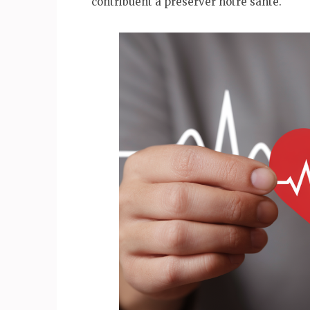
contribuent à préserver notre santé.