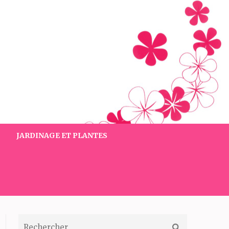
JARDINAGE ET PLANTES
RECHERCHER