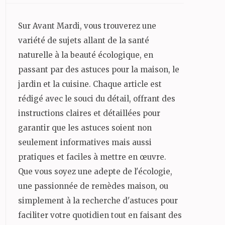
Sur Avant Mardi, vous trouverez une
variété de sujets allant de la santé
naturelle à la beauté écologique, en
passant par des astuces pour la maison, le
jardin et la cuisine. Chaque article est
rédigé avec le souci du détail, offrant des
instructions claires et détaillées pour
garantir que les astuces soient non
seulement informatives mais aussi
pratiques et faciles à mettre en œuvre.
Que vous soyez une adepte de l'écologie,
une passionnée de remèdes maison, ou
simplement à la recherche d'astuces pour
faciliter votre quotidien tout en faisant des