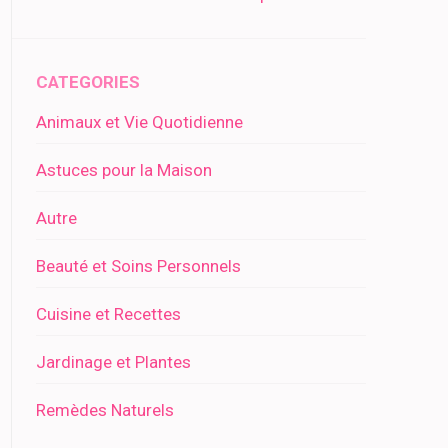
CATEGORIES
Animaux et Vie Quotidienne
Astuces pour la Maison
Autre
Beauté et Soins Personnels
Cuisine et Recettes
Jardinage et Plantes
Remèdes Naturels