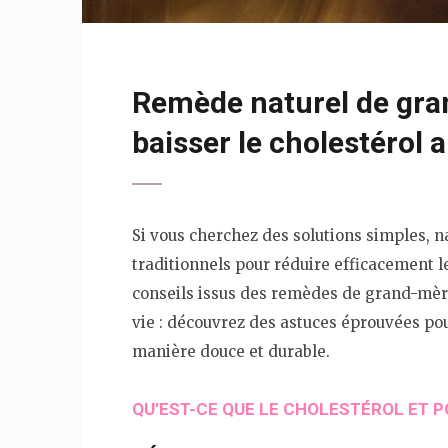
Remède naturel de gra
baisser le cholestérol 
Si vous cherchez des solutions simples, na
traditionnels pour réduire efficacement le
conseils issus des remèdes de grand-mère
vie : découvrez des astuces éprouvées pou
manière douce et durable.
QU’EST-CE QUE LE CHOLESTÉROL ET PO