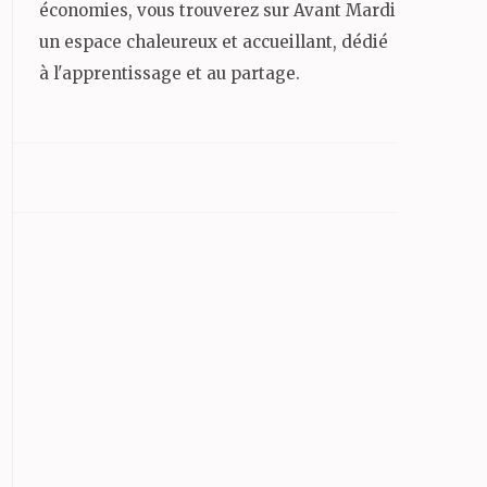
économies, vous trouverez sur Avant Mardi
un espace chaleureux et accueillant, dédié
à l'apprentissage et au partage.