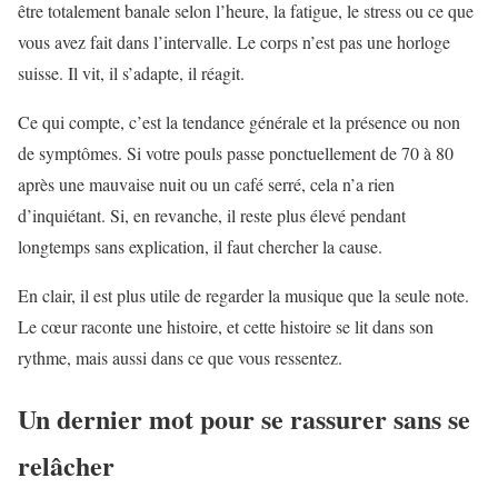
être totalement banale selon l’heure, la fatigue, le stress ou ce que
vous avez fait dans l’intervalle. Le corps n’est pas une horloge
suisse. Il vit, il s’adapte, il réagit.
Ce qui compte, c’est la tendance générale et la présence ou non
de symptômes. Si votre pouls passe ponctuellement de 70 à 80
après une mauvaise nuit ou un café serré, cela n’a rien
d’inquiétant. Si, en revanche, il reste plus élevé pendant
longtemps sans explication, il faut chercher la cause.
En clair, il est plus utile de regarder la musique que la seule note.
Le cœur raconte une histoire, et cette histoire se lit dans son
rythme, mais aussi dans ce que vous ressentez.
Un dernier mot pour se rassurer sans se
relâcher