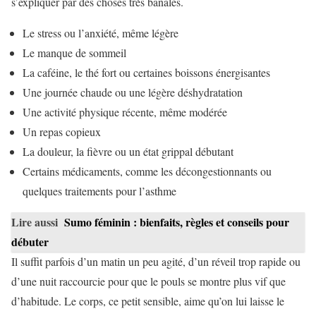
s’expliquer par des choses très banales.
Le stress ou l’anxiété, même légère
Le manque de sommeil
La caféine, le thé fort ou certaines boissons énergisantes
Une journée chaude ou une légère déshydratation
Une activité physique récente, même modérée
Un repas copieux
La douleur, la fièvre ou un état grippal débutant
Certains médicaments, comme les décongestionnants ou
quelques traitements pour l’asthme
Lire aussi
Sumo féminin : bienfaits, règles et conseils pour
débuter
Il suffit parfois d’un matin un peu agité, d’un réveil trop rapide ou
d’une nuit raccourcie pour que le pouls se montre plus vif que
d’habitude. Le corps, ce petit sensible, aime qu’on lui laisse le