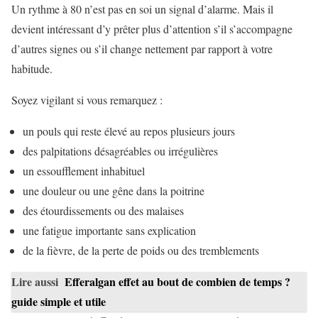
Un rythme à 80 n’est pas en soi un signal d’alarme. Mais il
devient intéressant d’y prêter plus d’attention s’il s’accompagne
d’autres signes ou s’il change nettement par rapport à votre
habitude.
Soyez vigilant si vous remarquez :
un pouls qui reste élevé au repos plusieurs jours
des palpitations désagréables ou irrégulières
un essoufflement inhabituel
une douleur ou une gêne dans la poitrine
des étourdissements ou des malaises
une fatigue importante sans explication
de la fièvre, de la perte de poids ou des tremblements
Lire aussi
Efferalgan effet au bout de combien de temps ?
guide simple et utile