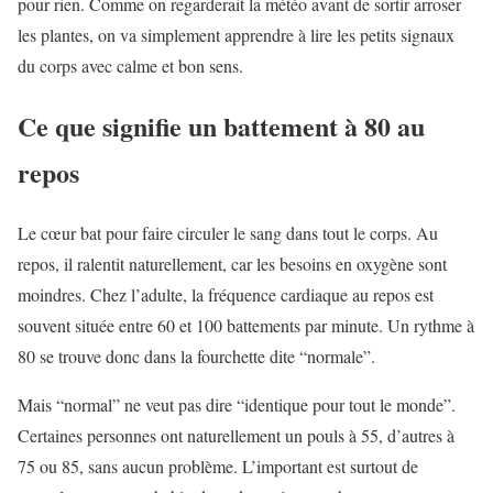
pour rien. Comme on regarderait la météo avant de sortir arroser
les plantes, on va simplement apprendre à lire les petits signaux
du corps avec calme et bon sens.
Ce que signifie un battement à 80 au
repos
Le cœur bat pour faire circuler le sang dans tout le corps. Au
repos, il ralentit naturellement, car les besoins en oxygène sont
moindres. Chez l’adulte, la fréquence cardiaque au repos est
souvent située entre 60 et 100 battements par minute. Un rythme à
80 se trouve donc dans la fourchette dite “normale”.
Mais “normal” ne veut pas dire “identique pour tout le monde”.
Certaines personnes ont naturellement un pouls à 55, d’autres à
75 ou 85, sans aucun problème. L’important est surtout de