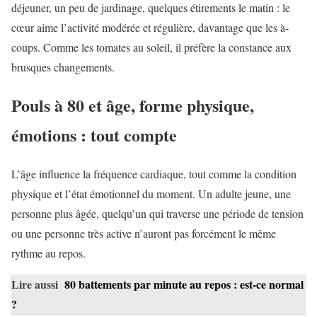
déjeuner, un peu de jardinage, quelques étirements le matin : le
cœur aime l’activité modérée et régulière, davantage que les à-
coups. Comme les tomates au soleil, il préfère la constance aux
brusques changements.
Pouls à 80 et âge, forme physique,
émotions : tout compte
L’âge influence la fréquence cardiaque, tout comme la condition
physique et l’état émotionnel du moment. Un adulte jeune, une
personne plus âgée, quelqu’un qui traverse une période de tension
ou une personne très active n’auront pas forcément le même
rythme au repos.
Lire aussi
80 battements par minute au repos : est-ce normal
?