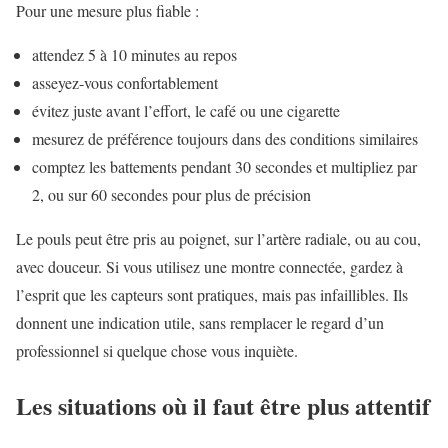
Pour une mesure plus fiable :
attendez 5 à 10 minutes au repos
asseyez-vous confortablement
évitez juste avant l’effort, le café ou une cigarette
mesurez de préférence toujours dans des conditions similaires
comptez les battements pendant 30 secondes et multipliez par
2, ou sur 60 secondes pour plus de précision
Le pouls peut être pris au poignet, sur l’artère radiale, ou au cou,
avec douceur. Si vous utilisez une montre connectée, gardez à
l’esprit que les capteurs sont pratiques, mais pas infaillibles. Ils
donnent une indication utile, sans remplacer le regard d’un
professionnel si quelque chose vous inquiète.
Les situations où il faut être plus attentif