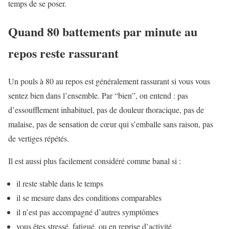
temps de se poser.
Quand 80 battements par minute au
repos reste rassurant
Un pouls à 80 au repos est généralement rassurant si vous vous
sentez bien dans l’ensemble. Par “bien”, on entend : pas
d’essoufflement inhabituel, pas de douleur thoracique, pas de
malaise, pas de sensation de cœur qui s’emballe sans raison, pas
de vertiges répétés.
Il est aussi plus facilement considéré comme banal si :
il reste stable dans le temps
il se mesure dans des conditions comparables
il n’est pas accompagné d’autres symptômes
vous êtes stressé, fatigué, ou en reprise d’activité