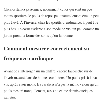
Chez certaines personnes, notamment celles qui sont un peu
moins sportives, le pouls de repos peut naturellement être un peu
plus élevé. À l’inverse, chez les sportifs d’endurance, il peut être
plus bas. Le cœur s’adapte à son mode de vie, un peu comme un
jardin prend la forme des soins qu’on lui donne.
Comment mesurer correctement sa
fréquence cardiaque
Avant de s’interroger sur un chiffre, encore faut-il être sûr de
l’avoir mesuré dans de bonnes conditions. Un pouls pris à la va-
vite après avoir monté les escaliers n’a pas la même valeur qu’un
pouls mesuré tranquillement, assis au calme depuis quelques
minutes.