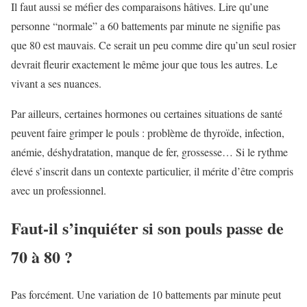
Il faut aussi se méfier des comparaisons hâtives. Lire qu’une
personne “normale” a 60 battements par minute ne signifie pas
que 80 est mauvais. Ce serait un peu comme dire qu’un seul rosier
devrait fleurir exactement le même jour que tous les autres. Le
vivant a ses nuances.
Par ailleurs, certaines hormones ou certaines situations de santé
peuvent faire grimper le pouls : problème de thyroïde, infection,
anémie, déshydratation, manque de fer, grossesse… Si le rythme
élevé s’inscrit dans un contexte particulier, il mérite d’être compris
avec un professionnel.
Faut-il s’inquiéter si son pouls passe de
70 à 80 ?
Pas forcément. Une variation de 10 battements par minute peut