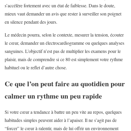
s’accélère fortement avec un état de faiblesse. Dans le doute,
mieux vaut demander un avis que rester à surveiller son poignet
en silence pendant des jours.
Le médecin pourra, selon le contexte, mesurer la tension, écouter
le cœur, demander un électrocardiogramme ou quelques analyses
sanguines. L’objectif n’est pas de multiplier les examens pour le
plaisir, mais de comprendre si ce 80 est simplement votre rythme
habituel ou le reflet d’autre chose.
Ce que l’on peut faire au quotidien pour
calmer un rythme un peu rapide
Si votre cœur a tendance à battre un peu vite au repos, quelques
habitudes simples peuvent aider à l’apaiser. Il ne s’agit pas de
“forcer” le cœur à ralentir, mais de lui offrir un environnement