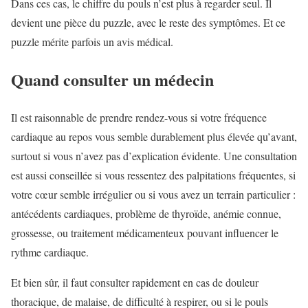
Dans ces cas, le chiffre du pouls n’est plus à regarder seul. Il
devient une pièce du puzzle, avec le reste des symptômes. Et ce
puzzle mérite parfois un avis médical.
Quand consulter un médecin
Il est raisonnable de prendre rendez-vous si votre fréquence
cardiaque au repos vous semble durablement plus élevée qu’avant,
surtout si vous n’avez pas d’explication évidente. Une consultation
est aussi conseillée si vous ressentez des palpitations fréquentes, si
votre cœur semble irrégulier ou si vous avez un terrain particulier :
antécédents cardiaques, problème de thyroïde, anémie connue,
grossesse, ou traitement médicamenteux pouvant influencer le
rythme cardiaque.
Et bien sûr, il faut consulter rapidement en cas de douleur
thoracique, de malaise, de difficulté à respirer, ou si le pouls