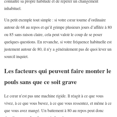
connaître sa propre habitude et de repérer un changement
inhabituel.
Un petit exemple tout simple : si votre cœur tourne d’ordinaire
autour de 68 au repos et qu’il grimpe plusieurs jours d’affilée à 80
ou 85 sans raison claire, cela peut valoir le coup de se poser
quelques questions. En revanche, si votre fréquence habituelle est
justement autour de 80, il n’y a généralement pas de quoi lever un
sourcil inquiet.
Les facteurs qui peuvent faire monter le
pouls sans que ce soit grave
Le cœur n’est pas une machine rigide. Il réagit à ce que vous
vivez, à ce que vous buvez, à ce que vous ressentez, et même à ce
que vous avez mangé. Un battement à 80 au repos peut donc