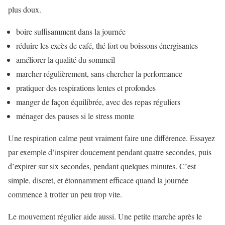
plus doux.
boire suffisamment dans la journée
réduire les excès de café, thé fort ou boissons énergisantes
améliorer la qualité du sommeil
marcher régulièrement, sans chercher la performance
pratiquer des respirations lentes et profondes
manger de façon équilibrée, avec des repas réguliers
ménager des pauses si le stress monte
Une respiration calme peut vraiment faire une différence. Essayez
par exemple d’inspirer doucement pendant quatre secondes, puis
d’expirer sur six secondes, pendant quelques minutes. C’est
simple, discret, et étonnamment efficace quand la journée
commence à trotter un peu trop vite.
Le mouvement régulier aide aussi. Une petite marche après le