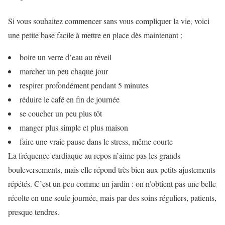
Si vous souhaitez commencer sans vous compliquer la vie, voici
une petite base facile à mettre en place dès maintenant :
boire un verre d’eau au réveil
marcher un peu chaque jour
respirer profondément pendant 5 minutes
réduire le café en fin de journée
se coucher un peu plus tôt
manger plus simple et plus maison
faire une vraie pause dans le stress, même courte
La fréquence cardiaque au repos n’aime pas les grands
bouleversements, mais elle répond très bien aux petits ajustements
répétés. C’est un peu comme un jardin : on n’obtient pas une belle
récolte en une seule journée, mais par des soins réguliers, patients,
presque tendres.