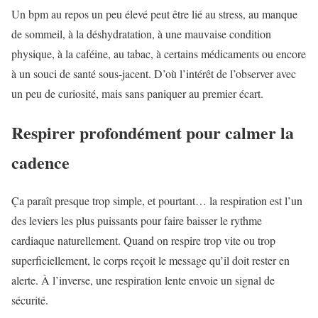
Un bpm au repos un peu élevé peut être lié au stress, au manque
de sommeil, à la déshydratation, à une mauvaise condition
physique, à la caféine, au tabac, à certains médicaments ou encore
à un souci de santé sous-jacent. D’où l’intérêt de l’observer avec
un peu de curiosité, mais sans paniquer au premier écart.
Respirer profondément pour calmer la
cadence
Ça paraît presque trop simple, et pourtant… la respiration est l’un
des leviers les plus puissants pour faire baisser le rythme
cardiaque naturellement. Quand on respire trop vite ou trop
superficiellement, le corps reçoit le message qu’il doit rester en
alerte. À l’inverse, une respiration lente envoie un signal de
sécurité.