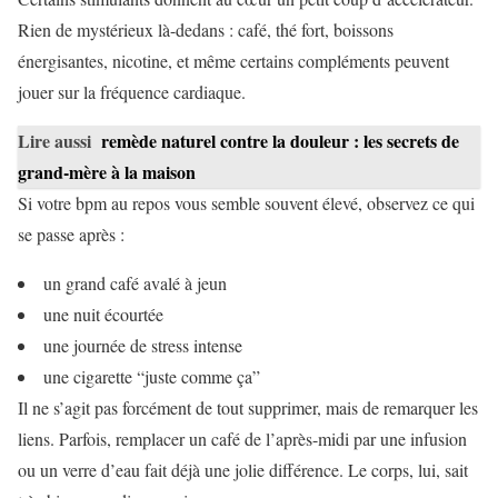
Rien de mystérieux là-dedans : café, thé fort, boissons
énergisantes, nicotine, et même certains compléments peuvent
jouer sur la fréquence cardiaque.
Lire aussi
remède naturel contre la douleur : les secrets de
grand-mère à la maison
Si votre bpm au repos vous semble souvent élevé, observez ce qui
se passe après :
un grand café avalé à jeun
une nuit écourtée
une journée de stress intense
une cigarette “juste comme ça”
Il ne s’agit pas forcément de tout supprimer, mais de remarquer les
liens. Parfois, remplacer un café de l’après-midi par une infusion
ou un verre d’eau fait déjà une jolie différence. Le corps, lui, sait