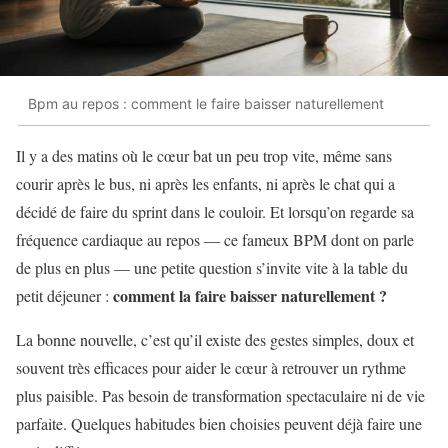
Bpm au repos : comment le faire baisser naturellement
Il y a des matins où le cœur bat un peu trop vite, même sans
courir après le bus, ni après les enfants, ni après le chat qui a
décidé de faire du sprint dans le couloir. Et lorsqu’on regarde sa
fréquence cardiaque au repos — ce fameux BPM dont on parle
de plus en plus — une petite question s’invite vite à la table du
comment la faire baisser naturellement ?
petit déjeuner :
La bonne nouvelle, c’est qu’il existe des gestes simples, doux et
souvent très efficaces pour aider le cœur à retrouver un rythme
plus paisible. Pas besoin de transformation spectaculaire ni de vie
parfaite. Quelques habitudes bien choisies peuvent déjà faire une