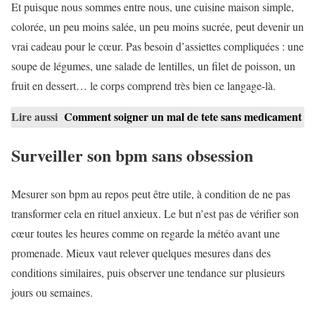
Et puisque nous sommes entre nous, une cuisine maison simple,
colorée, un peu moins salée, un peu moins sucrée, peut devenir un
vrai cadeau pour le cœur. Pas besoin d’assiettes compliquées : une
soupe de légumes, une salade de lentilles, un filet de poisson, un
fruit en dessert… le corps comprend très bien ce langage-là.
Lire aussi
Comment soigner un mal de tete sans medicament
Surveiller son bpm sans obsession
Mesurer son bpm au repos peut être utile, à condition de ne pas
transformer cela en rituel anxieux. Le but n’est pas de vérifier son
cœur toutes les heures comme on regarde la météo avant une
promenade. Mieux vaut relever quelques mesures dans des
conditions similaires, puis observer une tendance sur plusieurs
jours ou semaines.