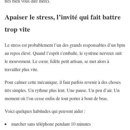
très bien vous dire merci.
Apaiser le stress, l’invité qui fait battre
trop vite
Le stress est probablement l’un des grands responsables d’un bpm
au repos élevé. Quand l’esprit s’emballe, le système nerveux suit
le mouvement. Le cœur, fidèle petit artisan, se met alors à
travailler plus vite.
Pour calmer cette mécanique, il faut parfois revenir à des choses
très simples. Un rythme plus lent. Une pause. Un peu d’air. Un
moment où l’on cesse enfin de tout porter à bout de bras.
Voici quelques habitudes qui peuvent aider :
marcher sans téléphone pendant 10 minutes