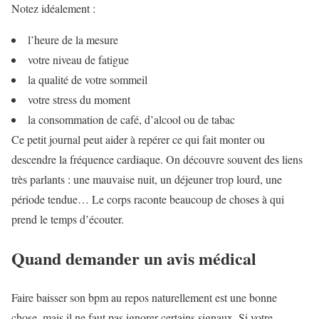
Notez idéalement :
l’heure de la mesure
votre niveau de fatigue
la qualité de votre sommeil
votre stress du moment
la consommation de café, d’alcool ou de tabac
Ce petit journal peut aider à repérer ce qui fait monter ou
descendre la fréquence cardiaque. On découvre souvent des liens
très parlants : une mauvaise nuit, un déjeuner trop lourd, une
période tendue… Le corps raconte beaucoup de choses à qui
prend le temps d’écouter.
Quand demander un avis médical
Faire baisser son bpm au repos naturellement est une bonne
chose, mais il ne faut pas ignorer certains signaux. Si votre