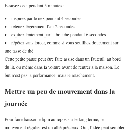
Essayez ceci pendant 5 minutes :
inspirez par le nez pendant 4 secondes
retenez légèrement l’air 2 secondes
expirez lentement par la bouche pendant 6 secondes
répétez sans forcer, comme si vous souffliez doucement sur
une tasse de thé
Cette petite pause peut être faite assise dans un fauteuil, au bord
du lit, ou même dans la voiture avant de rentrer à la maison. Le
but n’est pas la performance, mais le relâchement.
Mettre un peu de mouvement dans la
journée
Pour faire baisser le bpm au repos sur le long terme, le
mouvement régulier est un allié précieux. Oui, l’idée peut sembler