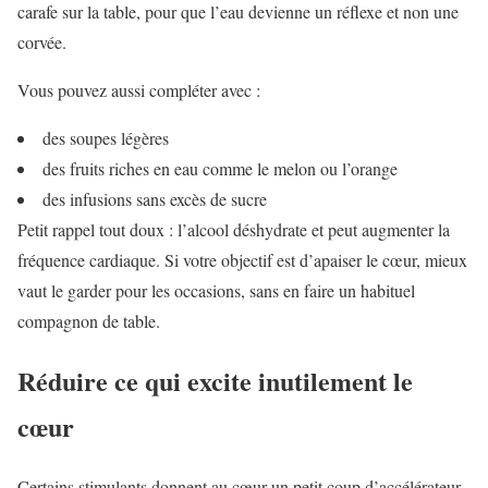
carafe sur la table, pour que l’eau devienne un réflexe et non une
corvée.
Vous pouvez aussi compléter avec :
des soupes légères
des fruits riches en eau comme le melon ou l’orange
des infusions sans excès de sucre
Petit rappel tout doux : l’alcool déshydrate et peut augmenter la
fréquence cardiaque. Si votre objectif est d’apaiser le cœur, mieux
vaut le garder pour les occasions, sans en faire un habituel
compagnon de table.
Réduire ce qui excite inutilement le
cœur
Certains stimulants donnent au cœur un petit coup d’accélérateur.