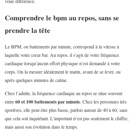
vraie différence.
Comprendre le bpm au repos, sans se
prendre la tête
Le BPM, ou battements par minute, correspond à la vitesse à
laquelle votre cœur bat. Au repos, il s’agit de votre fréquence
cardiaque lorsqu’aucun effort physique n’est demandé à votre
corps. On la mesure idéalement le matin, avant de se lever, ou
après quelques minutes de calme.
Chez l’adulte, la fréquence cardiaque au repos se situe souvent
60 et 100 battements par minute
entre
. Chez les personnes très
sportives, elle peut être plus basse, parfois autour de 40 à 60, sans
que cela soit inquiétant. L’important n’est pas seulement le chiffre,
mais aussi son évolution dans le temps.