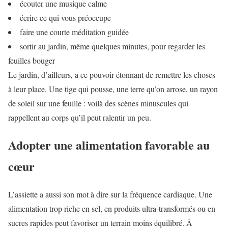
écouter une musique calme
écrire ce qui vous préoccupe
faire une courte méditation guidée
sortir au jardin, même quelques minutes, pour regarder les
feuilles bouger
Le jardin, d’ailleurs, a ce pouvoir étonnant de remettre les choses
à leur place. Une tige qui pousse, une terre qu’on arrose, un rayon
de soleil sur une feuille : voilà des scènes minuscules qui
rappellent au corps qu’il peut ralentir un peu.
Adopter une alimentation favorable au
cœur
L’assiette a aussi son mot à dire sur la fréquence cardiaque. Une
alimentation trop riche en sel, en produits ultra-transformés ou en
sucres rapides peut favoriser un terrain moins équilibré. À