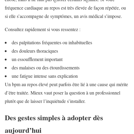
fréquence cardiaque au repos est très élevée de façon répétée, ou
si elle s’accompagne de symptômes, un avis médical s’impose.
Consultez rapidement si vous ressentez :
des palpitations fréquentes ou inhabituelles
des douleurs thoraciques
un essoufflement important
des malaises ou des étourdissements
une fatigue intense sans explication
Un bpm au repos élevé peut parfois être lié à une cause qui mérite
d’être traitée. Mieux vaut poser la question à un professionnel
plutôt que de laisser l’inquiétude s’installer.
Des gestes simples à adopter dès
aujourd’hui