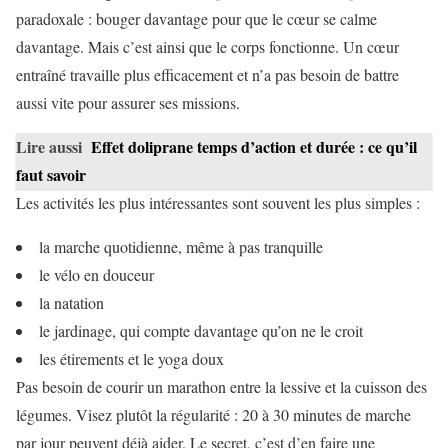
paradoxale : bouger davantage pour que le cœur se calme
davantage. Mais c’est ainsi que le corps fonctionne. Un cœur
entraîné travaille plus efficacement et n’a pas besoin de battre
aussi vite pour assurer ses missions.
Lire aussi
Effet doliprane temps d’action et durée : ce qu’il
faut savoir
Les activités les plus intéressantes sont souvent les plus simples :
la marche quotidienne, même à pas tranquille
le vélo en douceur
la natation
le jardinage, qui compte davantage qu’on ne le croit
les étirements et le yoga doux
Pas besoin de courir un marathon entre la lessive et la cuisson des
légumes. Visez plutôt la régularité : 20 à 30 minutes de marche
par jour peuvent déjà aider. Le secret, c’est d’en faire une