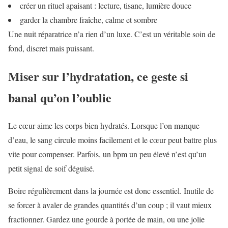
créer un rituel apaisant : lecture, tisane, lumière douce
garder la chambre fraîche, calme et sombre
Une nuit réparatrice n’a rien d’un luxe. C’est un véritable soin de
fond, discret mais puissant.
Miser sur l’hydratation, ce geste si
banal qu’on l’oublie
Le cœur aime les corps bien hydratés. Lorsque l’on manque
d’eau, le sang circule moins facilement et le cœur peut battre plus
vite pour compenser. Parfois, un bpm un peu élevé n’est qu’un
petit signal de soif déguisé.
Boire régulièrement dans la journée est donc essentiel. Inutile de
se forcer à avaler de grandes quantités d’un coup ; il vaut mieux
fractionner. Gardez une gourde à portée de main, ou une jolie