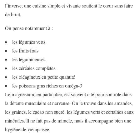
l’inverse, une cuisine simple et vivante soutient le cœur sans faire
de bruit.
On pense notamment à :
les légumes verts
les fruits frais
les légumineuses
les céréales complètes
les oléagineux en petite quantité
les poissons gras riches en oméga-3
Le magnésium, en particulier, est souvent cité pour son rôle dans
la détente musculaire et nerveuse. On le trouve dans les amandes,
les graines, le cacao non sucré, les légumes verts et certaines eaux
minérales. Il ne fait pas de miracle, mais il accompagne bien une
hygiène de vie apaisée.