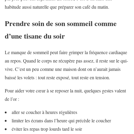
habitude aussi naturelle que préparer son café du matin.
Prendre soin de son sommeil comme
d’une tisane du soir
Le manque de sommeil peut faire grimper la fréquence cardiaque
au repos. Quand le corps ne récupère pas assez, il reste sur le qui-
vive. C’est un peu comme une maison dont on n’aurait jamais
baissé les volets : tout reste exposé, tout reste en tension.
Pour aider votre cœur à se reposer la nuit, quelques gestes valent
de l’or :
aller se coucher à heures régulières
limiter les écrans dans l’heure qui précède le coucher
éviter les repas trop lourds tard le soir