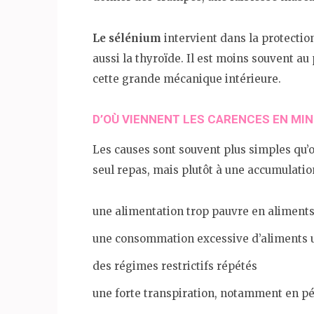
Le sélénium
intervient dans la protection
aussi la thyroïde. Il est moins souvent au
cette grande mécanique intérieure.
D’OÙ VIENNENT LES CARENCES EN MIN
Les causes sont souvent plus simples qu’o
seul repas, mais plutôt à une accumulatio
une alimentation trop pauvre en aliments 
une consommation excessive d’aliments 
des régimes restrictifs répétés
une forte transpiration, notamment en pé