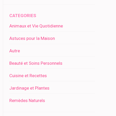
CATEGORIES
Animaux et Vie Quotidienne
Astuces pour la Maison
Autre
Beauté et Soins Personnels
Cuisine et Recettes
Jardinage et Plantes
Remèdes Naturels