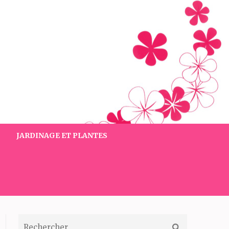
JARDINAGE ET PLANTES
RECHERCHER