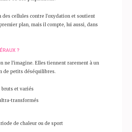
 des cellules contre l’oxydation et soutient
 premier plan, mais il compte, lui aussi, dans
ÉRAUX ?
n ne l’imagine. Elles tiennent rarement à un
n de petits déséquilibres.
bruts et variés
ultra-transformés
riode de chaleur ou de sport