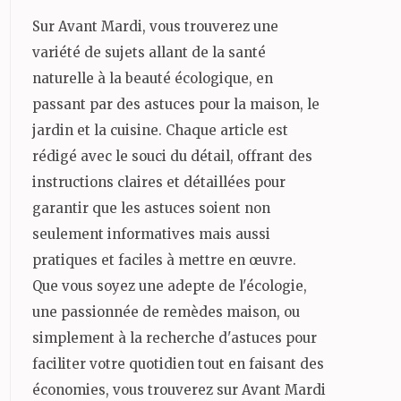
Sur Avant Mardi, vous trouverez une
variété de sujets allant de la santé
naturelle à la beauté écologique, en
passant par des astuces pour la maison, le
jardin et la cuisine. Chaque article est
rédigé avec le souci du détail, offrant des
instructions claires et détaillées pour
garantir que les astuces soient non
seulement informatives mais aussi
pratiques et faciles à mettre en œuvre.
Que vous soyez une adepte de l'écologie,
une passionnée de remèdes maison, ou
simplement à la recherche d'astuces pour
faciliter votre quotidien tout en faisant des
économies, vous trouverez sur Avant Mardi