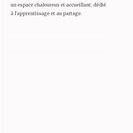
un espace chaleureux et accueillant, dédié
à l'apprentissage et au partage.