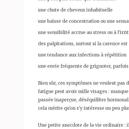
une chute de cheveux inhabituelle
une baisse de concentration ou une sensa
une sensibilité accrue au stress ou à l’irrit
des palpitations, surtout si la carence es
une tendance aux infections à répétition
une envie fréquente de grignoter, parfois 
Bien sûr, ces symptômes ne veulent pas di
fatigue peut avoir mille visages : manque
passée inaperçue, déséquilibre hormonal…
cela mérite qu’on s’y intéresse un peu pl
Une petite anecdote de la vie ordinaire : 