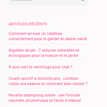
ARTICLES RÉCENTS
Comment arroser un calathea
correctement pour le garder en pleine santé
Aiguilles de pin : 7 astuces naturelles et
écologiques pour la maison et le jardin
À quoi sert le vermifuge pour chat ?
Coach sportif à domicile prix : combien
coûte une séance et comment bien choisir ?
Recette shampoing solide : une formule
naturelle, économique et facile à réaliser